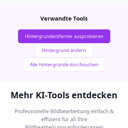
Verwandte Tools
Hintergrundentferner ausprobieren
Hintergrund ändern
Alle Hintergründe durchsuchen
Mehr KI-Tools entdecken
Professionelle Bildbearbeitung einfach &
effizient für all Ihre
Bildbearbeitungsanforderungen