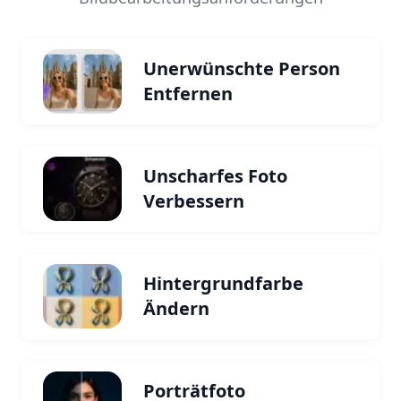
Unerwünschte Person
Entfernen
Unscharfes Foto
Verbessern
Hintergrundfarbe
Ändern
Porträtfoto