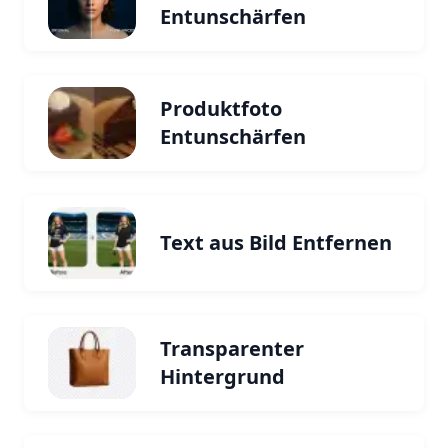
Entunschärfen
Produktfoto
Entunschärfen
Text aus Bild Entfernen
Transparenter
Hintergrund