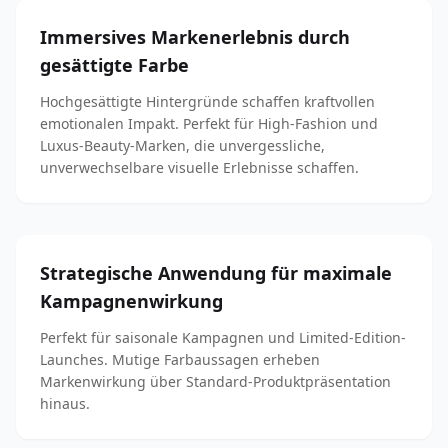
Immersives Markenerlebnis durch
gesättigte Farbe
Hochgesättigte Hintergründe schaffen kraftvollen
emotionalen Impakt. Perfekt für High-Fashion und
Luxus-Beauty-Marken, die unvergessliche,
unverwechselbare visuelle Erlebnisse schaffen.
Strategische Anwendung für maximale
Kampagnenwirkung
Perfekt für saisonale Kampagnen und Limited-Edition-
Launches. Mutige Farbaussagen erheben
Markenwirkung über Standard-Produktpräsentation
hinaus.