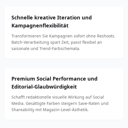
Schnelle kreative Iteration und
Kampagnenflexibilität
Transformieren Sie Kampagnen sofort ohne Reshoots.
Batch-Verarbeitung spart Zeit, passt flexibel an
saisonale und Trend-Farbschemata.
Premium Social Performance und
Editorial-Glaubwürdigkeit
Schafft redaktionelle visuelle Wirkung auf Social
Media. Gesättigte Farben steigern Save-Raten und
Shareability mit Magazin-Level-Ästhetik.