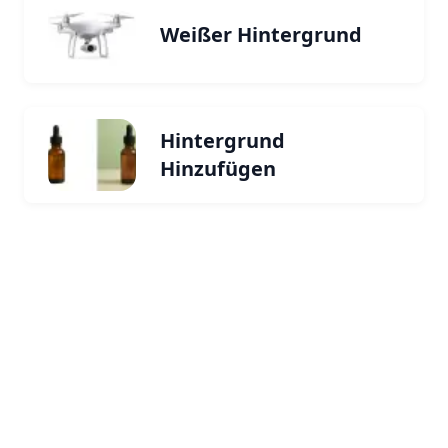
Weißer Hintergrund
Hintergrund
Hinzufügen