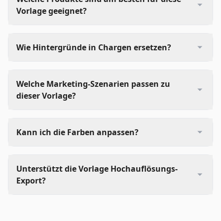
Vorlage geeignet?
Wie Hintergründe in Chargen ersetzen?
Welche Marketing-Szenarien passen zu
dieser Vorlage?
Kann ich die Farben anpassen?
Unterstützt die Vorlage Hochauflösungs-
Export?