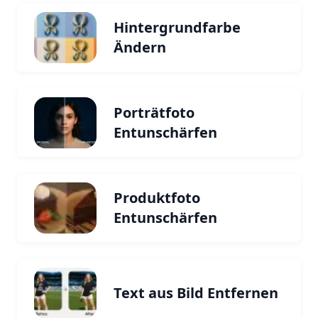
Hintergrundfarbe
Ändern
Porträtfoto
Entunschärfen
Produktfoto
Entunschärfen
Text aus Bild Entfernen