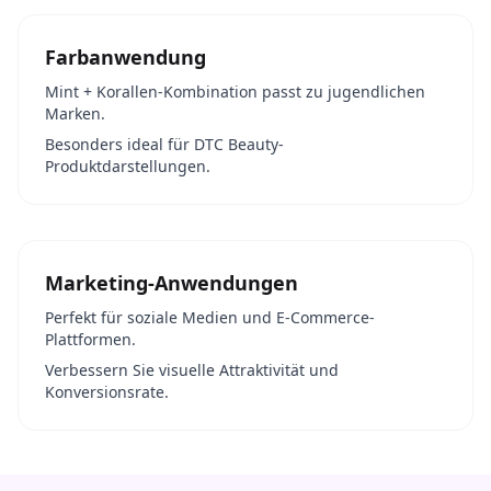
Farbanwendung
Mint + Korallen-Kombination passt zu jugendlichen
Marken.
Besonders ideal für DTC Beauty-
Produktdarstellungen.
Marketing-Anwendungen
Perfekt für soziale Medien und E-Commerce-
Plattformen.
Verbessern Sie visuelle Attraktivität und
Konversionsrate.