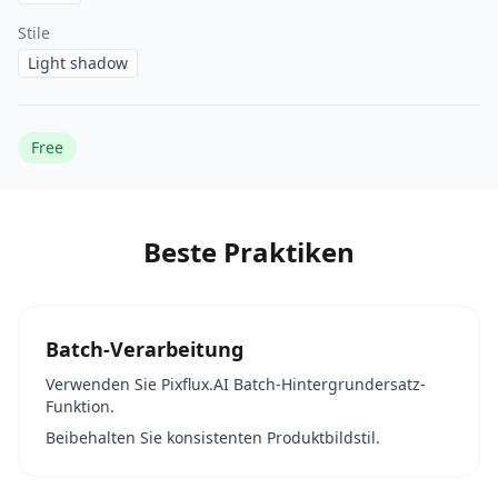
Stile
Light shadow
Free
Beste Praktiken
Batch-Verarbeitung
Verwenden Sie Pixflux.AI Batch-Hintergrundersatz-
Funktion.
Beibehalten Sie konsistenten Produktbildstil.