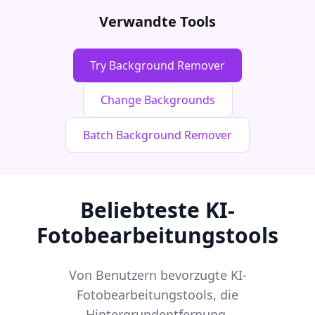
Verwandte Tools
Try Background Remover
Change Backgrounds
Batch Background Remover
Beliebteste KI-
Fotobearbeitungstools
Von Benutzern bevorzugte KI-
Fotobearbeitungstools, die
Hintergrundentfernung,