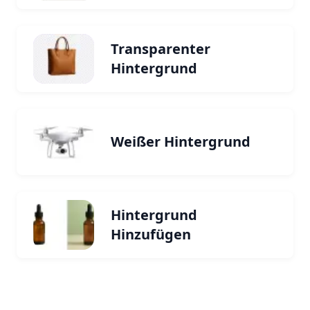
Transparenter
Hintergrund
Weißer Hintergrund
Hintergrund
Hinzufügen