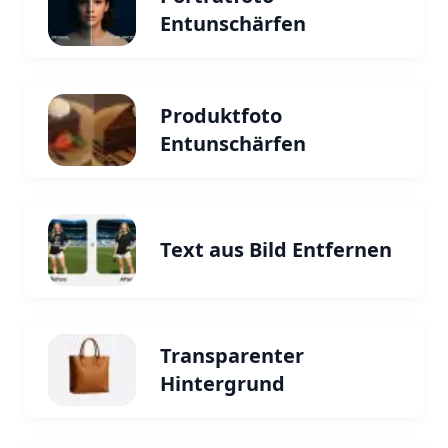
Entunschärfen
Produktfoto
Entunschärfen
Text aus Bild Entfernen
Transparenter
Hintergrund