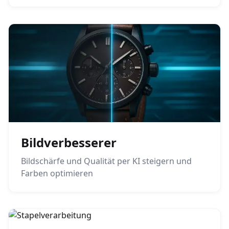
Bildverbesserer
Bildschärfe und Qualität per KI steigern und
Farben optimieren