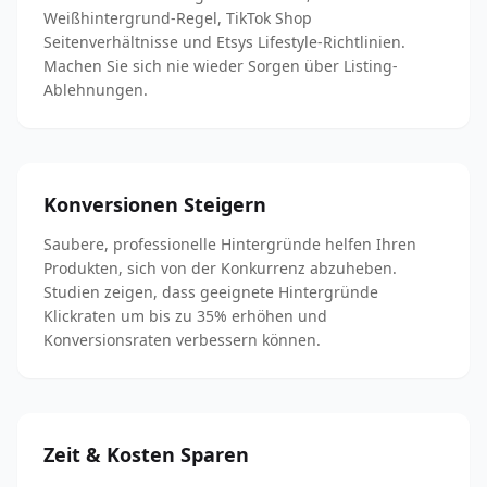
Weißhintergrund-Regel, TikTok Shop
Seitenverhältnisse und Etsys Lifestyle-Richtlinien.
Machen Sie sich nie wieder Sorgen über Listing-
Ablehnungen.
Konversionen Steigern
Saubere, professionelle Hintergründe helfen Ihren
Produkten, sich von der Konkurrenz abzuheben.
Studien zeigen, dass geeignete Hintergründe
Klickraten um bis zu 35% erhöhen und
Konversionsraten verbessern können.
Zeit & Kosten Sparen