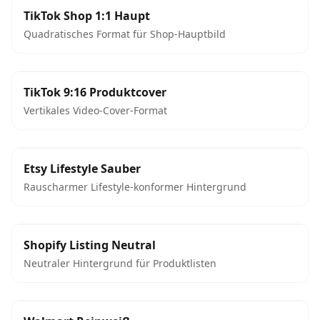
TikTok Shop 1:1 Haupt
Quadratisches Format für Shop-Hauptbild
TikTok 9:16 Produktcover
Vertikales Video-Cover-Format
Etsy Lifestyle Sauber
Rauscharmer Lifestyle-konformer Hintergrund
Shopify Listing Neutral
Neutraler Hintergrund für Produktlisten