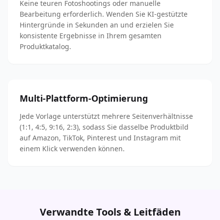
Keine teuren Fotoshootings oder manuelle
Bearbeitung erforderlich. Wenden Sie KI-gestützte
Hintergründe in Sekunden an und erzielen Sie
konsistente Ergebnisse in Ihrem gesamten
Produktkatalog.
Multi-Plattform-Optimierung
Jede Vorlage unterstützt mehrere Seitenverhältnisse
(1:1, 4:5, 9:16, 2:3), sodass Sie dasselbe Produktbild
auf Amazon, TikTok, Pinterest und Instagram mit
einem Klick verwenden können.
Verwandte Tools & Leitfäden