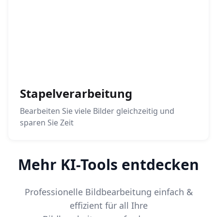
Stapelverarbeitung
Bearbeiten Sie viele Bilder gleichzeitig und
sparen Sie Zeit
Mehr KI-Tools entdecken
Professionelle Bildbearbeitung einfach &
effizient für all Ihre