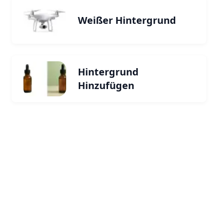
Weißer Hintergrund
Hintergrund
Hinzufügen