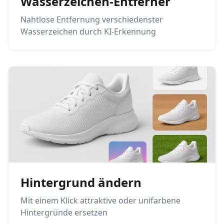
Wasserzeichen-Entferner
Nahtlose Entfernung verschiedenster
Wasserzeichen durch KI-Erkennung
Hintergrund ändern
Mit einem Klick attraktive oder unifarbene
Hintergründe ersetzen