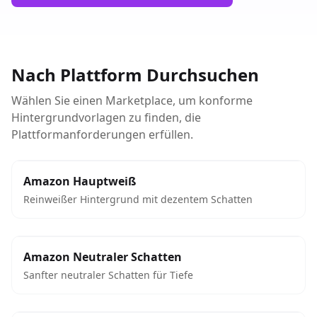
Nach Plattform Durchsuchen
Wählen Sie einen Marketplace, um konforme
Hintergrundvorlagen zu finden, die
Plattformanforderungen erfüllen.
Amazon Hauptweiß
Reinweißer Hintergrund mit dezentem Schatten
Amazon Neutraler Schatten
Sanfter neutraler Schatten für Tiefe