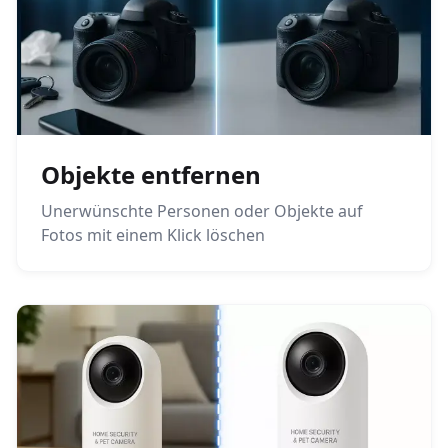
Objekte entfernen
Unerwünschte Personen oder Objekte auf
Fotos mit einem Klick löschen