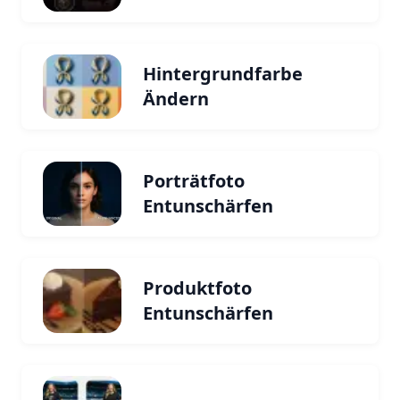
Hintergrundfarbe
Ändern
Porträtfoto
Entunschärfen
Produktfoto
Entunschärfen