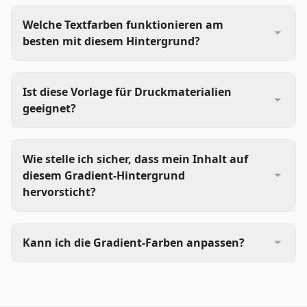
Welche Textfarben funktionieren am
besten mit diesem Hintergrund?
Ist diese Vorlage für Druckmaterialien
geeignet?
Wie stelle ich sicher, dass mein Inhalt auf
diesem Gradient-Hintergrund
hervorsticht?
Kann ich die Gradient-Farben anpassen?