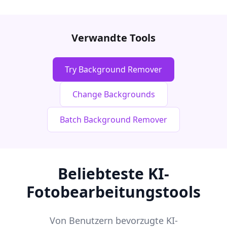
Verwandte Tools
Try Background Remover
Change Backgrounds
Batch Background Remover
Beliebteste KI-
Fotobearbeitungstools
Von Benutzern bevorzugte KI-