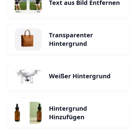
Text aus Bild Entfernen
Transparenter
Hintergrund
Weißer Hintergrund
Hintergrund
Hinzufügen