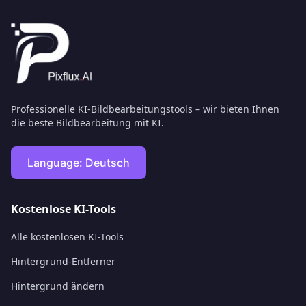
Professionelle KI-Bildbearbeitungstools – wir bieten Ihnen
die beste Bildbearbeitung mit KI.
Language:
Deutsch
Kostenlose KI-Tools
Alle kostenlosen KI-Tools
Hintergrund-Entferner
Hintergrund ändern