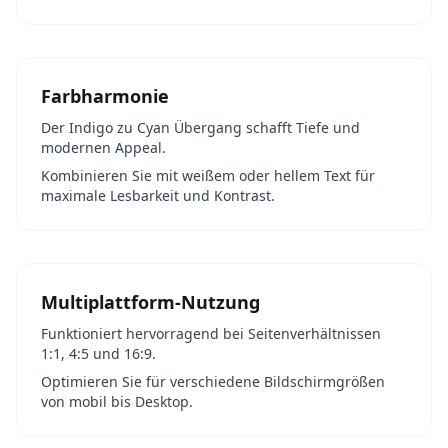
Farbharmonie
Der Indigo zu Cyan Übergang schafft Tiefe und
modernen Appeal.
Kombinieren Sie mit weißem oder hellem Text für
maximale Lesbarkeit und Kontrast.
Multiplattform-Nutzung
Funktioniert hervorragend bei Seitenverhältnissen
1:1, 4:5 und 16:9.
Optimieren Sie für verschiedene Bildschirmgrößen
von mobil bis Desktop.