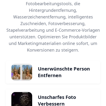
Fotobearbeitungstools, die
Hintergrundentfernung,
Wasserzeichenentfernung, intelligentes
Zuschneiden, Fotoverbesserung,
Stapelverarbeitung und E-Commerce-Vorlagen
unterstützen. Optimieren Sie Produktbilder
und Marketingmaterialien online sofort, um
Konversionen zu steigern.
Unerwünschte Person
Entfernen
Unscharfes Foto
Verbessern