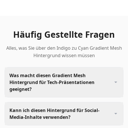
Häufig Gestellte Fragen
Alles, was Sie über den Indigo zu Cyan Gradient Mesh
Hintergrund wissen müssen
Was macht diesen Gradient Mesh
Hintergrund für Tech-Präsentationen
geeignet?
Kann ich diesen Hintergrund für Social-
Media-Inhalte verwenden?