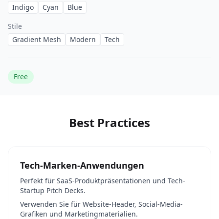
Indigo
Cyan
Blue
Stile
Gradient Mesh
Modern
Tech
Free
Best Practices
Tech-Marken-Anwendungen
Perfekt für SaaS-Produktpräsentationen und Tech-
Startup Pitch Decks.
Verwenden Sie für Website-Header, Social-Media-
Grafiken und Marketingmaterialien.