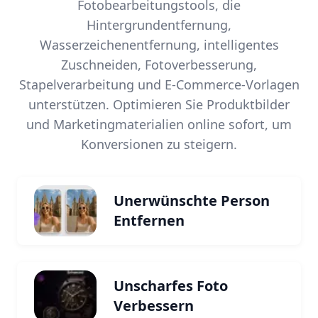
Fotobearbeitungstools, die
Hintergrundentfernung,
Wasserzeichenentfernung, intelligentes
Zuschneiden, Fotoverbesserung,
Stapelverarbeitung und E-Commerce-Vorlagen
unterstützen. Optimieren Sie Produktbilder
und Marketingmaterialien online sofort, um
Konversionen zu steigern.
Unerwünschte Person
Entfernen
Unscharfes Foto
Verbessern