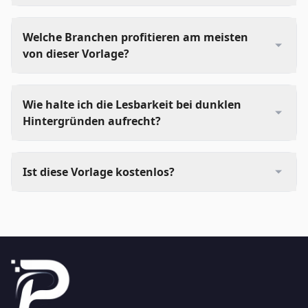
Welche Branchen profitieren am meisten
von dieser Vorlage?
Wie halte ich die Lesbarkeit bei dunklen
Hintergründen aufrecht?
Ist diese Vorlage kostenlos?