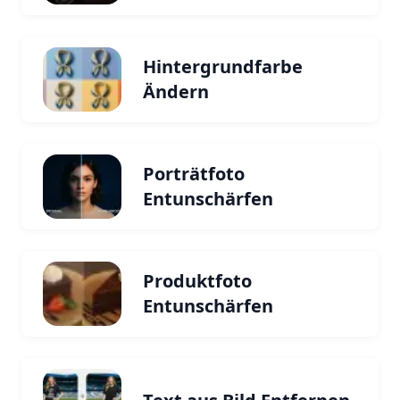
Hintergrundfarbe
Ändern
Porträtfoto
Entunschärfen
Produktfoto
Entunschärfen