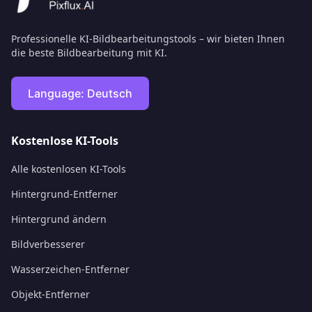
Professionelle KI-Bildbearbeitungstools – wir bieten Ihnen
die beste Bildbearbeitung mit KI.
Language:
Deutsch
Kostenlose KI-Tools
Alle kostenlosen KI-Tools
Hintergrund-Entferner
Hintergrund ändern
Bildverbesserer
Wasserzeichen-Entferner
Objekt-Entferner