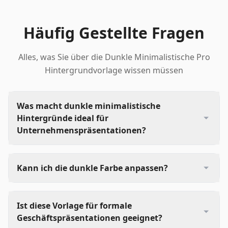
Häufig Gestellte Fragen
Alles, was Sie über die Dunkle Minimalistische Pro
Hintergrundvorlage wissen müssen
Was macht dunkle minimalistische
Hintergründe ideal für
Unternehmenspräsentationen?
Kann ich die dunkle Farbe anpassen?
Ist diese Vorlage für formale
Geschäftspräsentationen geeignet?