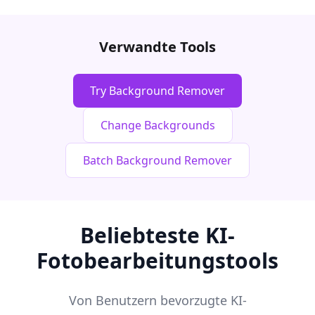
Verwandte Tools
Try Background Remover
Change Backgrounds
Batch Background Remover
Beliebteste KI-
Fotobearbeitungstools
Von Benutzern bevorzugte KI-