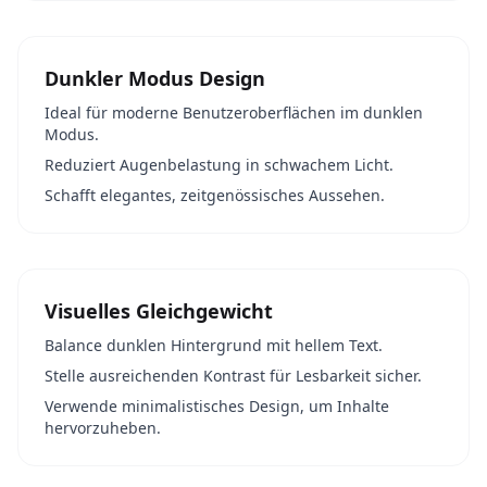
Dunkler Modus Design
Ideal für moderne Benutzeroberflächen im dunklen
Modus.
Reduziert Augenbelastung in schwachem Licht.
Schafft elegantes, zeitgenössisches Aussehen.
Visuelles Gleichgewicht
Balance dunklen Hintergrund mit hellem Text.
Stelle ausreichenden Kontrast für Lesbarkeit sicher.
Verwende minimalistisches Design, um Inhalte
hervorzuheben.