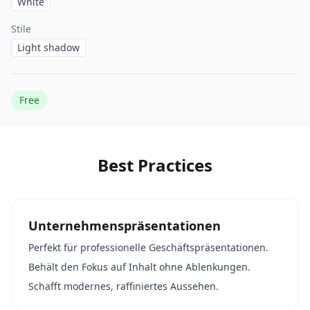
White
Stile
Light shadow
Free
Best Practices
Unternehmenspräsentationen
Perfekt für professionelle Geschäftspräsentationen.
Behält den Fokus auf Inhalt ohne Ablenkungen.
Schafft modernes, raffiniertes Aussehen.