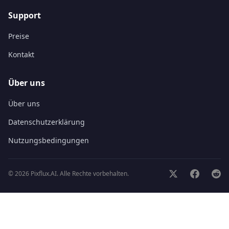
Support
Preise
Kontakt
Über uns
Über uns
Datenschutzerklärung
Nutzungsbedingungen
©
2026
Pixflux.AI.
Alle Rechte vorbehalten.