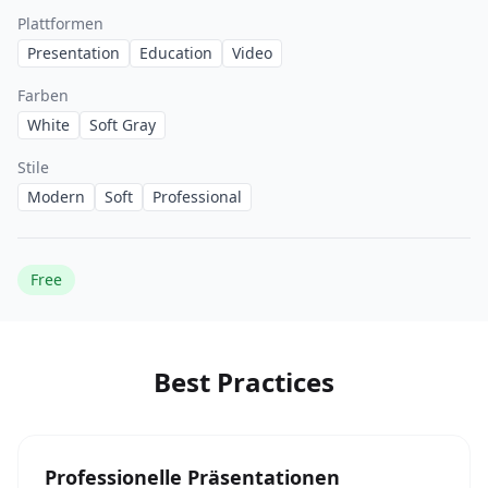
Plattformen
Presentation
Education
Video
Farben
White
Soft Gray
Stile
Modern
Soft
Professional
Free
Best Practices
Professionelle Präsentationen