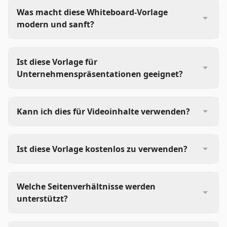
Was macht diese Whiteboard-Vorlage
modern und sanft?
Ist diese Vorlage für
Unternehmenspräsentationen geeignet?
Kann ich dies für Videoinhalte verwenden?
Ist diese Vorlage kostenlos zu verwenden?
Welche Seitenverhältnisse werden
unterstützt?