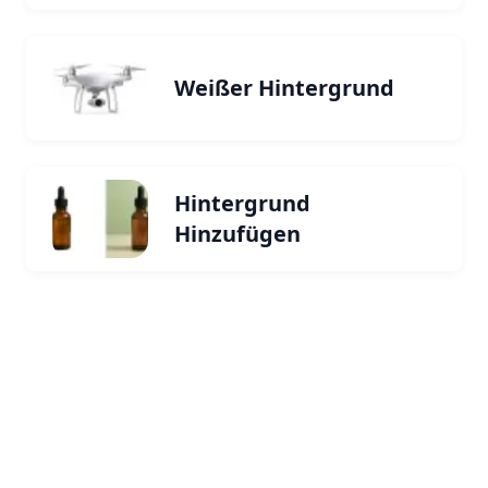
Weißer Hintergrund
Hintergrund
Hinzufügen