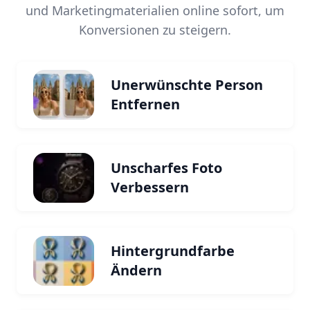
und Marketingmaterialien online sofort, um
Konversionen zu steigern.
Unerwünschte Person
Entfernen
Unscharfes Foto
Verbessern
Hintergrundfarbe
Ändern