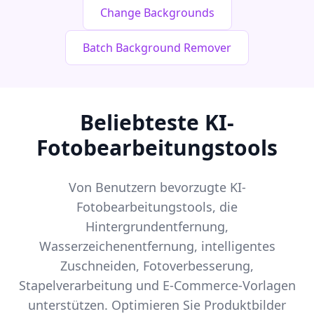
Change Backgrounds
Batch Background Remover
Beliebteste KI-
Fotobearbeitungstools
Von Benutzern bevorzugte KI-
Fotobearbeitungstools, die
Hintergrundentfernung,
Wasserzeichenentfernung, intelligentes
Zuschneiden, Fotoverbesserung,
Stapelverarbeitung und E-Commerce-Vorlagen
unterstützen. Optimieren Sie Produktbilder