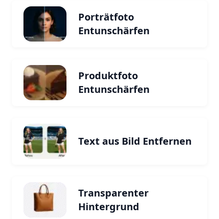
Porträtfoto
Entunschärfen
Produktfoto
Entunschärfen
Text aus Bild Entfernen
Transparenter
Hintergrund