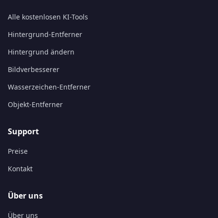
Alle kostenlosen KI-Tools
Hintergrund-Entferner
Hintergrund ändern
Bildverbesserer
Wasserzeichen-Entferner
Objekt-Entferner
Support
Preise
Kontakt
Über uns
Über uns