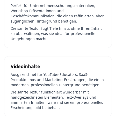
Perfekt für Unternehmensschulungsmaterialien,
Workshop-Präsentationen und
Geschäftskommunikation, die einen raffinierten, aber
zugänglichen Hintergrund benötigen.
Die sanfte Textur fügt Tiefe hinzu, ohne Ihren Inhalt
zu überwältigen, was sie ideal für professionelle
Umgebungen macht.
Videoinhalte
Ausgezeichnet für YouTube-Educators, SaaS-
Produktdemos und Marketing-Erklärungen, die einen
modernen, professionellen Hintergrund benötigen.
Die sanfte Textur funktioniert wunderbar mit
handgezeichneten Elementen, Text-Overlays und
animierten Inhalten, während sie ein professionelles
Erscheinungsbild beibehält.