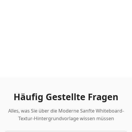
Häufig Gestellte Fragen
Alles, was Sie über die Moderne Sanfte Whiteboard-
Textur-Hintergrundvorlage wissen müssen