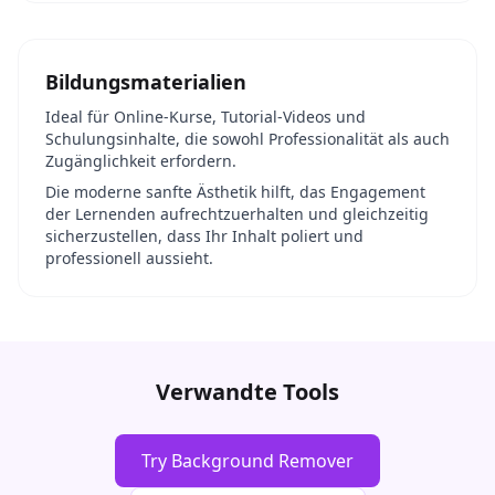
Bildungsmaterialien
Ideal für Online-Kurse, Tutorial-Videos und
Schulungsinhalte, die sowohl Professionalität als auch
Zugänglichkeit erfordern.
Die moderne sanfte Ästhetik hilft, das Engagement
der Lernenden aufrechtzuerhalten und gleichzeitig
sicherzustellen, dass Ihr Inhalt poliert und
professionell aussieht.
Verwandte Tools
Try Background Remover