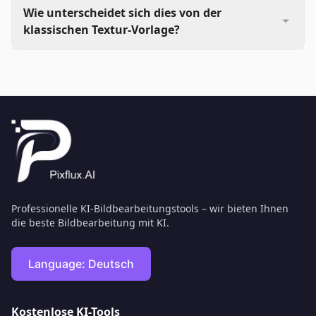
Wie unterscheidet sich dies von der
klassischen Textur-Vorlage?
Professionelle KI-Bildbearbeitungstools – wir bieten Ihnen
die beste Bildbearbeitung mit KI.
Language:
Deutsch
Kostenlose KI-Tools