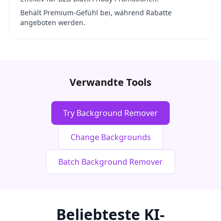
Behält Premium-Gefühl bei, während Rabatte
angeboten werden.
Verwandte Tools
Try Background Remover
Change Backgrounds
Batch Background Remover
Beliebteste KI-