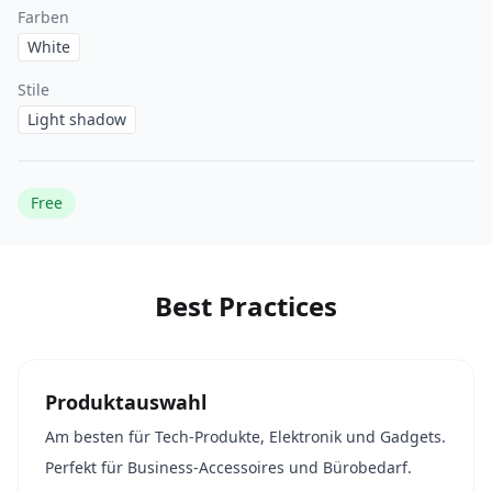
Farben
White
Stile
Light shadow
Free
Best Practices
Produktauswahl
Am besten für Tech-Produkte, Elektronik und Gadgets.
Perfekt für Business-Accessoires und Bürobedarf.