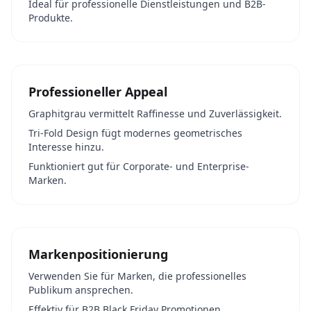
Ideal für professionelle Dienstleistungen und B2B-
Produkte.
Professioneller Appeal
Graphitgrau vermittelt Raffinesse und Zuverlässigkeit.
Tri-Fold Design fügt modernes geometrisches
Interesse hinzu.
Funktioniert gut für Corporate- und Enterprise-
Marken.
Markenpositionierung
Verwenden Sie für Marken, die professionelles
Publikum ansprechen.
Effektiv für B2B Black Friday Promotionen.