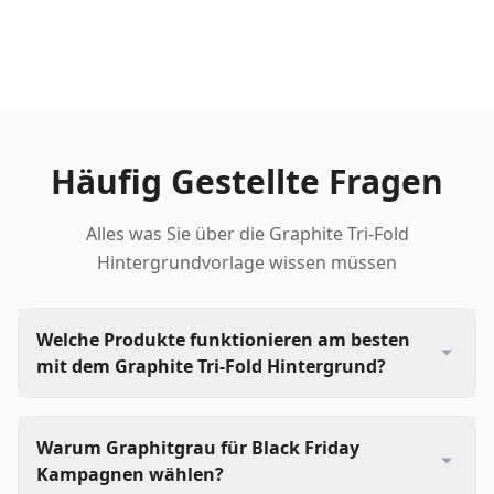
Häufig Gestellte Fragen
Alles was Sie über die Graphite Tri-Fold
Hintergrundvorlage wissen müssen
Welche Produkte funktionieren am besten
mit dem Graphite Tri-Fold Hintergrund?
Warum Graphitgrau für Black Friday
Kampagnen wählen?