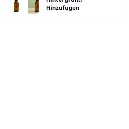
Hinzufügen