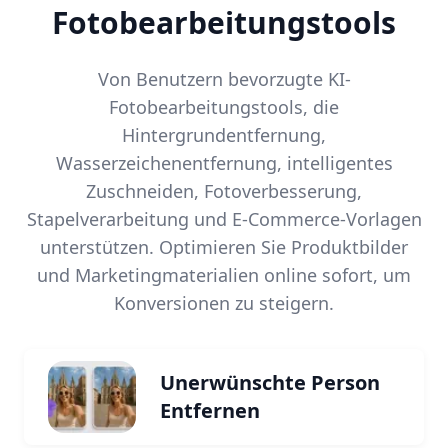
Fotobearbeitungstools
Von Benutzern bevorzugte KI-
Fotobearbeitungstools, die
Hintergrundentfernung,
Wasserzeichenentfernung, intelligentes
Zuschneiden, Fotoverbesserung,
Stapelverarbeitung und E-Commerce-Vorlagen
unterstützen. Optimieren Sie Produktbilder
und Marketingmaterialien online sofort, um
Konversionen zu steigern.
Unerwünschte Person
Entfernen