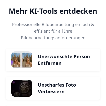
Mehr KI-Tools entdecken
Professionelle Bildbearbeitung einfach &
effizient für all Ihre
Bildbearbeitungsanforderungen
Unerwünschte Person
Entfernen
Unscharfes Foto
Verbessern