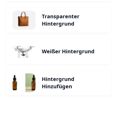
Transparenter
Hintergrund
Weißer Hintergrund
Hintergrund
Hinzufügen