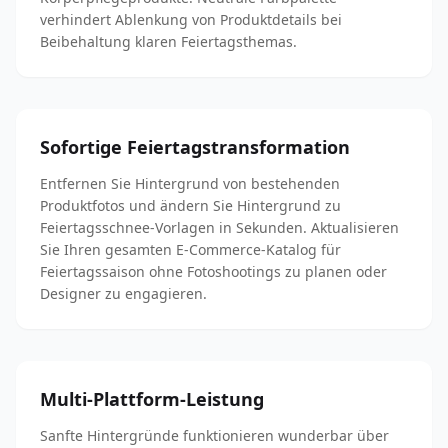
verhindert Ablenkung von Produktdetails bei
Beibehaltung klaren Feiertagsthemas.
Sofortige Feiertagstransformation
Entfernen Sie Hintergrund von bestehenden
Produktfotos und ändern Sie Hintergrund zu
Feiertagsschnee-Vorlagen in Sekunden. Aktualisieren
Sie Ihren gesamten E-Commerce-Katalog für
Feiertagssaison ohne Fotoshootings zu planen oder
Designer zu engagieren.
Multi-Plattform-Leistung
Sanfte Hintergründe funktionieren wunderbar über