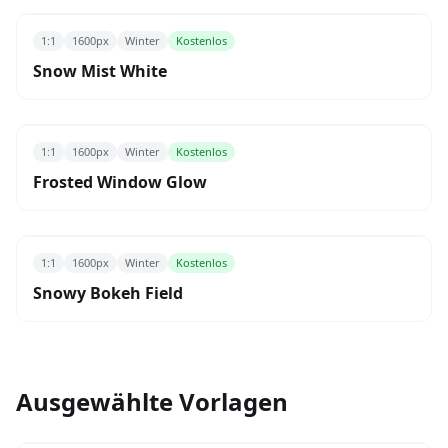
1:1
1600px
Winter
Kostenlos
Snow Mist White
1:1
1600px
Winter
Kostenlos
Frosted Window Glow
1:1
1600px
Winter
Kostenlos
Snowy Bokeh Field
Ausgewählte Vorlagen