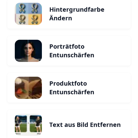
Hintergrundfarbe
Ändern
Porträtfoto
Entunschärfen
Produktfoto
Entunschärfen
Text aus Bild Entfernen