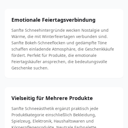
Emotionale Feiertagsverbindung
Sanfte Schneehintergründe wecken Nostalgie und
Wärme, die mit Winterfeiertagen verbunden sind.
Sanfte Bokeh-Schneeflocken und gedämpfte Töne
schaffen einladende Atmosphäre, die Geschenkkäufe
fördert. Perfekt für Produkte, die emotionale
Feiertagskäufer ansprechen, die bedeutungsvolle
Geschenke suchen.
Vielseitig für Mehrere Produkte
Sanfte Schneeästhetik ergänzt praktisch jede
Produktkategorie einschließlich Bekleidung,
Spielzeug, Elektronik, Haushaltswaren und
Körperpflegeprodukte. Neutrale Farbpalette