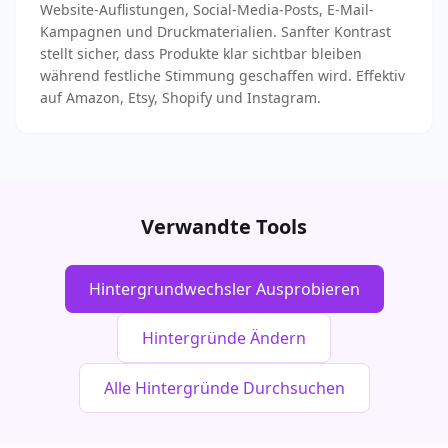
Website-Auflistungen, Social-Media-Posts, E-Mail-
Kampagnen und Druckmaterialien. Sanfter Kontrast
stellt sicher, dass Produkte klar sichtbar bleiben
während festliche Stimmung geschaffen wird. Effektiv
auf Amazon, Etsy, Shopify und Instagram.
Verwandte Tools
Hintergrundwechsler Ausprobieren
Hintergründe Ändern
Alle Hintergründe Durchsuchen