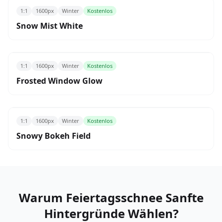
1:1
1600px
Winter
Kostenlos
Snow Mist White
1:1
1600px
Winter
Kostenlos
Frosted Window Glow
1:1
1600px
Winter
Kostenlos
Snowy Bokeh Field
Warum Feiertagsschnee Sanfte
Hintergründe Wählen?