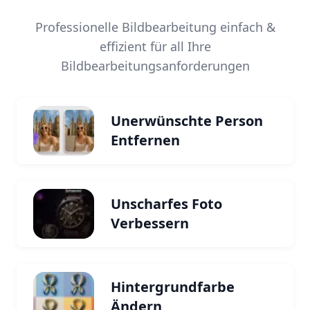
Professionelle Bildbearbeitung einfach &
effizient für all Ihre
Bildbearbeitungsanforderungen
Unerwünschte Person
Entfernen
Unscharfes Foto
Verbessern
Hintergrundfarbe
Ändern