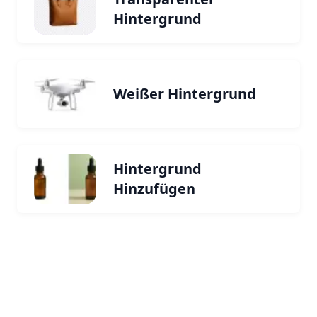
Hintergrund
Weißer Hintergrund
Hintergrund
Hinzufügen