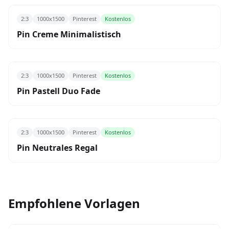
2:3
1000x1500
Pinterest
Kostenlos
Pin Creme Minimalistisch
2:3
1000x1500
Pinterest
Kostenlos
Pin Pastell Duo Fade
2:3
1000x1500
Pinterest
Kostenlos
Pin Neutrales Regal
Empfohlene Vorlagen