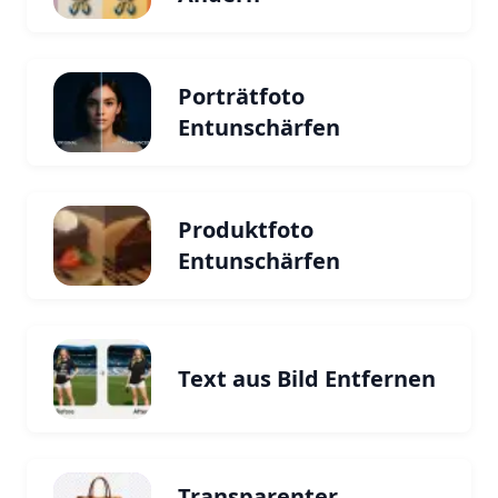
Porträtfoto
Entunschärfen
Produktfoto
Entunschärfen
Text aus Bild Entfernen
Transparenter