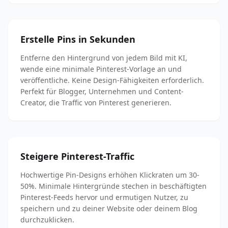
Erstelle Pins in Sekunden
Entferne den Hintergrund von jedem Bild mit KI,
wende eine minimale Pinterest-Vorlage an und
veröffentliche. Keine Design-Fähigkeiten erforderlich.
Perfekt für Blogger, Unternehmen und Content-
Creator, die Traffic von Pinterest generieren.
Steigere Pinterest-Traffic
Hochwertige Pin-Designs erhöhen Klickraten um 30-
50%. Minimale Hintergründe stechen in beschäftigten
Pinterest-Feeds hervor und ermutigen Nutzer, zu
speichern und zu deiner Website oder deinem Blog
durchzuklicken.