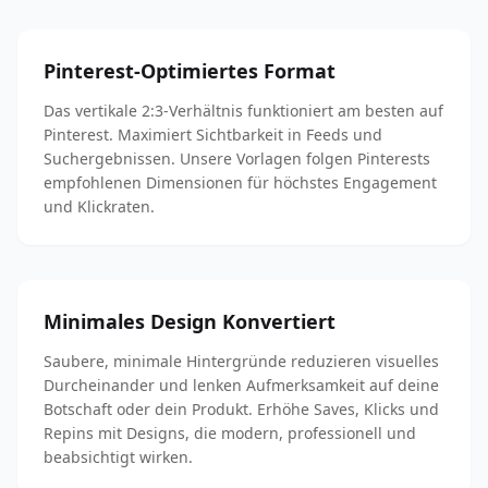
Pinterest-Optimiertes Format
Das vertikale 2:3-Verhältnis funktioniert am besten auf
Pinterest. Maximiert Sichtbarkeit in Feeds und
Suchergebnissen. Unsere Vorlagen folgen Pinterests
empfohlenen Dimensionen für höchstes Engagement
und Klickraten.
Minimales Design Konvertiert
Saubere, minimale Hintergründe reduzieren visuelles
Durcheinander und lenken Aufmerksamkeit auf deine
Botschaft oder dein Produkt. Erhöhe Saves, Klicks und
Repins mit Designs, die modern, professionell und
beabsichtigt wirken.