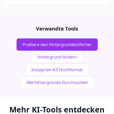
Verwandte Tools
Probiere den Hintergrundentferner
Hintergrund Ändern
Instagram 4:5 Hochformat
Alle Hintergründe Durchsuchen
Mehr KI-Tools entdecken