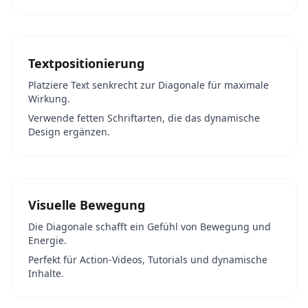
Textpositionierung
Platziere Text senkrecht zur Diagonale für maximale
Wirkung.
Verwende fetten Schriftarten, die das dynamische
Design ergänzen.
Visuelle Bewegung
Die Diagonale schafft ein Gefühl von Bewegung und
Energie.
Perfekt für Action-Videos, Tutorials und dynamische
Inhalte.