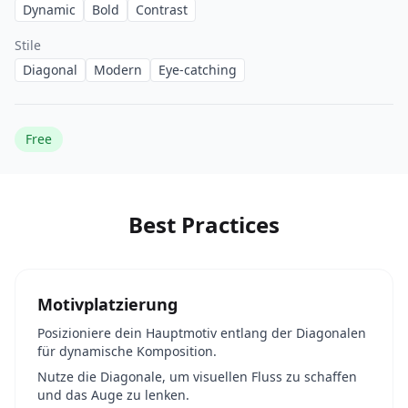
Dynamic
Bold
Contrast
Stile
Diagonal
Modern
Eye-catching
Free
Best Practices
Motivplatzierung
Posizioniere dein Hauptmotiv entlang der Diagonalen
für dynamische Komposition.
Nutze die Diagonale, um visuellen Fluss zu schaffen
und das Auge zu lenken.