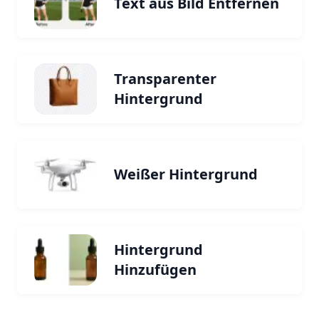
Text aus Bild Entfernen
Transparenter
Hintergrund
Weißer Hintergrund
Hintergrund
Hinzufügen