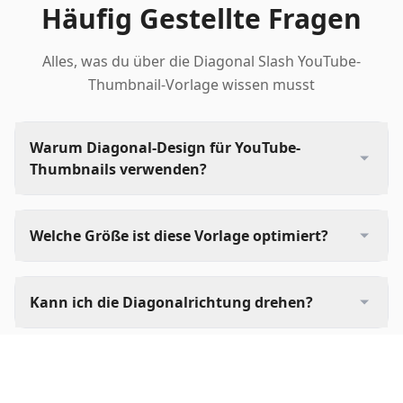
Häufig Gestellte Fragen
Alles, was du über die Diagonal Slash YouTube-
Thumbnail-Vorlage wissen musst
Warum Diagonal-Design für YouTube-
Thumbnails verwenden?
Welche Größe ist diese Vorlage optimiert?
Kann ich die Diagonalrichtung drehen?
Welche Arten von Videos funktionieren am
besten mit dieser Vorlage?