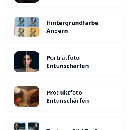
Hintergrundfarbe
Ändern
Porträtfoto
Entunschärfen
Produktfoto
Entunschärfen