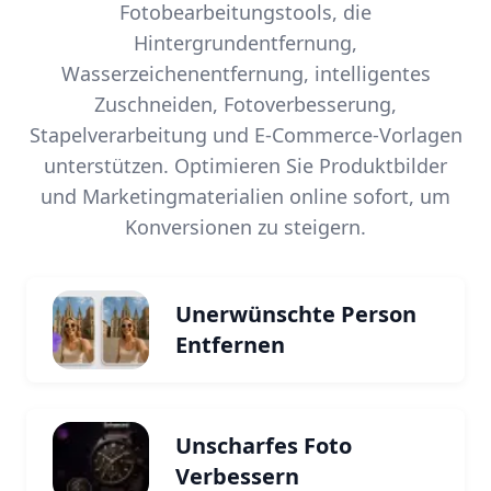
Fotobearbeitungstools, die
Hintergrundentfernung,
Wasserzeichenentfernung, intelligentes
Zuschneiden, Fotoverbesserung,
Stapelverarbeitung und E-Commerce-Vorlagen
unterstützen. Optimieren Sie Produktbilder
und Marketingmaterialien online sofort, um
Konversionen zu steigern.
Unerwünschte Person
Entfernen
Unscharfes Foto
Verbessern