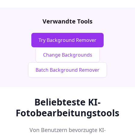
Verwandte Tools
Try Background Remover
Change Backgrounds
Batch Background Remover
Beliebteste KI-
Fotobearbeitungstools
Von Benutzern bevorzugte KI-