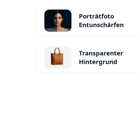
Porträtfoto
Entunschärfen
Transparenter
Hintergrund