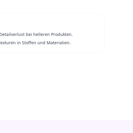
tailverlust bei helleren Produkten.
Texturen in Stoffen und Materialien.