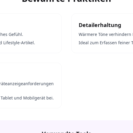
Detailerhaltung
hes Gefühl.
Wärmere Töne verhindern De
Lifestyle-Artikel.
Ideal zum Erfassen feiner 
Geräteanzeigeanforderungen
, Tablet und Mobilgerät bei.