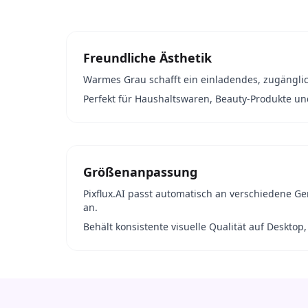
Freundliche Ästhetik
Warmes Grau schafft ein einladendes, zugänglic
Perfekt für Haushaltswaren, Beauty-Produkte und 
Größenanpassung
Pixflux.AI passt automatisch an verschiedene 
an.
Behält konsistente visuelle Qualität auf Desktop