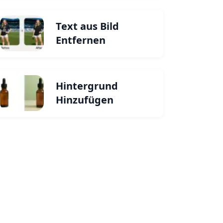
Text aus Bild
Entfernen
Hintergrund
Hinzufügen