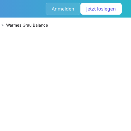
Anmelden
Jetzt loslegen
>
Warmes Grau Balance