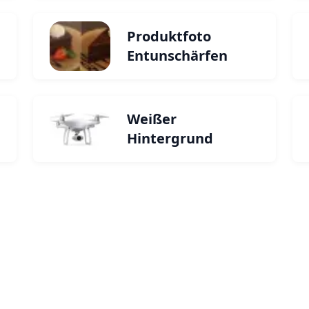
Produktfoto
Entunschärfen
Weißer
Hintergrund