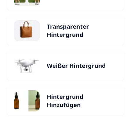
Transparenter
Hintergrund
Weißer Hintergrund
Hintergrund
Hinzufügen