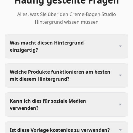
Häufig gestellte Fragen
Alles, was Sie über den Creme-Bogen Studio
Hintergrund wissen müssen
Was macht diesen Hintergrund
einzigartig?
Welche Produkte funktionieren am besten
mit diesem Hintergrund?
Kann ich dies für soziale Medien
verwenden?
Ist diese Vorlage kostenlos zu verwenden?