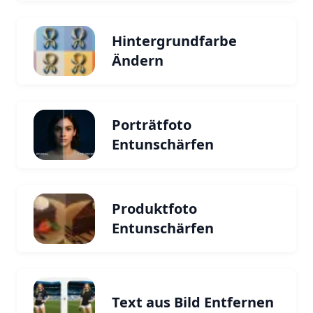
Hintergrundfarbe
Ändern
Porträtfoto
Entunschärfen
Produktfoto
Entunschärfen
Text aus Bild Entfernen