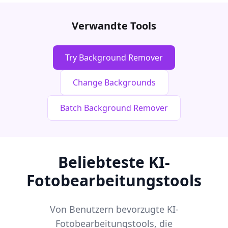
Verwandte Tools
Try Background Remover
Change Backgrounds
Batch Background Remover
Beliebteste KI-
Fotobearbeitungstools
Von Benutzern bevorzugte KI-
Fotobearbeitungstools, die