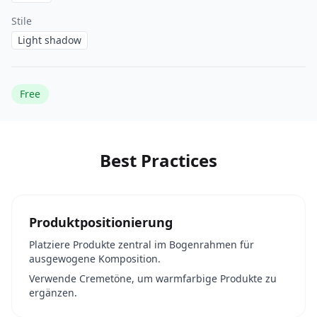
Stile
Light shadow
Free
Best Practices
Produktpositionierung
Platziere Produkte zentral im Bogenrahmen für
ausgewogene Komposition.
Verwende Cremetöne, um warmfarbige Produkte zu
ergänzen.