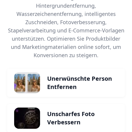
Hintergrundentfernung,
Wasserzeichenentfernung, intelligentes
Zuschneiden, Fotoverbesserung,
Stapelverarbeitung und E-Commerce-Vorlagen
unterstützen. Optimieren Sie Produktbilder
und Marketingmaterialien online sofort, um
Konversionen zu steigern.
Unerwünschte Person
Entfernen
Unscharfes Foto
Verbessern