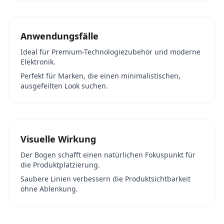
Anwendungsfälle
Ideal für Premium-Technologiezubehör und moderne
Elektronik.
Perfekt für Marken, die einen minimalistischen,
ausgefeilten Look suchen.
Visuelle Wirkung
Der Bogen schafft einen natürlichen Fokuspunkt für
die Produktplatzierung.
Saubere Linien verbessern die Produktsichtbarkeit
ohne Ablenkung.