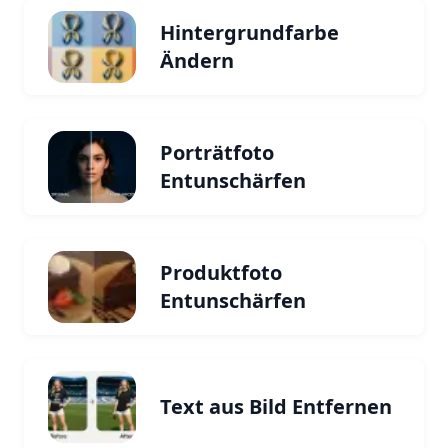
Hintergrundfarbe
Ändern
Porträtfoto
Entunschärfen
Produktfoto
Entunschärfen
Text aus Bild Entfernen