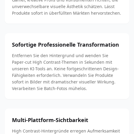
unverwechselbare visuelle Ästhetik schätzen. Lässt
Produkte sofort in überfüllten Märkten hervorstechen.
Sofortige Professionelle Transformation
Entfernen Sie den Hintergrund und wenden Sie
Paper-cut High Contrast-Themen in Sekunden mit
unseren KI-Tools an. Keine fortgeschrittenen Design-
Fähigkeiten erforderlich. Verwandeln Sie Produkte
sofort in Bilder mit dramatischer visueller Wirkung.
Verarbeiten Sie Batch-Fotos mühelos.
Multi-Plattform-Sichtbarkeit
High Contrast-Hintergründe erregen Aufmerksamkeit