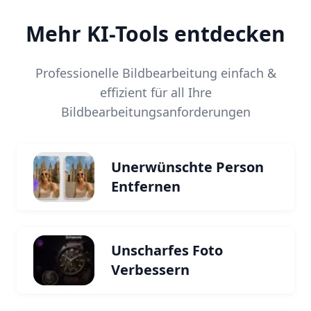
Mehr KI-Tools entdecken
Professionelle Bildbearbeitung einfach &
effizient für all Ihre
Bildbearbeitungsanforderungen
Unerwünschte Person
Entfernen
Unscharfes Foto
Verbessern