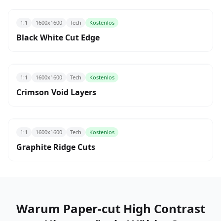
1:1
1600x1600
Tech
Kostenlos
Black White Cut Edge
1:1
1600x1600
Tech
Kostenlos
Crimson Void Layers
1:1
1600x1600
Tech
Kostenlos
Graphite Ridge Cuts
Warum Paper-cut High Contrast