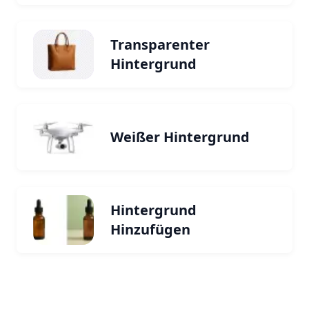
Transparenter
Hintergrund
Weißer Hintergrund
Hintergrund
Hinzufügen