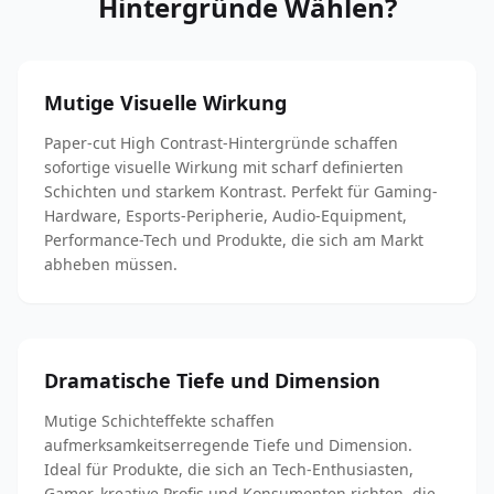
Hintergründe Wählen?
Mutige Visuelle Wirkung
Paper-cut High Contrast-Hintergründe schaffen
sofortige visuelle Wirkung mit scharf definierten
Schichten und starkem Kontrast. Perfekt für Gaming-
Hardware, Esports-Peripherie, Audio-Equipment,
Performance-Tech und Produkte, die sich am Markt
abheben müssen.
Dramatische Tiefe und Dimension
Mutige Schichteffekte schaffen
aufmerksamkeitserregende Tiefe und Dimension.
Ideal für Produkte, die sich an Tech-Enthusiasten,
Gamer, kreative Profis und Konsumenten richten, die