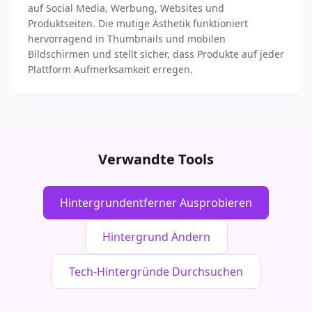
auf Social Media, Werbung, Websites und
Produktseiten. Die mutige Ästhetik funktioniert
hervorragend in Thumbnails und mobilen
Bildschirmen und stellt sicher, dass Produkte auf jeder
Plattform Aufmerksamkeit erregen.
Verwandte Tools
Hintergrundentferner Ausprobieren
Hintergrund Ändern
Tech-Hintergründe Durchsuchen