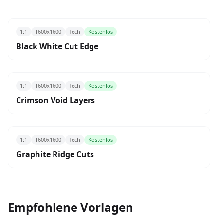
1:1
1600x1600
Tech
Kostenlos
Black White Cut Edge
1:1
1600x1600
Tech
Kostenlos
Crimson Void Layers
1:1
1600x1600
Tech
Kostenlos
Graphite Ridge Cuts
Empfohlene Vorlagen