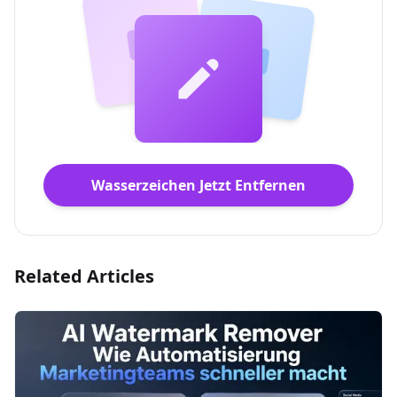
Wasserzeichen Jetzt Entfernen
Related Articles