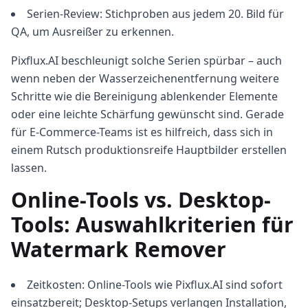
Serien-Review: Stichproben aus jedem 20. Bild für
QA, um Ausreißer zu erkennen.
Pixflux.AI beschleunigt solche Serien spürbar – auch
wenn neben der Wasserzeichenentfernung weitere
Schritte wie die Bereinigung ablenkender Elemente
oder eine leichte Schärfung gewünscht sind. Gerade
für E‑Commerce-Teams ist es hilfreich, dass sich in
einem Rutsch produktionsreife Hauptbilder erstellen
lassen.
Online-Tools vs. Desktop-
Tools: Auswahlkriterien für
Watermark Remover
Zeitkosten: Online-Tools wie Pixflux.AI sind sofort
einsatzbereit; Desktop-Setups verlangen Installation,