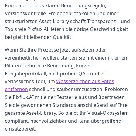
Kombination aus klaren Benennungsregeln,
Versionskontrolle, Freigabeprotokollen und einer
strukturierten Asset-Library schafft Transparenz – und
Tools wie Pixflux.AI liefern die nötige Geschwindigkeit
bei gleichbleibender Qualität.
Wenn Sie Ihre Prozesse jetzt aufsetzen oder
vereinheitlichen wollen, starten Sie mit einem kleinen
Piloten: definierte Benennung, kurzes
Freigabeprotokoll, Stichproben-QA – und ein
verlässliches Tool, um
Wasserzeichen aus Fotos
entfernen
schnell und sauber umzusetzen. Probieren
Sie Pixflux.AI mit einer Testserie aus und übertragen
Sie die gewonnenen Standards anschließend auf Ihre
gesamte Asset-Library. So bleibt Ihr Visual-Ökosystem
compliant, nachvollziehbar und kanalübergreifend
einsatzbereit.