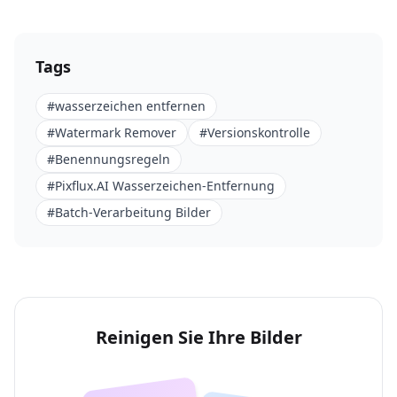
Tags
#
wasserzeichen entfernen
#
Watermark Remover
#
Versionskontrolle
#
Benennungsregeln
#
Pixflux.AI Wasserzeichen-Entfernung
#
Batch-Verarbeitung Bilder
Reinigen Sie Ihre Bilder