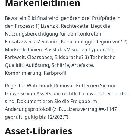
Markenleitlinien
Bevor ein Bild final wird, gehören drei Prüfpfade in
den Prozess: 1) Lizenz & Rechtekette: Liegt die
Nutzungsberechtigung für den konkreten
Einsatzzweck, Zeitraum, Kanal und ggf. Region vor? 2)
Markenleitlinien: Passt das Visual zu Typografie,
Farbwelt, Clearspace, Bildsprache? 3) Technische
Qualität: Auflösung, Schärfe, Artefakte,
Komprimierung, Farbprofil.
Regel für Watermark Removal: Entfernen Sie nur
Hinweise von Assets, die rechtlich einwandfrei nutzbar
sind. Dokumentieren Sie die Freigabe im
Änderungsprotokoll (z. B. „Lizenzvertrag #A-1147
geprüft, gültig bis 12/2027“).
Asset-Libraries