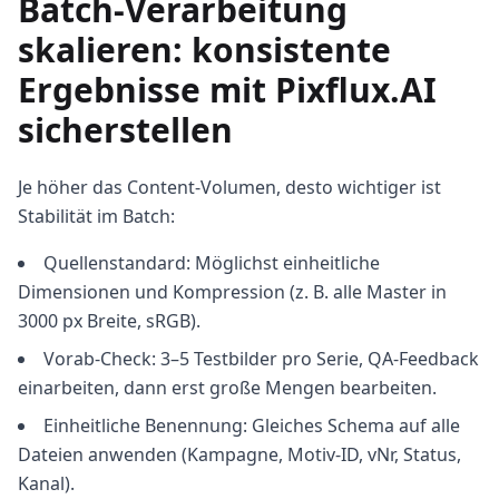
Batch-Verarbeitung
skalieren: konsistente
Ergebnisse mit Pixflux.AI
sicherstellen
Je höher das Content-Volumen, desto wichtiger ist
Stabilität im Batch:
Quellenstandard: Möglichst einheitliche
Dimensionen und Kompression (z. B. alle Master in
3000 px Breite, sRGB).
Vorab-Check: 3–5 Testbilder pro Serie, QA-Feedback
einarbeiten, dann erst große Mengen bearbeiten.
Einheitliche Benennung: Gleiches Schema auf alle
Dateien anwenden (Kampagne, Motiv-ID, vNr, Status,
Kanal).