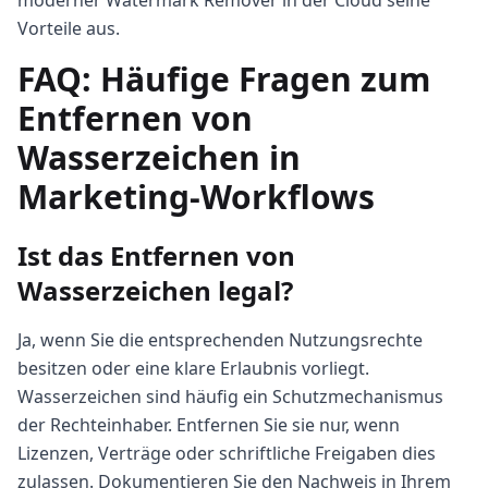
moderner Watermark Remover in der Cloud seine
Vorteile aus.
FAQ: Häufige Fragen zum
Entfernen von
Wasserzeichen in
Marketing-Workflows
Ist das Entfernen von
Wasserzeichen legal?
Ja, wenn Sie die entsprechenden Nutzungsrechte
besitzen oder eine klare Erlaubnis vorliegt.
Wasserzeichen sind häufig ein Schutzmechanismus
der Rechteinhaber. Entfernen Sie sie nur, wenn
Lizenzen, Verträge oder schriftliche Freigaben dies
zulassen. Dokumentieren Sie den Nachweis in Ihrem