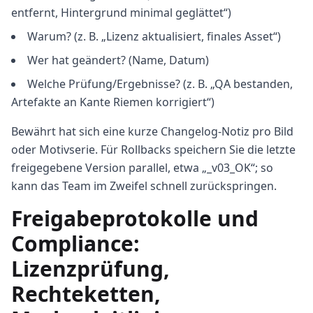
entfernt, Hintergrund minimal geglättet“)
Warum? (z. B. „Lizenz aktualisiert, finales Asset“)
Wer hat geändert? (Name, Datum)
Welche Prüfung/Ergebnisse? (z. B. „QA bestanden,
Artefakte an Kante Riemen korrigiert“)
Bewährt hat sich eine kurze Changelog-Notiz pro Bild
oder Motivserie. Für Rollbacks speichern Sie die letzte
freigegebene Version parallel, etwa „_v03_OK“; so
kann das Team im Zweifel schnell zurückspringen.
Freigabeprotokolle und
Compliance:
Lizenzprüfung,
Rechteketten,