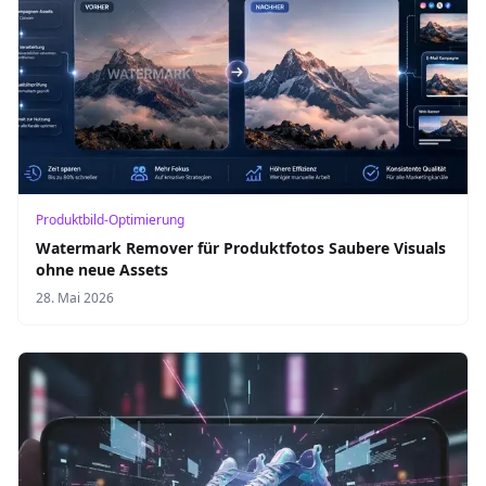
Produktbild-Optimierung
Watermark Remover für Produktfotos Saubere Visuals
ohne neue Assets
28. Mai 2026