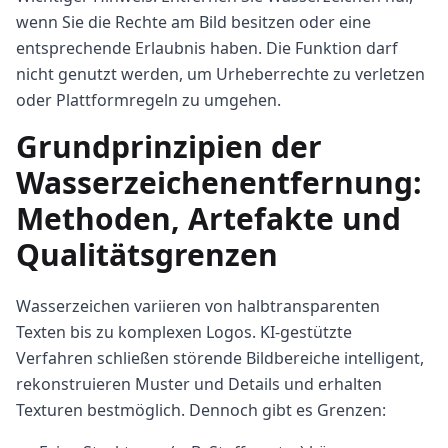
wenn Sie die Rechte am Bild besitzen oder eine
entsprechende Erlaubnis haben. Die Funktion darf
nicht genutzt werden, um Urheberrechte zu verletzen
oder Plattformregeln zu umgehen.
Grundprinzipien der
Wasserzeichenentfernung:
Methoden, Artefakte und
Qualitätsgrenzen
Wasserzeichen variieren von halbtransparenten
Texten bis zu komplexen Logos. KI-gestützte
Verfahren schließen störende Bildbereiche intelligent,
rekonstruieren Muster und Details und erhalten
Texturen bestmöglich. Dennoch gibt es Grenzen: