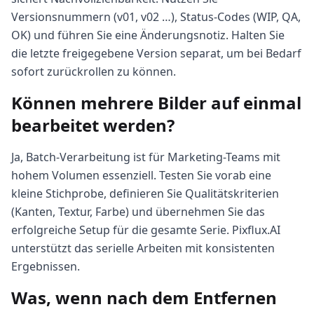
Versionsnummern (v01, v02 …), Status-Codes (WIP, QA,
OK) und führen Sie eine Änderungsnotiz. Halten Sie
die letzte freigegebene Version separat, um bei Bedarf
sofort zurückrollen zu können.
Können mehrere Bilder auf einmal
bearbeitet werden?
Ja, Batch-Verarbeitung ist für Marketing-Teams mit
hohem Volumen essenziell. Testen Sie vorab eine
kleine Stichprobe, definieren Sie Qualitätskriterien
(Kanten, Textur, Farbe) und übernehmen Sie das
erfolgreiche Setup für die gesamte Serie. Pixflux.AI
unterstützt das serielle Arbeiten mit konsistenten
Ergebnissen.
Was, wenn nach dem Entfernen