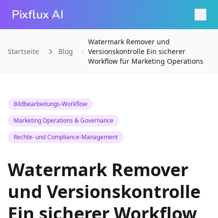
Pixflux
.
AI
Watermark Remover und
Startseite
Blog
Versionskontrolle Ein sicherer
Workflow für Marketing Operations
Bildbearbeitungs-Workflow
Marketing Operations & Governance
Rechte- und Compliance-Management
Watermark Remover
und Versionskontrolle
Ein sicherer Workflow