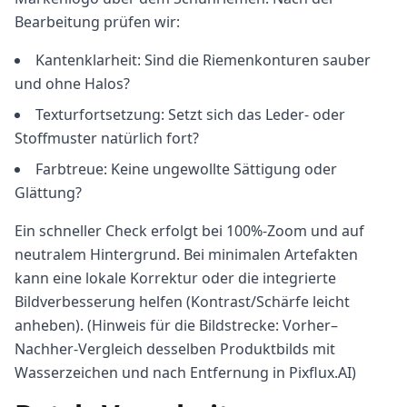
Bearbeitung prüfen wir:
Kantenklarheit: Sind die Riemenkonturen sauber
und ohne Halos?
Texturfortsetzung: Setzt sich das Leder- oder
Stoffmuster natürlich fort?
Farbtreue: Keine ungewollte Sättigung oder
Glättung?
Ein schneller Check erfolgt bei 100%-Zoom und auf
neutralem Hintergrund. Bei minimalen Artefakten
kann eine lokale Korrektur oder die integrierte
Bildverbesserung helfen (Kontrast/Schärfe leicht
anheben). (Hinweis für die Bildstrecke: Vorher–
Nachher-Vergleich desselben Produktbilds mit
Wasserzeichen und nach Entfernung in Pixflux.AI)