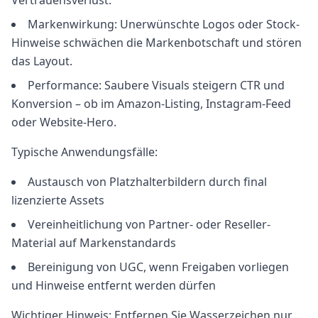
Vertrauensverlust.
Markenwirkung: Unerwünschte Logos oder Stock-
Hinweise schwächen die Markenbotschaft und stören
das Layout.
Performance: Saubere Visuals steigern CTR und
Konversion – ob im Amazon-Listing, Instagram-Feed
oder Website-Hero.
Typische Anwendungsfälle:
Austausch von Platzhalterbildern durch final
lizenzierte Assets
Vereinheitlichung von Partner- oder Reseller-
Material auf Markenstandards
Bereinigung von UGC, wenn Freigaben vorliegen
und Hinweise entfernt werden dürfen
Wichtiger Hinweis: Entfernen Sie Wasserzeichen nur,