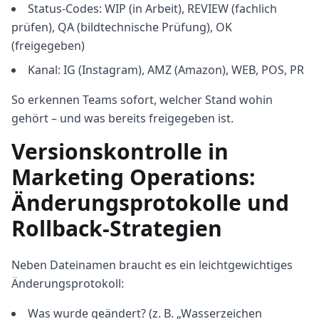
Status-Codes: WIP (in Arbeit), REVIEW (fachlich
prüfen), QA (bildtechnische Prüfung), OK
(freigegeben)
Kanal: IG (Instagram), AMZ (Amazon), WEB, POS, PR
So erkennen Teams sofort, welcher Stand wohin
gehört – und was bereits freigegeben ist.
Versionskontrolle in
Marketing Operations:
Änderungsprotokolle und
Rollback-Strategien
Neben Dateinamen braucht es ein leichtgewichtiges
Änderungsprotokoll:
Was wurde geändert? (z. B. „Wasserzeichen