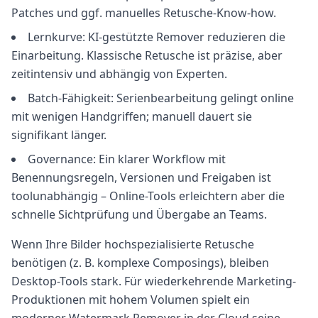
Patches und ggf. manuelles Retusche-Know-how.
Lernkurve: KI-gestützte Remover reduzieren die
Einarbeitung. Klassische Retusche ist präzise, aber
zeitintensiv und abhängig von Experten.
Batch-Fähigkeit: Serienbearbeitung gelingt online
mit wenigen Handgriffen; manuell dauert sie
signifikant länger.
Governance: Ein klarer Workflow mit
Benennungsregeln, Versionen und Freigaben ist
toolunabhängig – Online-Tools erleichtern aber die
schnelle Sichtprüfung und Übergabe an Teams.
Wenn Ihre Bilder hochspezialisierte Retusche
benötigen (z. B. komplexe Composings), bleiben
Desktop-Tools stark. Für wiederkehrende Marketing-
Produktionen mit hohem Volumen spielt ein