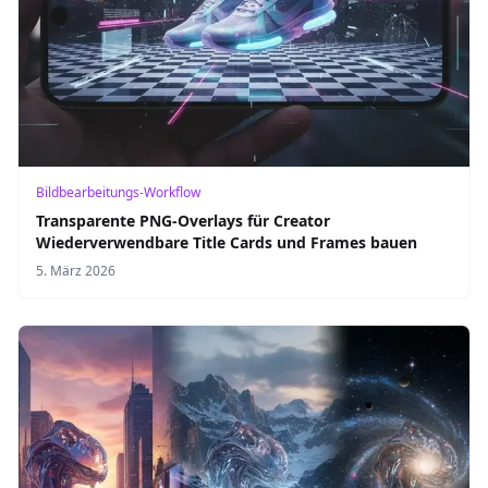
Bildbearbeitungs-Workflow
Transparente PNG-Overlays für Creator
Wiederverwendbare Title Cards und Frames bauen
5. März 2026