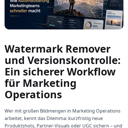
Watermark Remover
und Versionskontrolle:
Ein sicherer Workflow
für Marketing
Operations
Wer mit großen Bildmengen in Marketing Operations
arbeitet, kennt das Dilemma: kurzfristig neue
Produktshots, Partner-Visuals oder UGC sichern – und