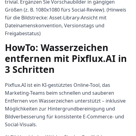
trivial. Ergänzen Sie Vorschaubilder in gängigen
Größen (z. B. 1080x1080 fürs Social-Review). (Hinweis
für die Bildstrecke: Asset-Library-Ansicht mit
Dateinamenskonvention, Versionstags und
Freigabestatus)
HowTo: Wasserzeichen
entfernen mit Pixflux.AI in
3 Schritten
Pixflux.AI ist ein KI-gestütztes Online-Tool, das
Marketing-Teams beim schnellen und sauberen
Entfernen von Wasserzeichen unterstützt – inklusive
Möglichkeiten zur Hintergrundbereinigung und
Bildverbesserung für konsistente E-Commerce- und
Social-Visuals.