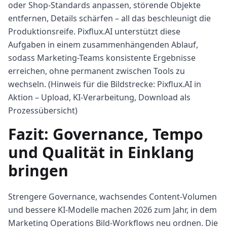
oder Shop-Standards anpassen, störende Objekte
entfernen, Details schärfen – all das beschleunigt die
Produktionsreife. Pixflux.AI unterstützt diese
Aufgaben in einem zusammenhängenden Ablauf,
sodass Marketing-Teams konsistente Ergebnisse
erreichen, ohne permanent zwischen Tools zu
wechseln. (Hinweis für die Bildstrecke: Pixflux.AI in
Aktion – Upload, KI-Verarbeitung, Download als
Prozessübersicht)
Fazit: Governance, Tempo
und Qualität in Einklang
bringen
Strengere Governance, wachsendes Content-Volumen
und bessere KI-Modelle machen 2026 zum Jahr, in dem
Marketing Operations Bild-Workflows neu ordnen. Die