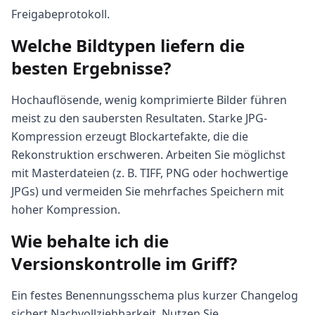
Freigabeprotokoll.
Welche Bildtypen liefern die
besten Ergebnisse?
Hochauflösende, wenig komprimierte Bilder führen
meist zu den saubersten Resultaten. Starke JPG-
Kompression erzeugt Blockartefakte, die die
Rekonstruktion erschweren. Arbeiten Sie möglichst
mit Masterdateien (z. B. TIFF, PNG oder hochwertige
JPGs) und vermeiden Sie mehrfaches Speichern mit
hoher Kompression.
Wie behalte ich die
Versionskontrolle im Griff?
Ein festes Benennungsschema plus kurzer Changelog
sichert Nachvollziehbarkeit. Nutzen Sie