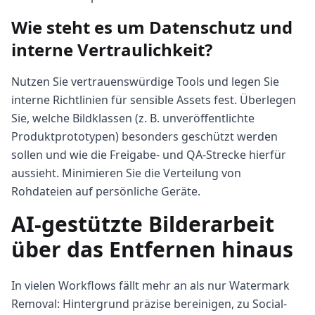
Wie steht es um Datenschutz und
interne Vertraulichkeit?
Nutzen Sie vertrauenswürdige Tools und legen Sie
interne Richtlinien für sensible Assets fest. Überlegen
Sie, welche Bildklassen (z. B. unveröffentlichte
Produktprototypen) besonders geschützt werden
sollen und wie die Freigabe- und QA-Strecke hierfür
aussieht. Minimieren Sie die Verteilung von
Rohdateien auf persönliche Geräte.
AI-gestützte Bilderarbeit
über das Entfernen hinaus
In vielen Workflows fällt mehr an als nur Watermark
Removal: Hintergrund präzise bereinigen, zu Social-