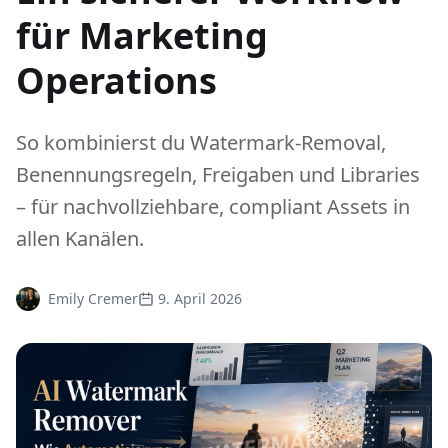
für Marketing
Operations
So kombinierst du Watermark-Removal,
Benennungsregeln, Freigaben und Libraries
– für nachvollziehbare, compliant Assets in
allen Kanälen.
Emily Cremer
9. April 2026