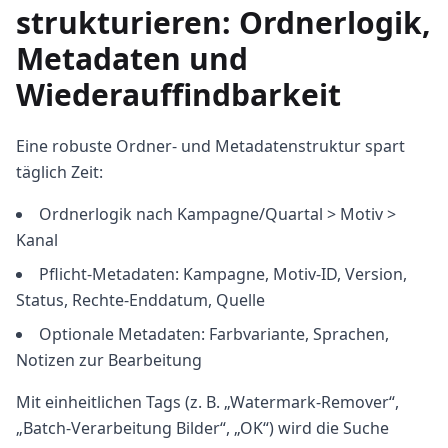
strukturieren: Ordnerlogik,
Metadaten und
Wiederauffindbarkeit
Eine robuste Ordner- und Metadatenstruktur spart
täglich Zeit:
Ordnerlogik nach Kampagne/Quartal > Motiv >
Kanal
Pflicht-Metadaten: Kampagne, Motiv-ID, Version,
Status, Rechte-Enddatum, Quelle
Optionale Metadaten: Farbvariante, Sprachen,
Notizen zur Bearbeitung
Mit einheitlichen Tags (z. B. „Watermark-Remover“,
„Batch-Verarbeitung Bilder“, „OK“) wird die Suche