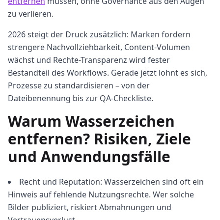
entfernen
müssen, ohne Governance aus den Augen
zu verlieren.
2026 steigt der Druck zusätzlich: Marken fordern
strengere Nachvollziehbarkeit, Content-Volumen
wächst und Rechte-Transparenz wird fester
Bestandteil des Workflows. Gerade jetzt lohnt es sich,
Prozesse zu standardisieren – von der
Dateibenennung bis zur QA-Checkliste.
Warum Wasserzeichen
entfernen? Risiken, Ziele
und Anwendungsfälle
Recht und Reputation: Wasserzeichen sind oft ein
Hinweis auf fehlende Nutzungsrechte. Wer solche
Bilder publiziert, riskiert Abmahnungen und