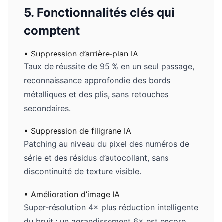
5. Fonctionnalités clés qui
comptent
• Suppression d’arrière‑plan IA
Taux de réussite de 95 % en un seul passage,
reconnaissance approfondie des bords
métalliques et des plis, sans retouches
secondaires.
• Suppression de filigrane IA
Patching au niveau du pixel des numéros de
série et des résidus d’autocollant, sans
discontinuité de texture visible.
• Amélioration d’image IA
Super‑résolution 4× plus réduction intelligente
du bruit ; un agrandissement 6× est encore