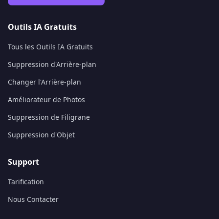
Outils IA Gratuits
Tous les Outils IA Gratuits
Suppression d'Arrière-plan
Changer l'Arrière-plan
Améliorateur de Photos
Suppression de Filigrane
Suppression d'Objet
Support
Tarification
Nous Contacter