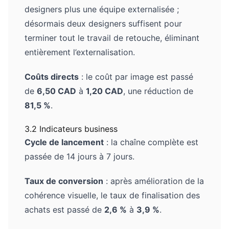
designers plus une équipe externalisée ;
désormais deux designers suffisent pour
terminer tout le travail de retouche, éliminant
entièrement l’externalisation.
Coûts directs
: le coût par image est passé
de
6,50 CAD
à
1,20 CAD
, une réduction de
81,5 %
.
3.2 Indicateurs business
Cycle de lancement
: la chaîne complète est
passée de 14 jours à 7 jours.
Taux de conversion
: après amélioration de la
cohérence visuelle, le taux de finalisation des
achats est passé de
2,6 %
à
3,9 %
.