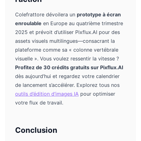
Colefrattore dévoilera un
prototype à écran
enroulable
en Europe au quatrième trimestre
2025 et prévoit d’utiliser Pixflux.AI pour des
assets visuels multilingues—consacrant la
plateforme comme sa « colonne vertébrale
visuelle ». Vous voulez ressentir la vitesse ?
Profitez de 30 crédits gratuits sur Pixflux.AI
dès aujourd’hui et regardez votre calendrier
de lancement s’accélérer. Explorez tous nos
outils d’édition d’images IA
pour optimiser
votre flux de travail.
Conclusion