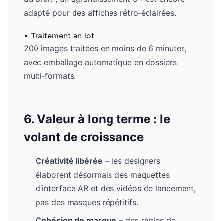
adapté pour des affiches rétro‑éclairées.
• Traitement en lot
200 images traitées en moins de 6 minutes,
avec emballage automatique en dossiers
multi‑formats.
6. Valeur à long terme : le
volant de croissance
Créativité libérée
– les designers
élaborent désormais des maquettes
d’interface AR et des vidéos de lancement,
pas des masques répétitifs.
Cohésion de marque
– des règles de