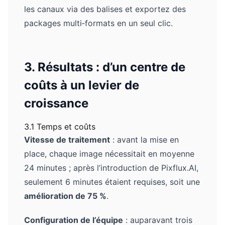
les canaux via des balises et exportez des
packages multi‑formats en un seul clic.
3. Résultats : d’un centre de
coûts à un levier de
croissance
3.1 Temps et coûts
Vitesse de traitement
: avant la mise en
place, chaque image nécessitait en moyenne
24 minutes ; après l’introduction de Pixflux.AI,
seulement 6 minutes étaient requises, soit une
amélioration de 75 %
.
Configuration de l’équipe
: auparavant trois