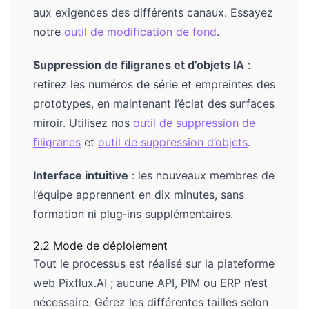
aux exigences des différents canaux. Essayez
notre
outil de modification de fond
.
Suppression de filigranes et d’objets IA
:
retirez les numéros de série et empreintes des
prototypes, en maintenant l’éclat des surfaces
miroir. Utilisez nos
outil de suppression de
filigranes
et
outil de suppression d’objets
.
Interface intuitive
: les nouveaux membres de
l’équipe apprennent en dix minutes, sans
formation ni plug‑ins supplémentaires.
2.2 Mode de déploiement
Tout le processus est réalisé sur la plateforme
web Pixflux.AI ; aucune API, PIM ou ERP n’est
nécessaire. Gérez les différentes tailles selon