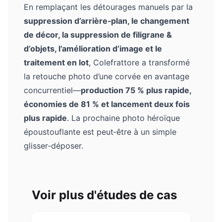
En remplaçant les détourages manuels par la
suppression d’arrière‑plan, le changement
de décor, la suppression de filigrane &
d’objets, l’amélioration d’image et le
traitement en lot
, Colefrattore a transformé
la retouche photo d’une corvée en avantage
concurrentiel—
production 75 % plus rapide,
économies de 81 % et lancement deux fois
plus rapide
. La prochaine photo héroïque
époustouflante est peut‑être à un simple
glisser‑déposer.
Voir plus d'études de cas