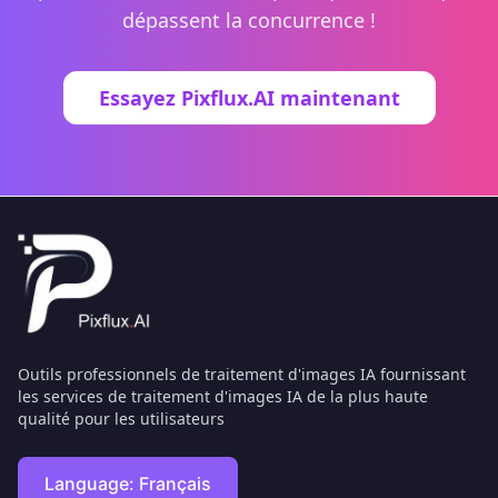
dépassent la concurrence !
Essayez Pixflux.AI maintenant
Outils professionnels de traitement d'images IA fournissant
les services de traitement d'images IA de la plus haute
qualité pour les utilisateurs
Language:
Français