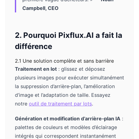
Campbell, CEO
2. Pourquoi Pixflux.AI a fait la
différence
2.1 Une solution complète et sans barrière
Traitement en lot
: glissez et déposez
plusieurs images pour exécuter simultanément
la suppression d’arrière‑plan, l’amélioration
d’image et l’adaptation de taille. Essayez
notre
outil de traitement par lots
.
Génération et modification d’arrière‑plan IA
:
palettes de couleurs et modèles d’éclairage
intégrés qui correspondent instantanément