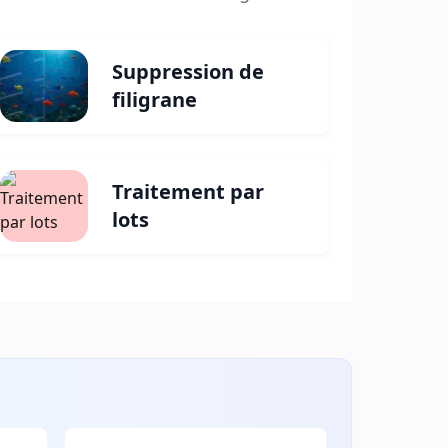
Suppression de
filigrane
Traitement par
lots