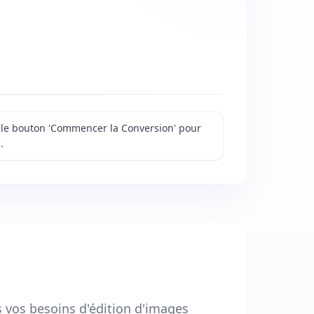
ur le bouton 'Commencer la Conversion' pour
.
s vos besoins d'édition d'images