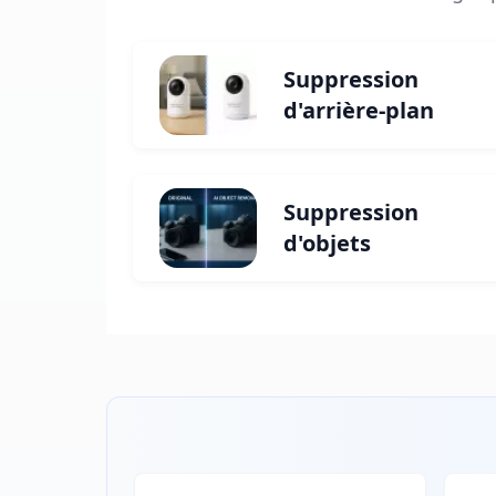
Suppression
d'arrière-plan
Suppression
d'objets