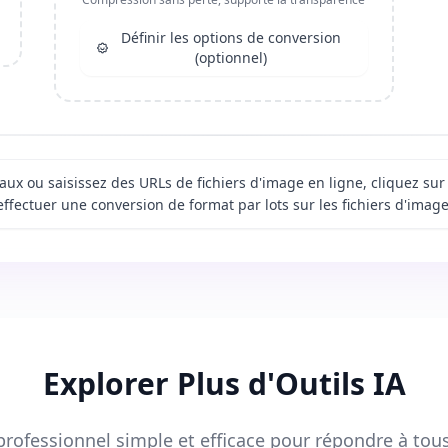
Définir les options de conversion
(optionnel)
caux ou saisissez des URLs de fichiers d'image en ligne, cliquez s
effectuer une conversion de format par lots sur les fichiers d'image
Explorer Plus d'Outils IA
rofessionnel simple et efficace pour répondre à tou