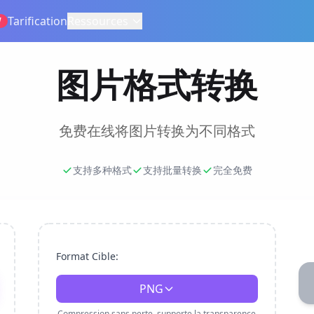
Tarification
Ressources
W
图片格式转换
免费在线将图片转换为不同格式
支持多种格式
支持批量转换
完全免费
Format Cible:
PNG
Compression sans perte, supporte la transparence