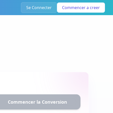
Se Connecter
Commencer a creer
Commencer la Conversion