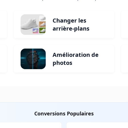
Changer les
arrière-plans
Amélioration de
photos
Conversions Populaires