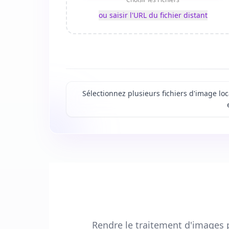
ou saisir l'URL du fichier distant
Sélectionnez plusieurs fichiers d'image lo
Rendre le traitement d'images p