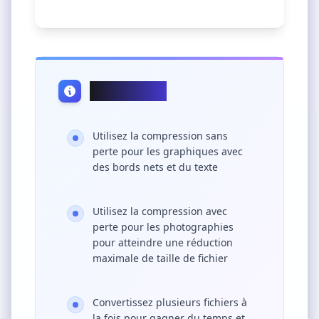
Conseils Pro
Utilisez la compression sans
perte pour les graphiques avec
des bords nets et du texte
Utilisez la compression avec
perte pour les photographies
pour atteindre une réduction
maximale de taille de fichier
Convertissez plusieurs fichiers à
la fois pour gagner du temps et