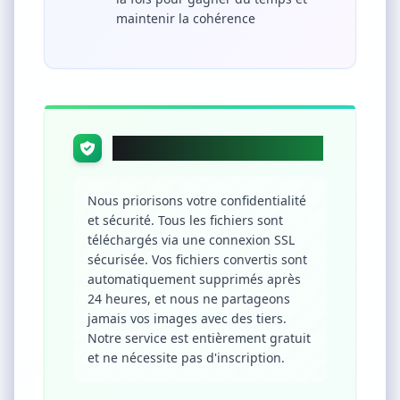
maintenir la cohérence
Confidentialité et Sécurité
Nous priorisons votre confidentialité
et sécurité. Tous les fichiers sont
téléchargés via une connexion SSL
sécurisée. Vos fichiers convertis sont
automatiquement supprimés après
24 heures, et nous ne partageons
jamais vos images avec des tiers.
Notre service est entièrement gratuit
et ne nécessite pas d'inscription.