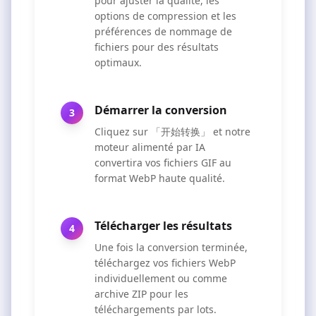
pour ajuster la qualité, les
options de compression et les
préférences de nommage de
fichiers pour des résultats
optimaux.
Démarrer la conversion
3
Cliquez sur 「开始转换」 et notre
moteur alimenté par IA
convertira vos fichiers GIF au
format WebP haute qualité.
Télécharger les résultats
4
Une fois la conversion terminée,
téléchargez vos fichiers WebP
individuellement ou comme
archive ZIP pour les
téléchargements par lots.