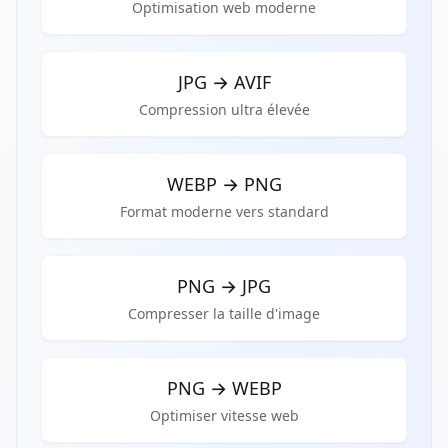
Optimisation web moderne
JPG
→
AVIF
Compression ultra élevée
WEBP
→
PNG
Format moderne vers standard
PNG
→
JPG
Compresser la taille d'image
PNG
→
WEBP
Optimiser vitesse web