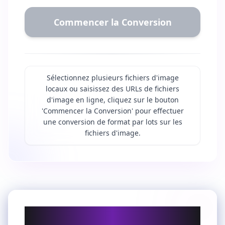
Commencer la Conversion
Sélectionnez plusieurs fichiers d'image
locaux ou saisissez des URLs de fichiers
d'image en ligne, cliquez sur le bouton
'Commencer la Conversion' pour effectuer
une conversion de format par lots sur les
fichiers d'image.
Pourquoi convertir GIF