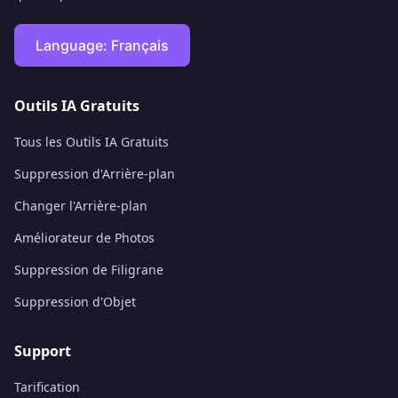
Language:
Français
Outils IA Gratuits
Tous les Outils IA Gratuits
Suppression d'Arrière-plan
Changer l'Arrière-plan
Améliorateur de Photos
Suppression de Filigrane
Suppression d'Objet
Support
Tarification