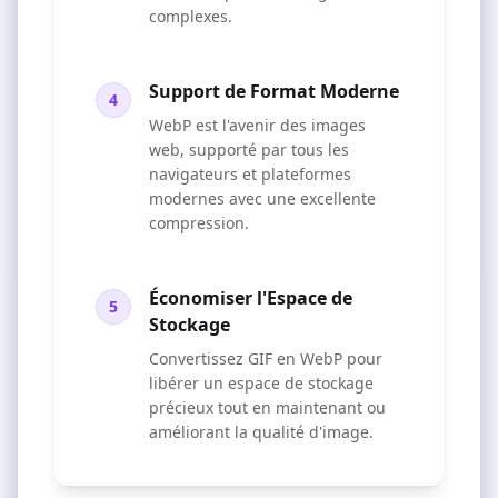
complexes.
Support de Format Moderne
4
WebP est l'avenir des images
web, supporté par tous les
navigateurs et plateformes
modernes avec une excellente
compression.
Économiser l'Espace de
5
Stockage
Convertissez GIF en WebP pour
libérer un espace de stockage
précieux tout en maintenant ou
améliorant la qualité d'image.