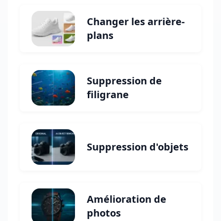
Changer les arrière-
plans
Suppression de
filigrane
Suppression d'objets
Amélioration de
photos