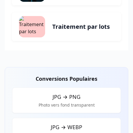
Traitement par lots
Conversions Populaires
JPG
→
PNG
Photo vers fond transparent
JPG
→
WEBP