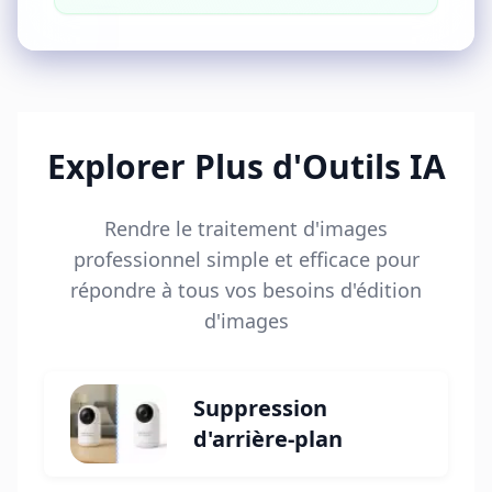
Explorer Plus d'Outils IA
Rendre le traitement d'images
professionnel simple et efficace pour
répondre à tous vos besoins d'édition
d'images
Suppression
d'arrière-plan