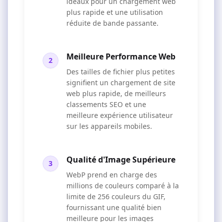
idéaux pour un chargement web
plus rapide et une utilisation
réduite de bande passante.
Meilleure Performance Web
2
Des tailles de fichier plus petites
signifient un chargement de site
web plus rapide, de meilleurs
classements SEO et une
meilleure expérience utilisateur
sur les appareils mobiles.
Qualité d'Image Supérieure
3
WebP prend en charge des
millions de couleurs comparé à la
limite de 256 couleurs du GIF,
fournissant une qualité bien
meilleure pour les images