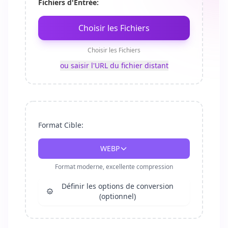
Fichiers d'Entrée:
Choisir les Fichiers
Choisir les Fichiers
ou saisir l'URL du fichier distant
Format Cible:
WEBP
Format moderne, excellente compression
Définir les options de conversion
(optionnel)