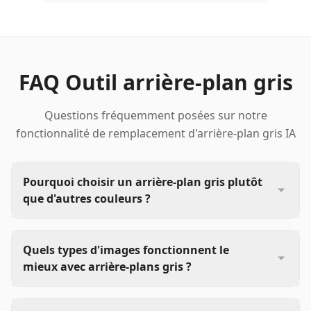
FAQ Outil arrière-plan gris
Questions fréquemment posées sur notre
fonctionnalité de remplacement d'arrière-plan gris IA
Pourquoi choisir un arrière-plan gris plutôt
que d'autres couleurs ?
Quels types d'images fonctionnent le
mieux avec arrière-plans gris ?