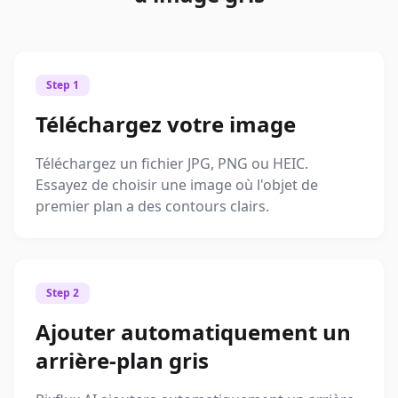
Step 1
Téléchargez votre image
Téléchargez un fichier JPG, PNG ou HEIC.
Essayez de choisir une image où l'objet de
premier plan a des contours clairs.
Step 2
Ajouter automatiquement un
arrière-plan gris