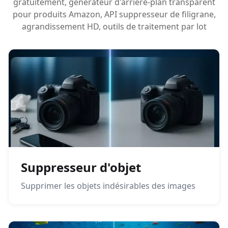
gratuitement, générateur d'arrière-plan transparent
pour produits Amazon, API suppresseur de filigrane,
agrandissement HD, outils de traitement par lot
Suppresseur d'objet
Supprimer les objets indésirables des images