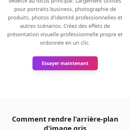
vedette au focus principal. Largement utilisés
pour portraits business, photographie de
produits, photos d'identité professionnelles et
autres scénarios. Créez des effets de
présentation visuelle professionnelle propre et
ordonnée en un clic.
Essayer maintenant
Comment rendre l'arrière-plan
d'image gris