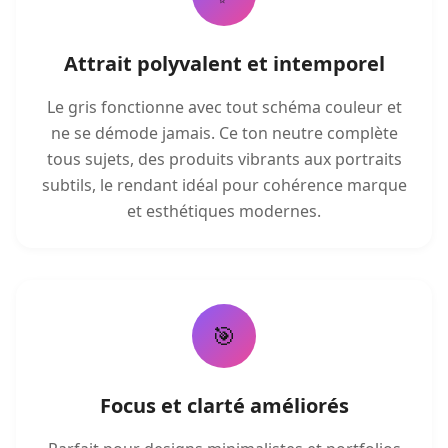
Attrait polyvalent et intemporel
Le gris fonctionne avec tout schéma couleur et
ne se démode jamais. Ce ton neutre complète
tous sujets, des produits vibrants aux portraits
subtils, le rendant idéal pour cohérence marque
et esthétiques modernes.
🎯
Focus et clarté améliorés