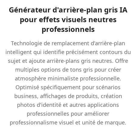
Générateur d'arrière-plan gris IA
pour effets visuels neutres
professionnels
Technologie de remplacement d'arrière-plan
intelligent qui identifie précisément contours du
sujet et ajoute arrière-plans gris neutres. Offre
multiples options de tons gris pour créer
atmosphère minimaliste professionnelle.
Optimisé spécifiquement pour scénarios
business, affichages de produits, création
photos d'identité et autres applications
professionnelles pour améliorer
professionnalisme visuel et unité de marque.