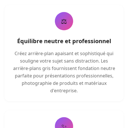
⚖️
Équilibre neutre et professionnel
Créez arrière-plan apaisant et sophistiqué qui
souligne votre sujet sans distraction. Les
arrière-plans gris fournissent fondation neutre
parfaite pour présentations professionnelles,
photographie de produits et matériaux
d'entreprise.
✨