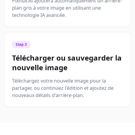
Pixflux.AI ajoutera automatiquement un arrière-
plan gris à votre image en utilisant une
technologie IA avancée.
Step 3
Télécharger ou sauvegarder la
nouvelle image
Téléchargez votre nouvelle image pour la
partager, ou continuez l'édition et ajoutez de
nouveaux détails d'arrière-plan.