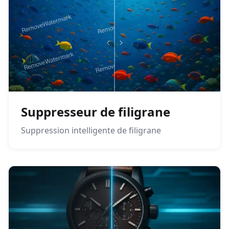
Suppresseur de filigrane
Suppression intelligente de filigrane