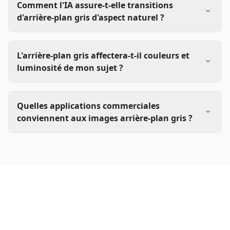
Comment l'IA assure-t-elle transitions
d'arrière-plan gris d'aspect naturel ?
L'arrière-plan gris affectera-t-il couleurs et
luminosité de mon sujet ?
Quelles applications commerciales
conviennent aux images arrière-plan gris ?