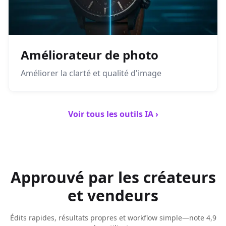
Améliorateur de photo
Améliorer la clarté et qualité d'image
Voir tous les outils IA ›
Approuvé par les créateurs
et vendeurs
Édits rapides, résultats propres et workflow simple—note 4,9