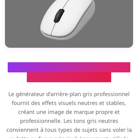
Outil arrière-plan gris pour effets
neutres professionnels
Le générateur d'arrière-plan gris professionnel
fournit des effets visuels neutres et stables,
créant une image de marque propre et
professionnelle. Les tons gris neutres
conviennent à tous types de sujets sans voler la