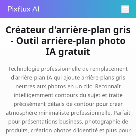
Pixflux
.
AI
Créateur d'arrière-plan gris
- Outil arrière-plan photo
IA gratuit
Technologie professionnelle de remplacement
d'arrière-plan IA qui ajoute arrière-plans gris
neutres aux photos en un clic. Reconnaît
intelligemment contours du sujet et traite
précisément détails de contour pour créer
atmosphère minimaliste professionnelle. Parfait
pour présentations business, photographie de
produits, création photos d'identité et plus pour