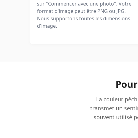
sur "Commencer avec une photo". Votre
format d'image peut être PNG ou JPG.
Nous supportons toutes les dimensions
d'image.
Pour
La couleur pêche
transmet un sentim
souvent utilisé p