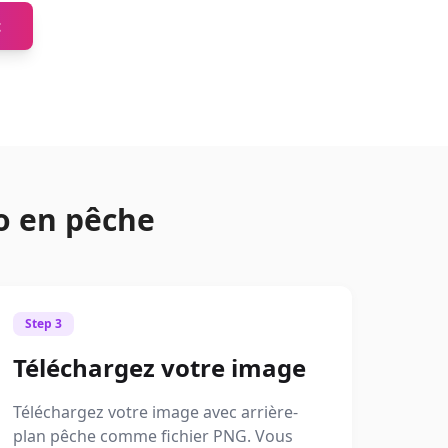
t
o en pêche
Step 3
Téléchargez votre image
Téléchargez votre image avec arrière-
plan pêche comme fichier PNG. Vous