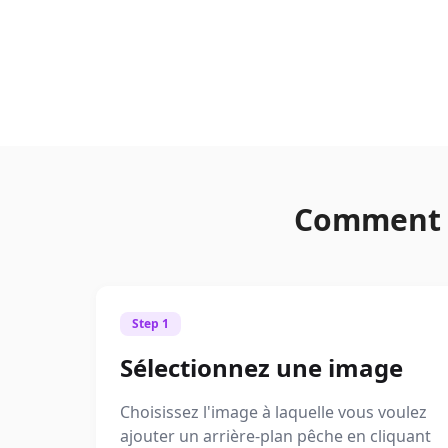
Comment c
Step 1
Sélectionnez une image
Choisissez l'image à laquelle vous voulez
ajouter un arrière-plan pêche en cliquant