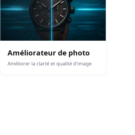
Améliorateur de photo
Améliorer la clarté et qualité d'image