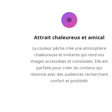
🎯
Attrait chaleureux et amical
La couleur pêche crée une atmosphère
chaleureuse et invitante qui rend vos
images accessibles et conviviales. Elle est
parfaite pour créer du contenu qui
résonne avec des audiences recherchant
confort et positivité.