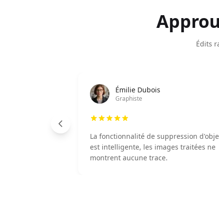
Approu
Édits r
Émilie Dubois
Graphiste
La fonctionnalité de suppression d'obje
est intelligente, les images traitées ne
montrent aucune trace.