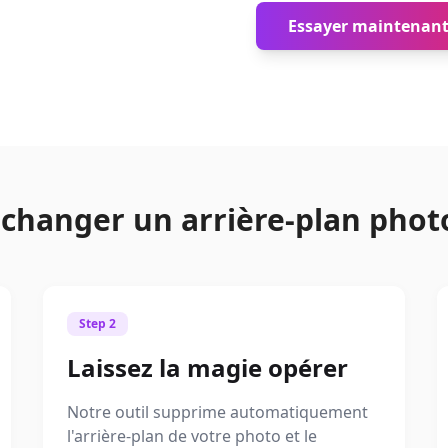
Essayer maintenan
hanger un arrière-plan phot
Step 2
Laissez la magie opérer
Notre outil supprime automatiquement
l'arrière-plan de votre photo et le