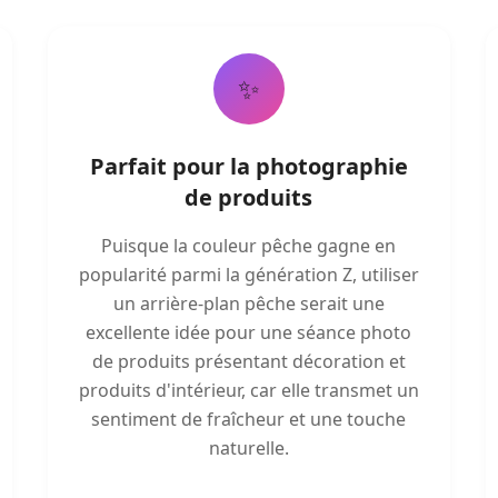
✨
Parfait pour la photographie
de produits
Puisque la couleur pêche gagne en
popularité parmi la génération Z, utiliser
un arrière-plan pêche serait une
excellente idée pour une séance photo
de produits présentant décoration et
produits d'intérieur, car elle transmet un
sentiment de fraîcheur et une touche
naturelle.