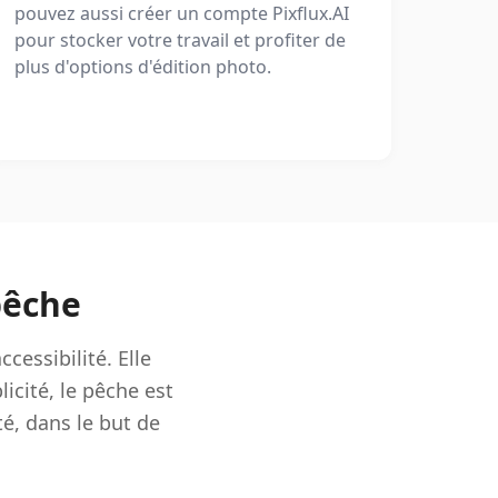
pouvez aussi créer un compte Pixflux.AI
pour stocker votre travail et profiter de
plus d'options d'édition photo.
pêche
cessibilité. Elle
icité, le pêche est
té, dans le but de