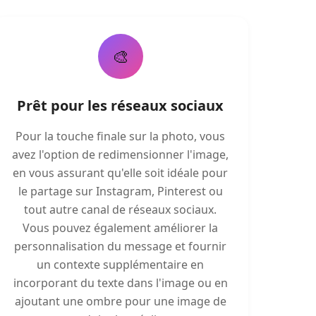
🎨
Prêt pour les réseaux sociaux
Pour la touche finale sur la photo, vous
avez l'option de redimensionner l'image,
en vous assurant qu'elle soit idéale pour
le partage sur Instagram, Pinterest ou
tout autre canal de réseaux sociaux.
Vous pouvez également améliorer la
personnalisation du message et fournir
un contexte supplémentaire en
incorporant du texte dans l'image ou en
ajoutant une ombre pour une image de