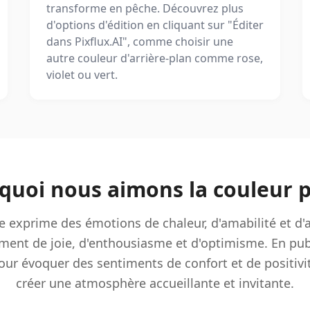
transforme en pêche. Découvrez plus
d'options d'édition en cliquant sur "Éditer
dans Pixflux.AI", comme choisir une
autre couleur d'arrière-plan comme rose,
violet ou vert.
quoi nous aimons la couleur 
 exprime des émotions de chaleur, d'amabilité et d'ac
ent de joie, d'enthousiasme et d'optimisme. En publ
our évoquer des sentiments de confort et de positivi
créer une atmosphère accueillante et invitante.