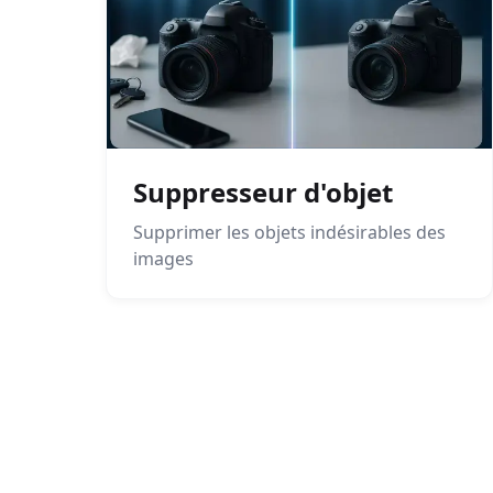
Suppresseur d'objet
Supprimer les objets indésirables des
images