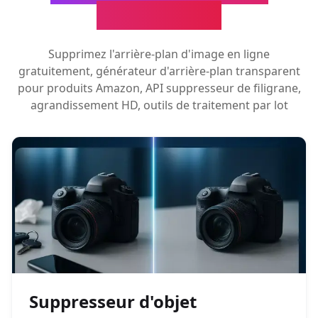
d'images IA
Supprimez l'arrière-plan d'image en ligne
gratuitement, générateur d'arrière-plan transparent
pour produits Amazon, API suppresseur de filigrane,
agrandissement HD, outils de traitement par lot
Suppresseur d'objet