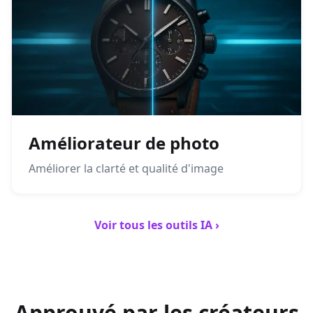
Améliorateur de photo
Améliorer la clarté et qualité d'image
Voir tous les outils IA ›
Approuvé par les créateurs