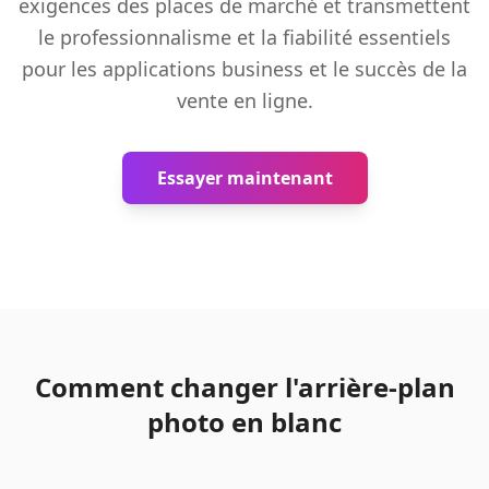
exigences des places de marché et transmettent
le professionnalisme et la fiabilité essentiels
pour les applications business et le succès de la
vente en ligne.
Essayer maintenant
Comment changer l'arrière-plan
photo en blanc