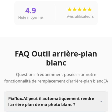
4.9
Avis utilisateurs
Note moyenne
FAQ Outil arrière-plan
blanc
Questions fréquemment posées sur notre
fonctionnalité de remplacement d'arrière-plan blanc IA
Pixflux.AI peut-il automatiquement rendre
l'arrière-plan de ma photo blanc ?