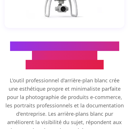
Générateur d'arrière-plan blanc
pour photographie
professionnelle propre
L'outil professionnel d'arrière-plan blanc crée
une esthétique propre et minimaliste parfaite
pour la photographie de produits e-commerce,
les portraits professionnels et la documentation
d'entreprise. Les arrière-plans blanc pur
améliorent la visibilité du sujet, répondent aux