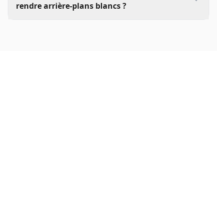
rendre arrière-plans blancs ?