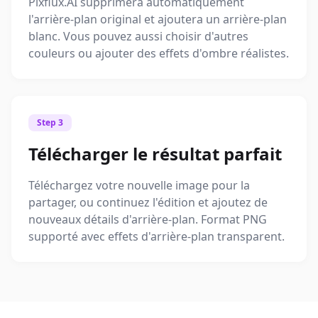
Pixflux.AI supprimera automatiquement
l'arrière-plan original et ajoutera un arrière-plan
blanc. Vous pouvez aussi choisir d'autres
couleurs ou ajouter des effets d'ombre réalistes.
Step 3
Télécharger le résultat parfait
Téléchargez votre nouvelle image pour la
partager, ou continuez l'édition et ajoutez de
nouveaux détails d'arrière-plan. Format PNG
supporté avec effets d'arrière-plan transparent.