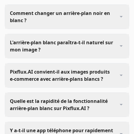
Comment changer un arrière-plan noir en
blanc ?
L'arrière-plan blanc paraîtra-t-il naturel sur
mon image ?
Pixflux.AI convient-il aux images produits
e-commerce avec arrière-plans blancs ?
Quelle est la rapidité de la fonctionnalité
arrière-plan blanc sur Pixflux.AI ?
Y a-t-il une app téléphone pour rapidement