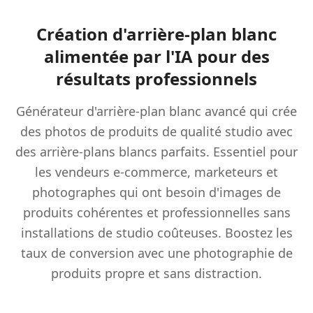
Création d'arrière-plan blanc
alimentée par l'IA pour des
résultats professionnels
Générateur d'arrière-plan blanc avancé qui crée
des photos de produits de qualité studio avec
des arrière-plans blancs parfaits. Essentiel pour
les vendeurs e-commerce, marketeurs et
photographes qui ont besoin d'images de
produits cohérentes et professionnelles sans
installations de studio coûteuses. Boostez les
taux de conversion avec une photographie de
produits propre et sans distraction.