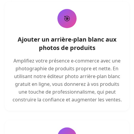
🎯
Ajouter un arrière-plan blanc aux
photos de produits
Amplifiez votre présence e-commerce avec une
photographie de produits propre et nette. En
utilisant notre éditeur photo arrière-plan blanc
gratuit en ligne, vous donnerez à vos produits
une touche de professionnalisme, qui peut
construire la confiance et augmenter les ventes.