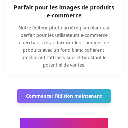
Parfait pour les images de produits
e-commerce
Notre éditeur photo arrière-plan blanc est
parfait pour les utilisateurs e-commerce
cherchant à standardiser leurs images de
produits avec un fond blanc cohérent,
améliorant l'attrait visuel et boostant le
potentiel de ventes.
Commencer l'édition maintenant
Outils de traitement