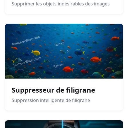
Supprimer les objets indésirables des images
Suppresseur de filigrane
Suppression intelligente de filigrane