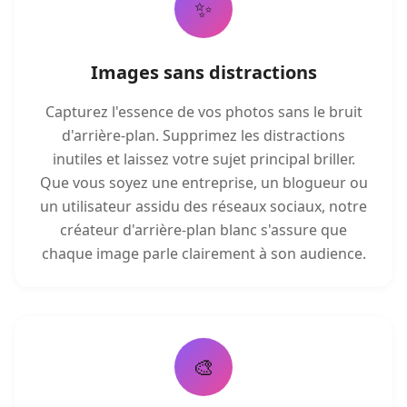
✨
Images sans distractions
Capturez l'essence de vos photos sans le bruit
d'arrière-plan. Supprimez les distractions
inutiles et laissez votre sujet principal briller.
Que vous soyez une entreprise, un blogueur ou
un utilisateur assidu des réseaux sociaux, notre
créateur d'arrière-plan blanc s'assure que
chaque image parle clairement à son audience.
🎨