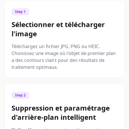
Step 1
Sélectionner et télécharger
l'image
Téléchargez un fichier JPG, PNG ou HEIC.
Choisissez une image où l'objet de premier plan
a des contours clairs pour des résultats de
traitement optimaux.
Step 2
Suppression et paramétrage
d'arrière-plan intelligent