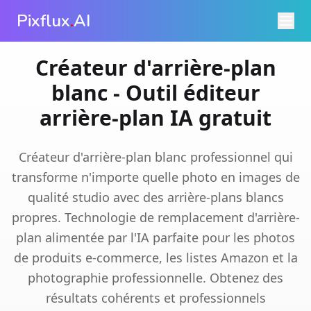
Pixflux
.
AI
Créateur d'arrière-plan
blanc - Outil éditeur
arrière-plan IA gratuit
Créateur d'arrière-plan blanc professionnel qui
transforme n'importe quelle photo en images de
qualité studio avec des arrière-plans blancs
propres. Technologie de remplacement d'arrière-
plan alimentée par l'IA parfaite pour les photos
de produits e-commerce, les listes Amazon et la
photographie professionnelle. Obtenez des
résultats cohérents et professionnels