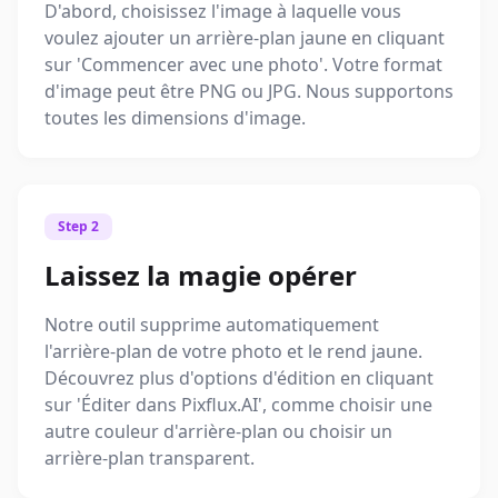
D'abord, choisissez l'image à laquelle vous
voulez ajouter un arrière-plan jaune en cliquant
sur 'Commencer avec une photo'. Votre format
d'image peut être PNG ou JPG. Nous supportons
toutes les dimensions d'image.
Step 2
Laissez la magie opérer
Notre outil supprime automatiquement
l'arrière-plan de votre photo et le rend jaune.
Découvrez plus d'options d'édition en cliquant
sur 'Éditer dans Pixflux.AI', comme choisir une
autre couleur d'arrière-plan ou choisir un
arrière-plan transparent.