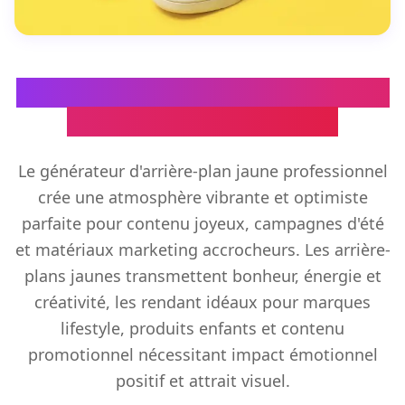
Créateur d'arrière-plan jaune pour
visuels vifs et énergiques
Le générateur d'arrière-plan jaune professionnel
crée une atmosphère vibrante et optimiste
parfaite pour contenu joyeux, campagnes d'été
et matériaux marketing accrocheurs. Les arrière-
plans jaunes transmettent bonheur, énergie et
créativité, les rendant idéaux pour marques
lifestyle, produits enfants et contenu
promotionnel nécessitant impact émotionnel
positif et attrait visuel.