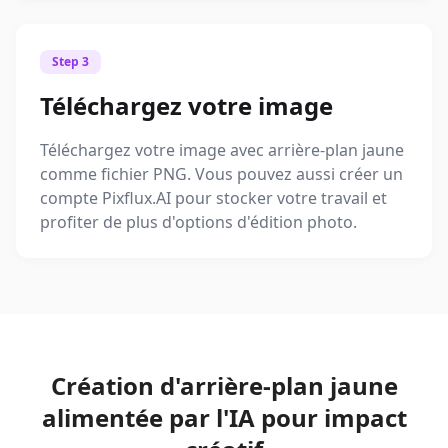
Step 3
Téléchargez votre image
Téléchargez votre image avec arrière-plan jaune
comme fichier PNG. Vous pouvez aussi créer un
compte Pixflux.AI pour stocker votre travail et
profiter de plus d'options d'édition photo.
Création d'arrière-plan jaune
alimentée par l'IA pour impact