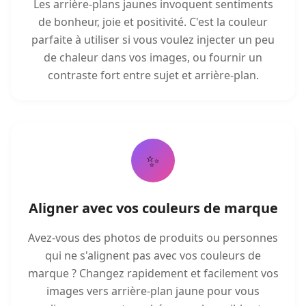
Les arrière-plans jaunes invoquent sentiments
de bonheur, joie et positivité. C'est la couleur
parfaite à utiliser si vous voulez injecter un peu
de chaleur dans vos images, ou fournir un
contraste fort entre sujet et arrière-plan.
✨
Aligner avec vos couleurs de marque
Avez-vous des photos de produits ou personnes
qui ne s'alignent pas avec vos couleurs de
marque ? Changez rapidement et facilement vos
images vers arrière-plan jaune pour vous