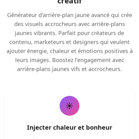
créatif
Générateur d'arrière-plan jaune avancé qui crée
des visuels accrocheurs avec arrière-plans
jaunes vibrants. Parfait pour créateurs de
contenu, marketeurs et designers qui veulent
ajouter énergie, chaleur et émotions positives à
leurs images. Boostez l'engagement avec
arrière-plans jaunes vifs et accrocheurs.
☀️
Injecter chaleur et bonheur