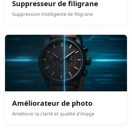
Suppresseur de filigrane
Suppression intelligente de filigrane
Améliorateur de photo
Améliorer la clarté et qualité d'image