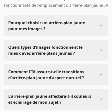
fonctionnalité de remplacement d'arrière-plan jaune IA
Pourquoi choisir un arrière-plan jaune
pour mes images ?
Quels types d'images fonctionnent le
mieux avec arrière-plans jaunes ?
Comment l'IA assure-t-elle transitions
d'arrière-plan jaune d'aspect naturel ?
L'arrière-plan jaune affectera-t-il couleurs
et éclairage de mon sujet ?