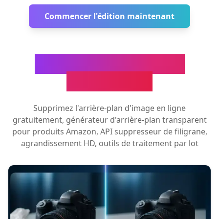
Commencer l'édition maintenant
Outils de traitement
d'images IA
Supprimez l'arrière-plan d'image en ligne
gratuitement, générateur d'arrière-plan transparent
pour produits Amazon, API suppresseur de filigrane,
agrandissement HD, outils de traitement par lot