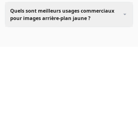
Quels sont meilleurs usages commerciaux
pour images arrière-plan jaune ?