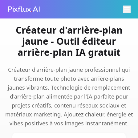
Pixflux
.
AI
Créateur d'arrière-plan
jaune - Outil éditeur
arrière-plan IA gratuit
Créateur d'arrière-plan jaune professionnel qui
transforme toute photo avec arrière-plans
jaunes vibrants. Technologie de remplacement
d'arrière-plan alimentée par l'IA parfaite pour
projets créatifs, contenu réseaux sociaux et
matériaux marketing. Ajoutez chaleur, énergie et
vibes positives à vos images instantanément.