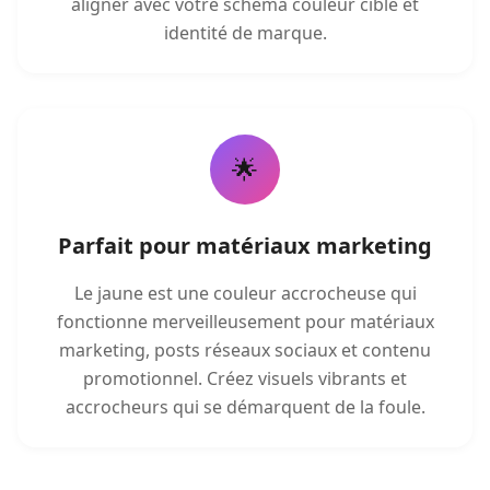
aligner avec votre schéma couleur cible et
identité de marque.
🌟
Parfait pour matériaux marketing
Le jaune est une couleur accrocheuse qui
fonctionne merveilleusement pour matériaux
marketing, posts réseaux sociaux et contenu
promotionnel. Créez visuels vibrants et
accrocheurs qui se démarquent de la foule.