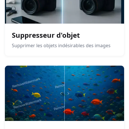
Suppresseur d'objet
Supprimer les objets indésirables des images