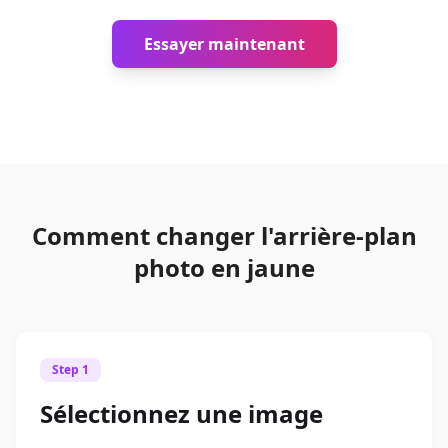
Essayer maintenant
Comment changer l'arrière-plan
photo en jaune
Step 1
Sélectionnez une image