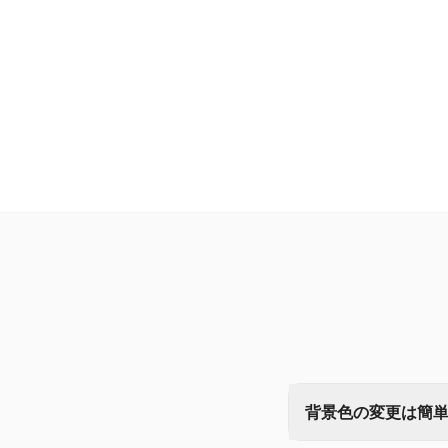
背景色の変更は簡