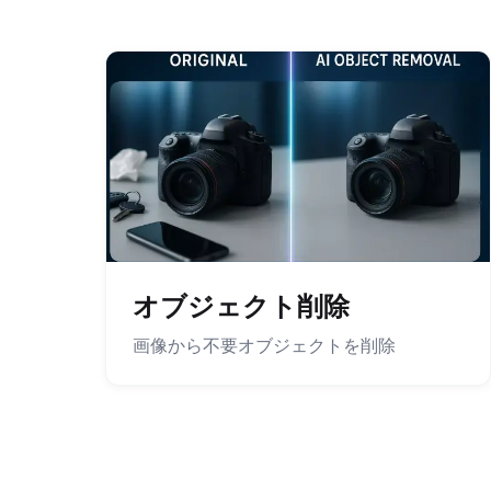
オブジェクト削除
画像から不要オブジェクトを削除