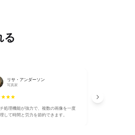
れる
リサ・アンダーソン
写真家
チ処理機能が強力で、複数の画像を一度
理して時間と労力を節約できます。