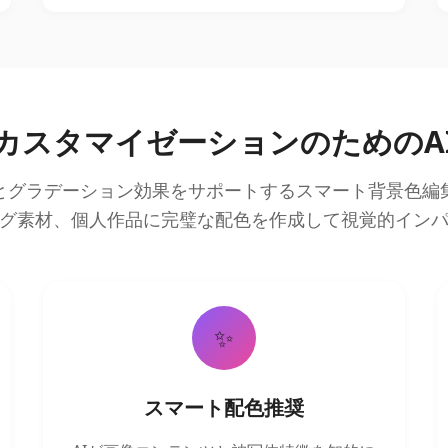
カスタマイゼーションのためのA
とグラデーション効果をサポートするスマート背景色編
グ素材、個人作品に完璧な配色を作成して視覚的イン
✨
スマート配色推奨