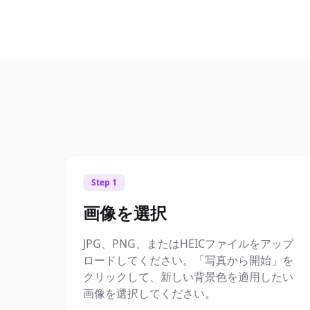
Step 1
画像を選択
JPG、PNG、またはHEICファイルをアップ
ロードしてください。「写真から開始」を
クリックして、新しい背景色を適用したい
画像を選択してください。