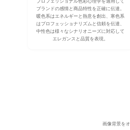
プロフェッショナル色彩心理学を適用して
ブランドの感情と商品特性を正確に伝達。
暖色系はエネルギーと熱意を創出、寒色系
はプロフェッショナリズムと信頼を伝達、
中性色は様々なシナリオニーズに対応して
エレガンスと品質を表現。
画像背景をオ