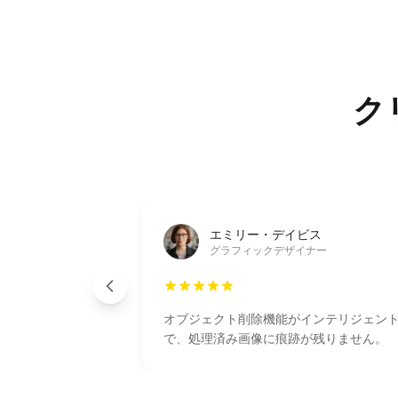
ク
エミリー・デイビス
グラフィックデザイナー
オブジェクト削除機能がインテリジェン
で、処理済み画像に痕跡が残りません。