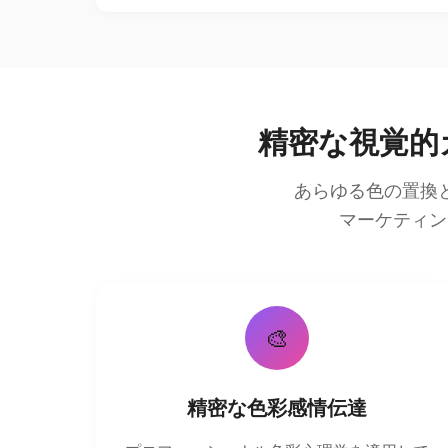
精密な視覚的
あらゆる色の置換
マーケティン
🎨
精密な色彩感情伝達