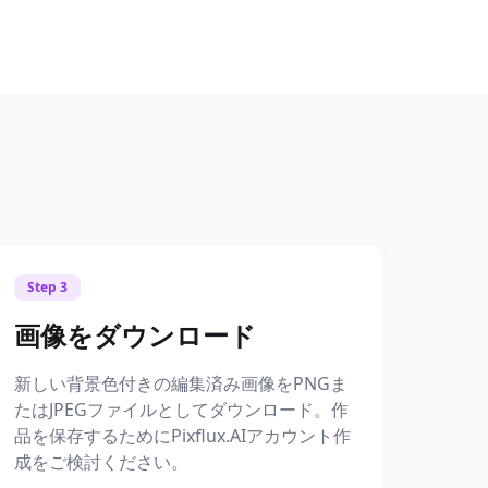
Step 3
画像をダウンロード
新しい背景色付きの編集済み画像をPNGま
たはJPEGファイルとしてダウンロード。作
品を保存するためにPixflux.AIアカウント作
成をご検討ください。