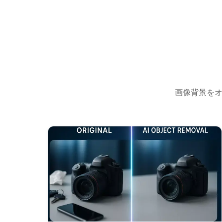
画像背景をオ