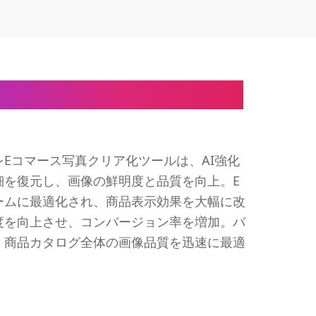
めのブレEコマース写真ク
Eコマース写真クリア化ツールは、AI強化
細を復元し、画像の鮮明度と品質を向上。E
ームに最適化され、商品表示効果を大幅に改
度を向上させ、コンバージョン率を増加。バ
、商品カタログ全体の画像品質を迅速に最適