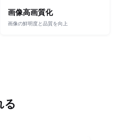
画像高画質化
画像の鮮明度と品質を向上
れる