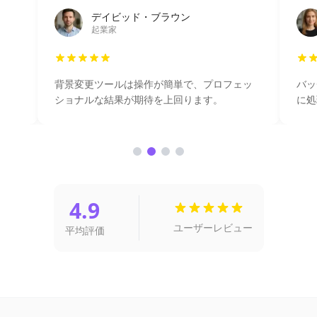
デイビッド・ブラウン
起業家
ト
背景変更ツールは操作が簡単で、プロフェッ
バッ
ショナルな結果が期待を上回ります。
に処
4.9
ユーザーレビュー
平均評価