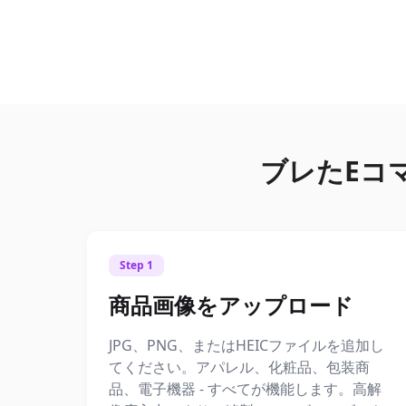
ブレたEコ
Step 1
商品画像をアップロード
JPG、PNG、またはHEICファイルを追加し
てください。アパレル、化粧品、包装商
品、電子機器 - すべてが機能します。高解