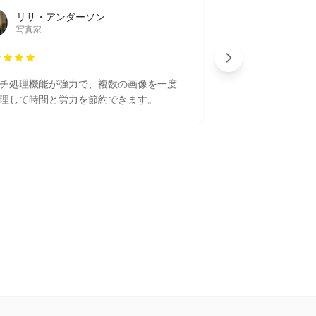
リサ・アンダーソン
写真家
チ処理機能が強力で、複数の画像を一度
理して時間と労力を節約できます。