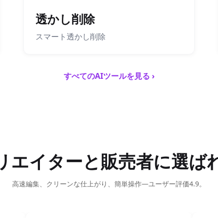
透かし削除
スマート透かし削除
すべてのAIツールを見る ›
リエイターと販売者に選ば
高速編集、クリーンな仕上がり、簡単操作—ユーザー評価4.9。