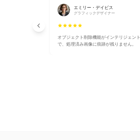
エミリー・デイビス
グラフィックデザイナー
オブジェクト削除機能がインテリジェン
で、処理済み画像に痕跡が残りません。