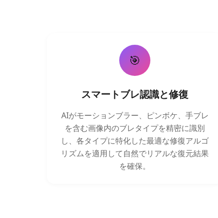
🎯
スマートブレ認識と修復
AIがモーションブラー、ピンボケ、手ブレ
を含む画像内のブレタイプを精密に識別
し、各タイプに特化した最適な修復アルゴ
リズムを適用して自然でリアルな復元結果
を確保。