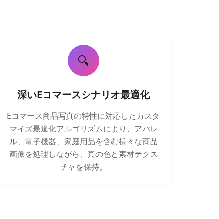
🔍
深いEコマースシナリオ最適化
Eコマース商品写真の特性に対応したカスタ
マイズ最適化アルゴリズムにより、アパレ
ル、電子機器、家庭用品を含む様々な商品
画像を処理しながら、真の色と素材テクス
チャを保持。