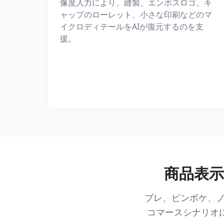
像度入力により、縫製、エンボスロゴ、キ
ャップのローレット、小さな印刷などのマ
イクロディテールをAIが復元するのを支
援。
商品表示
ブレ、ピンボケ、
コマースシナリオ