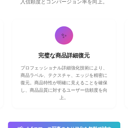
入信頼度とコンバージョン率を向上。
✨
完璧な商品詳細復元
プロフェッショナル詳細強化技術により、
商品ラベル、テクスチャ、エッジを精密に
復元。商品特性が明確に見えることを確保
し、商品品質に対するユーザー信頼度を向
上。