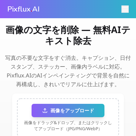
Pixflux
.
AI
画像の文字を削除 — 無料AIテ
キスト除去
写真の不要な文字をすぐ消去。キャプション、日付
スタンプ、ステッカー、画像内ラベルに対応。
Pixflux.AIのAIインペインティングで背景を自然に
再構成し、きれいでリアルに仕上げます。
画像をアップロード
画像をドラッグ&ドロップ、またはクリックし
てアップロード（JPG/PNG/WebP）