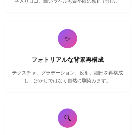
字入りロゴ、細いラベルも最小限の修正で消去。
✨
フォトリアルな背景再構成
テクスチャ、グラデーション、反射、細部を再構成
し、ぼかしではなく自然に馴染みます。
🔍