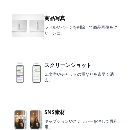
商品写真
ラベルやバッジを削除して商品画像をク
リーンに。
スクリーンショット
UI文字やチャットの重なりを素早く消
去。
SNS素材
キャプションやステッカーを消して再利
用。