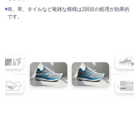
布、草、タイルなど複雑な模様は2回目の処理が効果的
です。