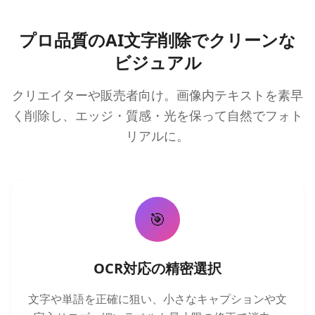
プロ品質のAI文字削除でクリーンな
ビジュアル
クリエイターや販売者向け。画像内テキストを素早
く削除し、エッジ・質感・光を保って自然でフォト
リアルに。
🎯
OCR対応の精密選択
文字や単語を正確に狙い、小さなキャプションや文