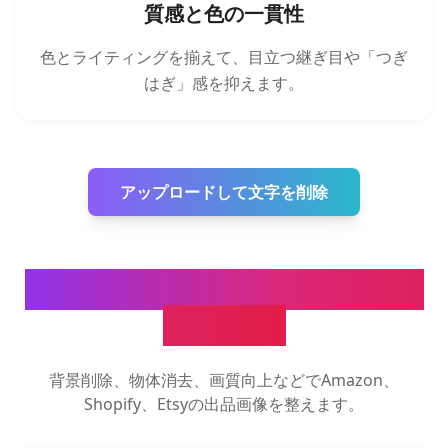
質感と色の一貫性
色とライティングを揃えて、目立つ継ぎ目や「つぎ
はぎ」感を抑えます。
アップロードして文字を削除
商品写真向けのAIツールをも
っと見る
背景削除、物体消去、画質向上などでAmazon、
Shopify、Etsyの出品画像を整えます。