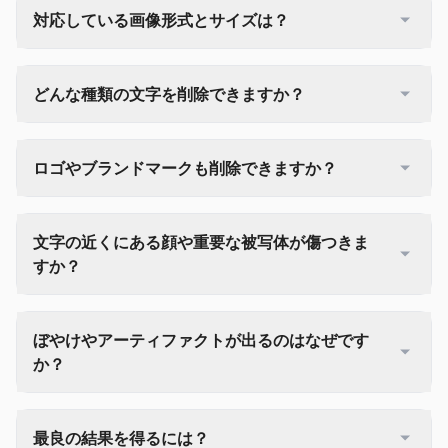
対応している画像形式とサイズは？
どんな種類の文字を削除できますか？
ロゴやブランドマークも削除できますか？
文字の近くにある顔や重要な被写体が傷つきま
すか？
ぼやけやアーティファクトが出るのはなぜです
か？
最良の結果を得るには？