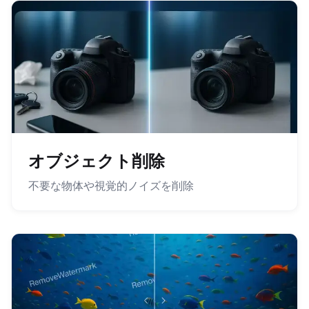
オブジェクト削除
不要な物体や視覚的ノイズを削除