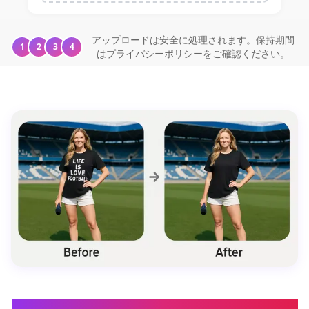
アップロードは安全に処理されます。保持期間
1
2
3
4
はプライバシーポリシーをご確認ください。