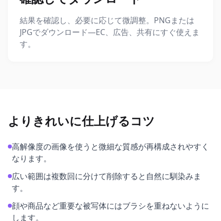
結果を確認し、必要に応じて微調整。PNGまたは
JPGでダウンロード—EC、広告、共有にすぐ使えま
す。
よりきれいに仕上げるコツ
高解像度の画像を使うと微細な質感が再構成されやすく
なります。
広い範囲は複数回に分けて削除すると自然に馴染みま
す。
顔や商品など重要な被写体にはブラシを重ねないように
します。