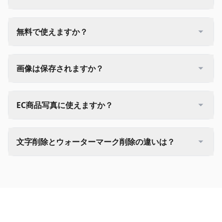
無料で使えますか？
画像は保存されますか？
EC商品写真に使えますか？
文字削除とウォーターマーク削除の違いは？