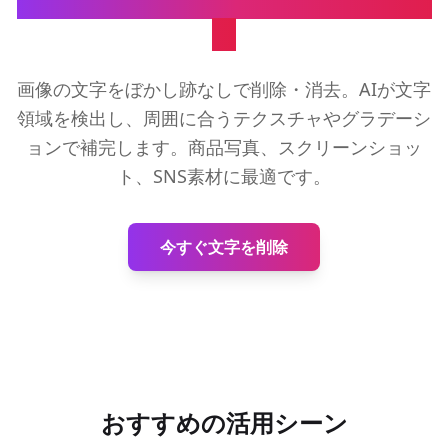
自然な背景再構成で文字をきれいに削
除
画像の文字をぼかし跡なしで削除・消去。AIが文字
領域を検出し、周囲に合うテクスチャやグラデーシ
ョンで補完します。商品写真、スクリーンショッ
ト、SNS素材に最適です。
今すぐ文字を削除
おすすめの活用シーン