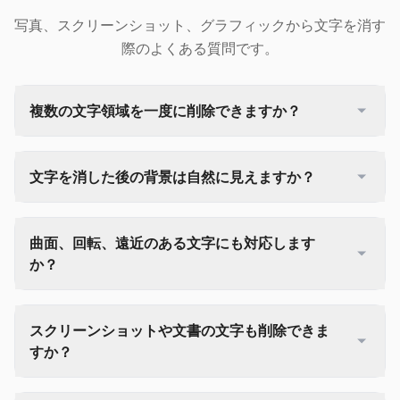
写真、スクリーンショット、グラフィックから文字を消す
際のよくある質問です。
複数の文字領域を一度に削除できますか？
文字を消した後の背景は自然に見えますか？
曲面、回転、遠近のある文字にも対応します
か？
スクリーンショットや文書の文字も削除できま
すか？