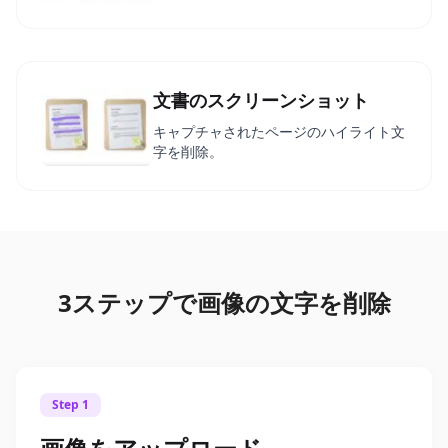
文書のスクリーンショット
キャプチャされたページのハイライト文
字を削除。
3ステップで画像の文字を削除
Step 1