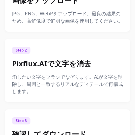
画像をアップロード
JPG、PNG、WebPをアップロード。最良の結果の
ため、高解像度で鮮明な画像を使用してください。
Step 2
Pixflux.AIで文字を消去
消したい文字をブラシでなぞります。AIが文字を削
除し、周囲と一致するリアルなディテールで再構成
します。
Step 3
確認してダウンロード