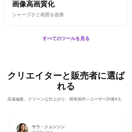
画像高画質化
シャープさと画質を改善
すべてのツールを見る
クリエイターと販売者に選ば
れる
高速編集、クリーンな仕上がり、簡単操作—ユーザー評価4.9。
アハマド・ウィジャヤ
マーケティングマネージャー