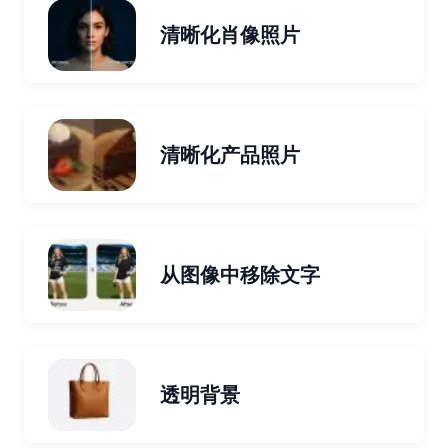
清晰化肖像照片
清晰化产品照片
从图像中移除文字
透明背景