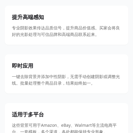
提升高端感知
专业阴影效果传达品质信号，提升商品价值感。买家会将良
好的光影处理与可信品牌和高端商品联系起来。
即时应用
一键去除背景并添加中性阴影，无需手动创建阴影或调整光
线。批量处理整个商品目录，结果始终如一。
适用于多平台
这些背景可用于Amazon、eBay、Walmart等主流电商平
台。一套模板，多个渠道，各处都能保持专业形象。