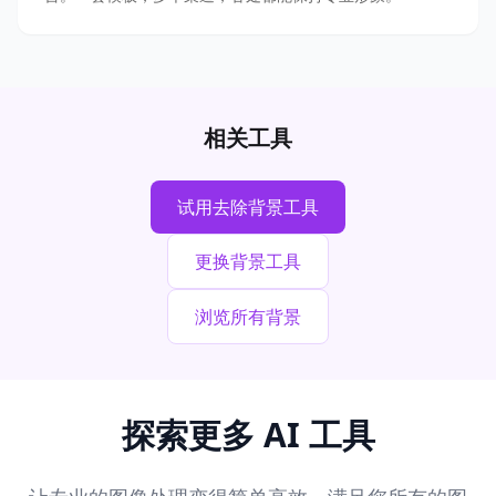
相关工具
试用去除背景工具
更换背景工具
浏览所有背景
探索更多 AI 工具