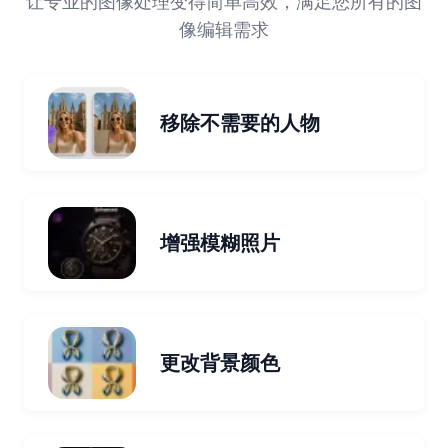
让专业的图像处理变得简单高效，满足您所有的图
像编辑需求
移除不需要的人物
增强模糊照片
更改背景颜色