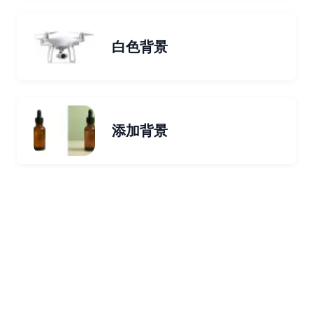
白色背景
添加背景