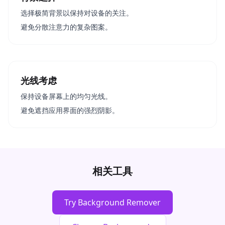
选择极简背景以保持对设备的关注。
避免分散注意力的复杂图案。
光线考虑
保持设备屏幕上的均匀光线。
避免遮挡应用界面的强烈阴影。
相关工具
Try Background Remover