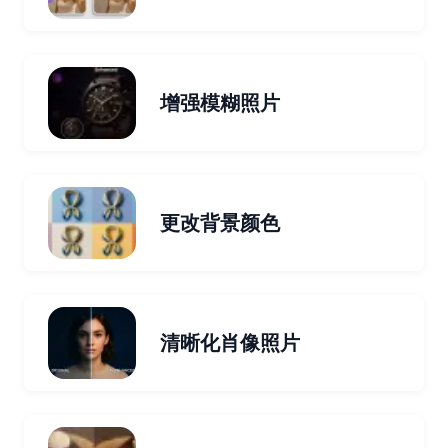
增强模糊照片
更改背景颜色
清晰化肖像照片