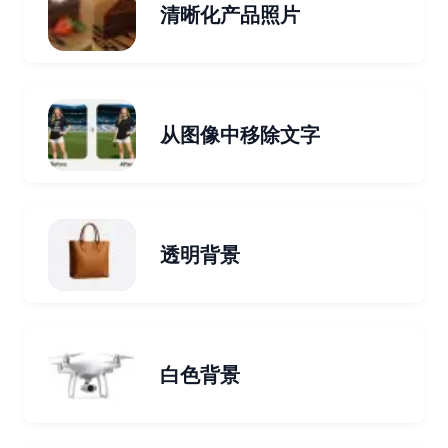
清晰化产品照片
从图像中移除文字
透明背景
白色背景