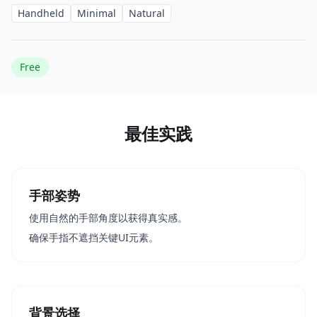
Handheld
Minimal
Natural
Free
最佳实践
手部姿势
使用自然的手部角度以获得真实感。
确保手指不遮挡关键UI元素。
背景选择