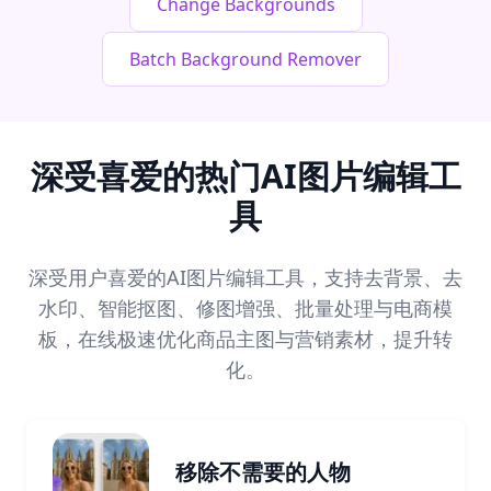
Change Backgrounds
Batch Background Remover
深受喜爱的热门AI图片编辑工
具
深受用户喜爱的AI图片编辑工具，支持去背景、去
水印、智能抠图、修图增强、批量处理与电商模
板，在线极速优化商品主图与营销素材，提升转
化。
移除不需要的人物