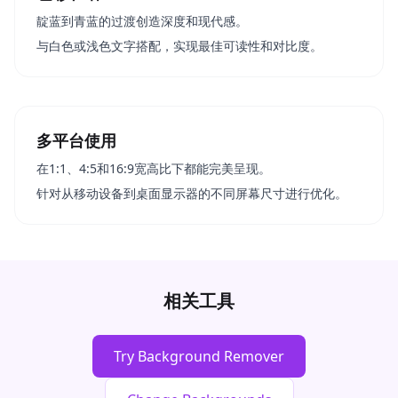
靛蓝到青蓝的过渡创造深度和现代感。
与白色或浅色文字搭配，实现最佳可读性和对比度。
多平台使用
在1:1、4:5和16:9宽高比下都能完美呈现。
针对从移动设备到桌面显示器的不同屏幕尺寸进行优化。
相关工具
Try Background Remover