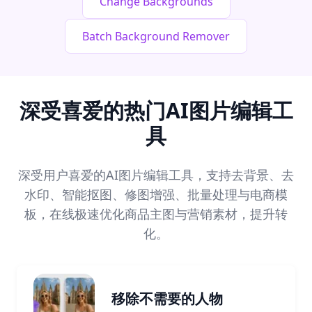
Change Backgrounds
Batch Background Remover
深受喜爱的热门AI图片编辑工
具
深受用户喜爱的AI图片编辑工具，支持去背景、去
水印、智能抠图、修图增强、批量处理与电商模
板，在线极速优化商品主图与营销素材，提升转
化。
移除不需要的人物