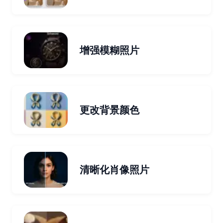
增强模糊照片
更改背景颜色
清晰化肖像照片