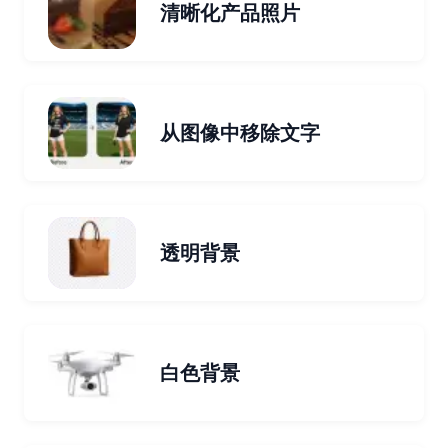
清晰化产品照片
从图像中移除文字
透明背景
白色背景