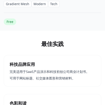
Gradient Mesh
Modern
Tech
Free
最佳实践
科技品牌应用
完美适用于SaaS产品演示和科技初创公司商业计划书。
可用于网站标题、社交媒体图形和营销材料。
色彩和谐