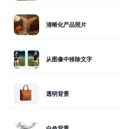
清晰化产品照片
从图像中移除文字
透明背景
白色背景