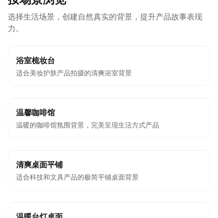
选择生活场景，创建自然真实的背景，提升产品故事表现
力。
浴室梳妆台
适合美妆护肤产品拍摄的清爽浴室背景
温馨咖啡馆
温暖的咖啡馆氛围背景，完美呈现生活方式产品
清爽桌面平铺
适合科技和文具产品的极简平铺桌面背景
温暖台灯桌面