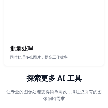
批量处理
同时处理多张图片，提高工作效率
探索更多 AI 工具
让专业的图像处理变得简单高效，满足您所有的图
像编辑需求