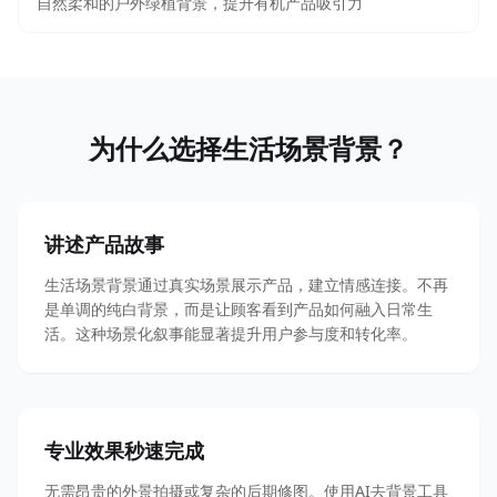
自然柔和的户外绿植背景，提升有机产品吸引力
为什么选择生活场景背景？
讲述产品故事
生活场景背景通过真实场景展示产品，建立情感连接。不再
是单调的纯白背景，而是让顾客看到产品如何融入日常生
活。这种场景化叙事能显著提升用户参与度和转化率。
专业效果秒速完成
无需昂贵的外景拍摄或复杂的后期修图。使用AI去背景工具