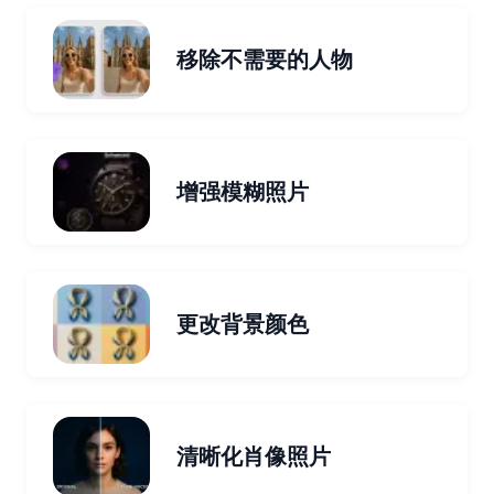
移除不需要的人物
增强模糊照片
更改背景颜色
清晰化肖像照片