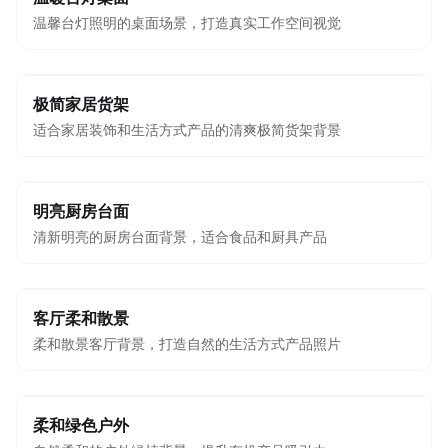
温馨台灯照明的桌面场景，打造真实工作空间视觉
极简家居货架
适合家居装饰和生活方式产品的清爽极简货架背景
明亮厨房台面
清新明亮的厨房台面背景，适合食品和厨具产品
客厅柔和散景
柔和散景客厅背景，打造自然的生活方式产品照片
柔和绿色户外