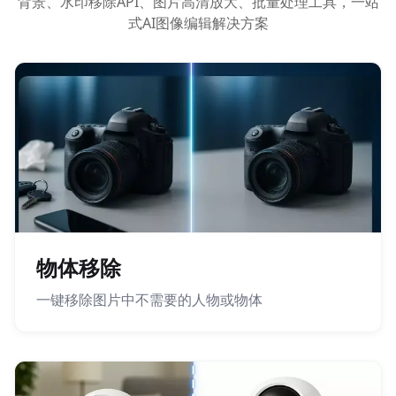
背景、水印移除API、图片高清放大、批量处理工具，一站
式AI图像编辑解决方案
物体移除
一键移除图片中不需要的人物或物体