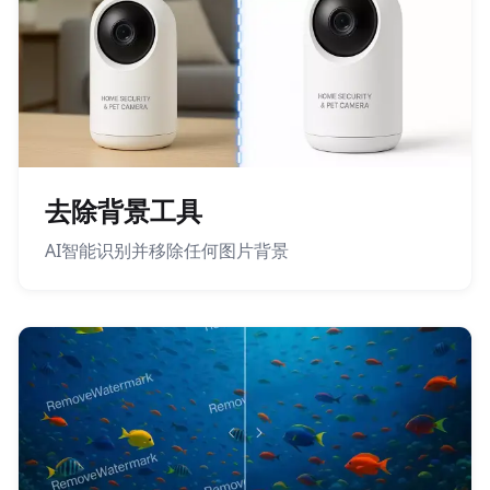
去除背景工具
AI智能识别并移除任何图片背景