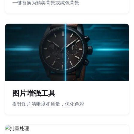
一键替换为精美背景或纯色背景
图片增强工具
提升图片清晰度和质量，优化色彩