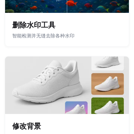
删除水印工具
智能检测并无缝去除各种水印
修改背景