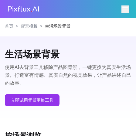
Pixflux
.
AI
>
>
首页
背景模板
生活场景背景
生活场景背景
使用AI去背景工具移除产品图背景，一键更换为真实生活场
景。打造富有情感、真实自然的视觉效果，让产品讲述自己
的故事。
立即试用背景更换工具
按场景浏览