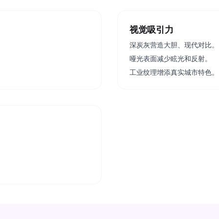
视觉吸引力
深炭灰营造大胆、现代对比。
哑光表面减少眩光和反射。
工业纹理增添真实城市特色。