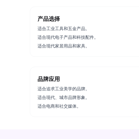
产品选择
适合工业工具和五金产品。
适合现代电子产品和科技配件。
适合现代家居用品和家具。
品牌应用
适合追求工业美学的品牌。
适合现代、城市品牌形象。
适合电商和社交媒体。