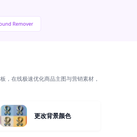
round Remover
模板，在线极速优化商品主图与营销素材，
更改背景颜色