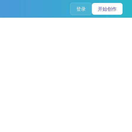
登录
开始创作