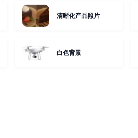
清晰化产品照片
白色背景