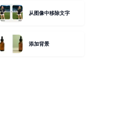
从图像中移除文字
添加背景