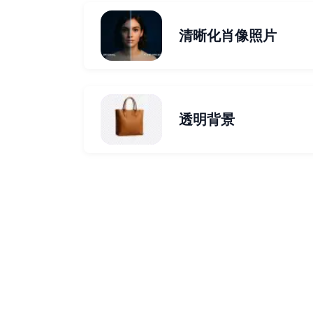
清晰化肖像照片
透明背景