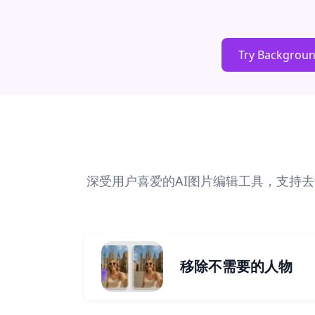
Try Backgrou
深受用户喜爱的AI图片编辑工具，支持
移除不需要的人物