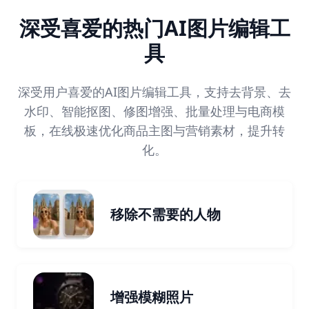
深受喜爱的热门AI图片编辑工
具
深受用户喜爱的AI图片编辑工具，支持去背景、去
水印、智能抠图、修图增强、批量处理与电商模
板，在线极速优化商品主图与营销素材，提升转
化。
移除不需要的人物
增强模糊照片