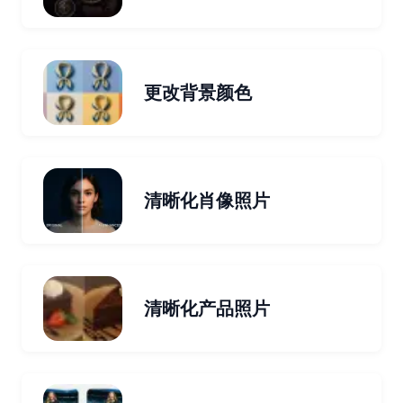
更改背景颜色
清晰化肖像照片
清晰化产品照片