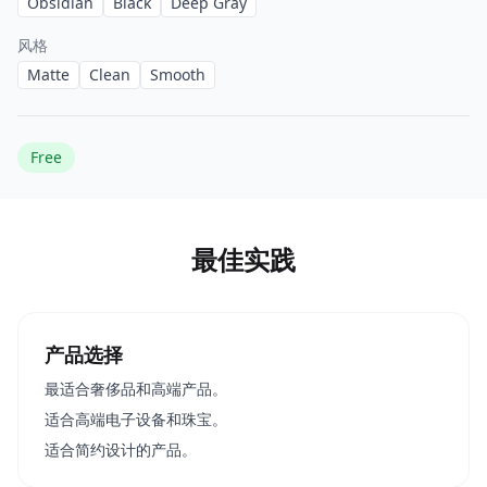
Obsidian
Black
Deep Gray
风格
Matte
Clean
Smooth
Free
最佳实践
产品选择
最适合奢侈品和高端产品。
适合高端电子设备和珠宝。
适合简约设计的产品。