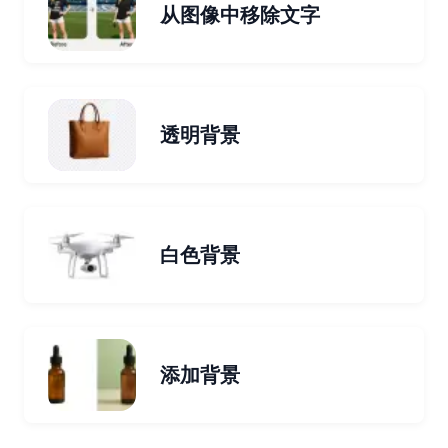
从图像中移除文字
透明背景
白色背景
添加背景