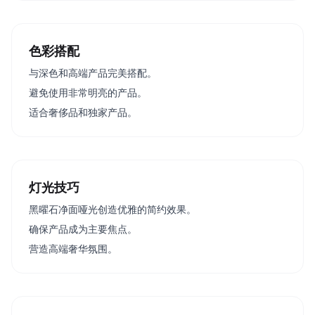
色彩搭配
与深色和高端产品完美搭配。
避免使用非常明亮的产品。
适合奢侈品和独家产品。
灯光技巧
黑曜石净面哑光创造优雅的简约效果。
确保产品成为主要焦点。
营造高端奢华氛围。