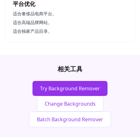
平台优化
适合奢侈品电商平台。
适合高端品牌网站。
适合独家产品目录。
相关工具
Try Background Remover
Change Backgrounds
Batch Background Remover