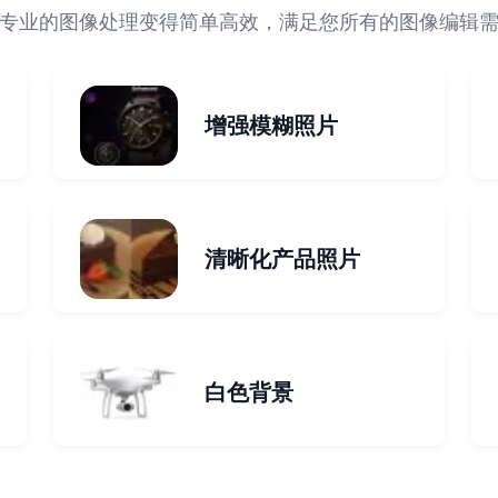
专业的图像处理变得简单高效，满足您所有的图像编辑
增强模糊照片
清晰化产品照片
白色背景