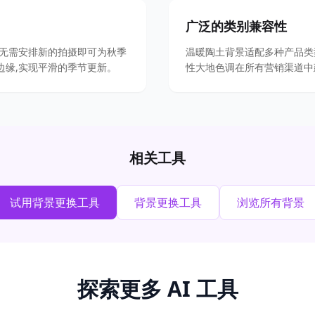
广泛的类别兼容性
。无需安排新的拍摄即可为秋季
温暖陶土背景适配多种产品类
边缘,实现平滑的季节更新。
性大地色调在所有营销渠道中
相关工具
试用背景更换工具
背景更换工具
浏览所有背景
探索更多 AI 工具