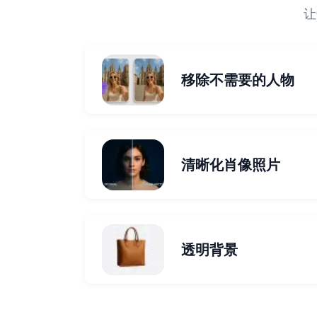
让
移除不需要的人物
清晰化肖像照片
透明背景