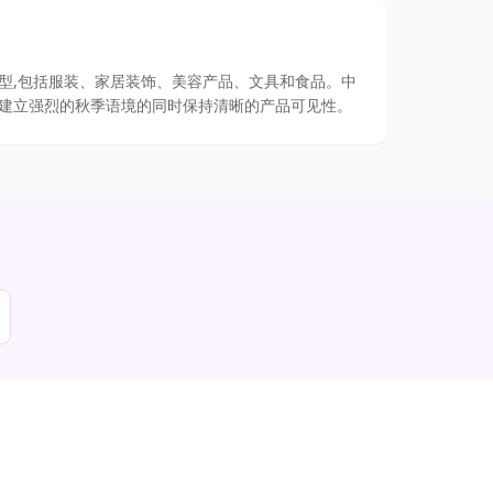
型,包括服装、家居装饰、美容产品、文具和食品。中
建立强烈的秋季语境的同时保持清晰的产品可见性。