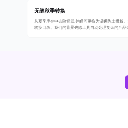
无缝秋季转换
从夏季库存中去除背景,并瞬间更换为温暖陶土模板
转换目录。我们的背景去除工具自动处理复杂的产品