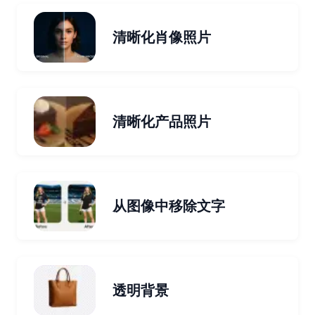
清晰化肖像照片
清晰化产品照片
从图像中移除文字
透明背景