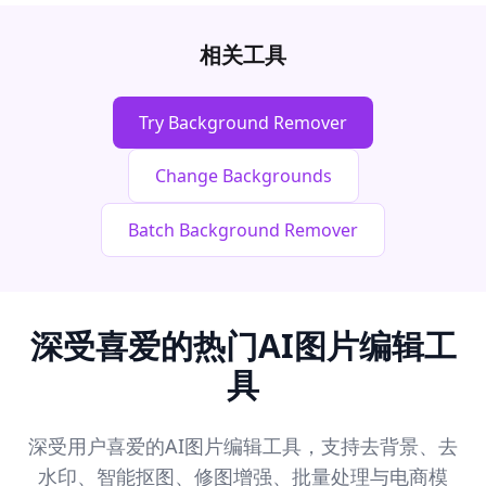
相关工具
Try Background Remover
Change Backgrounds
Batch Background Remover
深受喜爱的热门AI图片编辑工
具
深受用户喜爱的AI图片编辑工具，支持去背景、去
水印、智能抠图、修图增强、批量处理与电商模