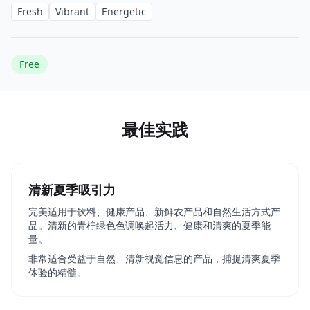
Fresh
Vibrant
Energetic
Free
最佳实践
清新夏季吸引力
完美适用于饮料、健康产品、新鲜农产品和自然生活方式产
品。清新的青柠绿色色调唤起活力、健康和清爽的夏季能
量。
非常适合受益于自然、清新视觉信息的产品，捕捉清爽夏季
体验的精髓。