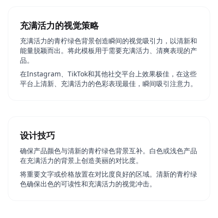
充满活力的视觉策略
充满活力的青柠绿色背景创造瞬间的视觉吸引力，以清新和
能量脱颖而出。将此模板用于需要充满活力、清爽表现的产
品。
在Instagram、TikTok和其他社交平台上效果极佳，在这些
平台上清新、充满活力的色彩表现最佳，瞬间吸引注意力。
设计技巧
确保产品颜色与清新的青柠绿色背景互补。白色或浅色产品
在充满活力的背景上创造美丽的对比度。
将重要文字或价格放置在对比度良好的区域。清新的青柠绿
色确保出色的可读性和充满活力的视觉冲击。