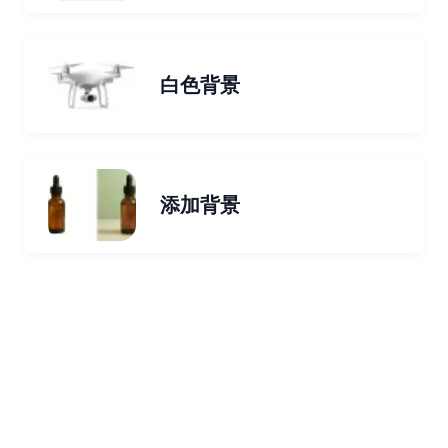
白色背景
添加背景