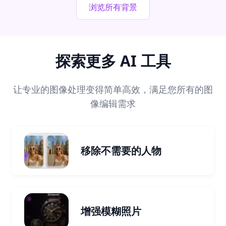
浏览所有背景
探索更多 AI 工具
让专业的图像处理变得简单高效，满足您所有的图
像编辑需求
移除不需要的人物
增强模糊照片