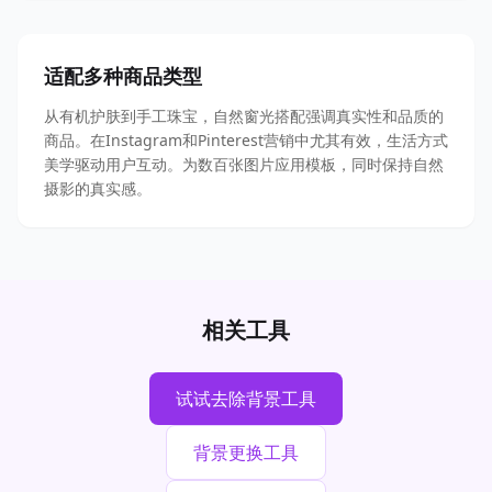
适配多种商品类型
从有机护肤到手工珠宝，自然窗光搭配强调真实性和品质的
商品。在Instagram和Pinterest营销中尤其有效，生活方式
美学驱动用户互动。为数百张图片应用模板，同时保持自然
摄影的真实感。
相关工具
试试去除背景工具
背景更换工具