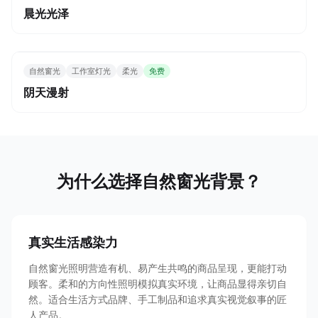
晨光光泽
自然窗光
工作室灯光
柔光
免费
阴天漫射
为什么选择自然窗光背景？
真实生活感染力
自然窗光照明营造有机、易产生共鸣的商品呈现，更能打动
顾客。柔和的方向性照明模拟真实环境，让商品显得亲切自
然。适合生活方式品牌、手工制品和追求真实视觉叙事的匠
人产品。