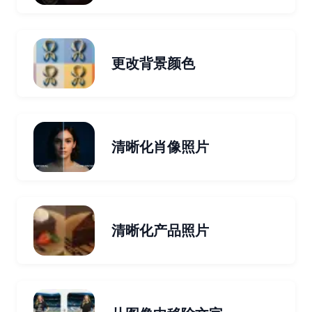
更改背景颜色
清晰化肖像照片
清晰化产品照片