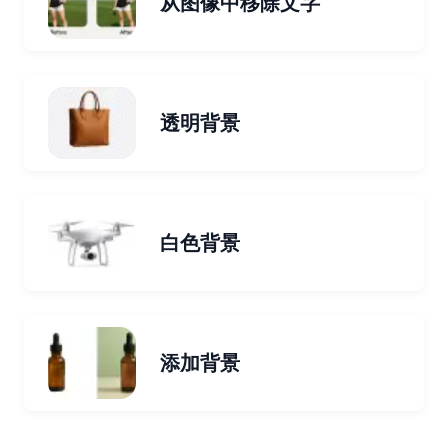
从图像中移除文字
透明背景
白色背景
添加背景