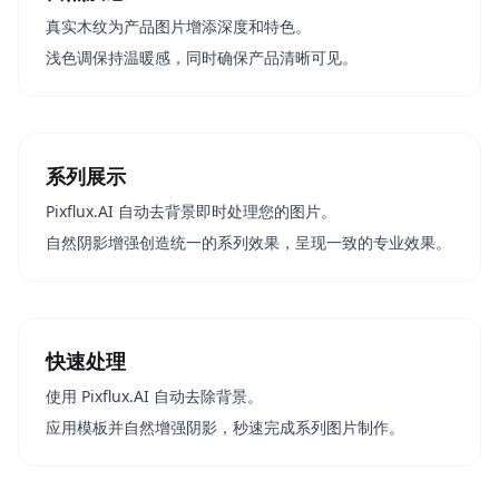
真实木纹为产品图片增添深度和特色。
浅色调保持温暖感，同时确保产品清晰可见。
系列展示
Pixflux.AI 自动去背景即时处理您的图片。
自然阴影增强创造统一的系列效果，呈现一致的专业效果。
快速处理
使用 Pixflux.AI 自动去除背景。
应用模板并自然增强阴影，秒速完成系列图片制作。