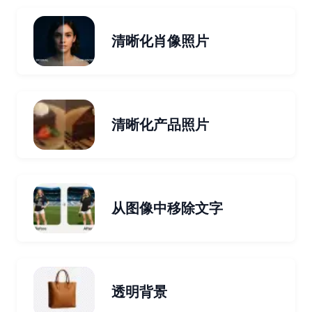
清晰化肖像照片
清晰化产品照片
从图像中移除文字
透明背景