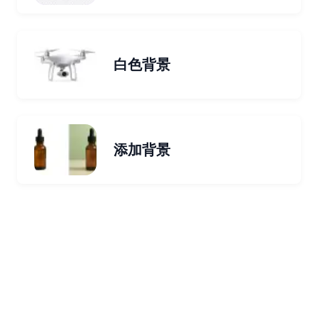
白色背景
添加背景