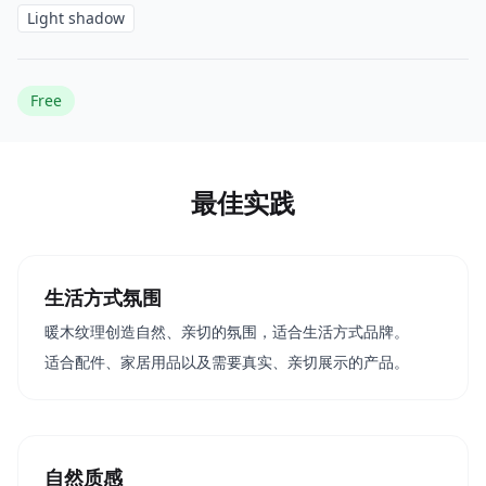
Light shadow
Free
最佳实践
生活方式氛围
暖木纹理创造自然、亲切的氛围，适合生活方式品牌。
适合配件、家居用品以及需要真实、亲切展示的产品。
自然质感