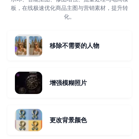
板，在线极速优化商品主图与营销素材，提升转
化。
移除不需要的人物
增强模糊照片
更改背景颜色