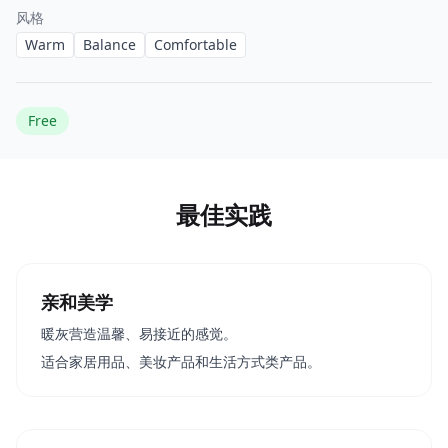
风格
Warm
Balance
Comfortable
Free
最佳实践
亲和美学
暖灰营造温馨、易接近的感觉。
适合家居用品、美妆产品和生活方式类产品。