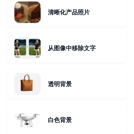
清晰化产品照片
从图像中移除文字
透明背景
白色背景