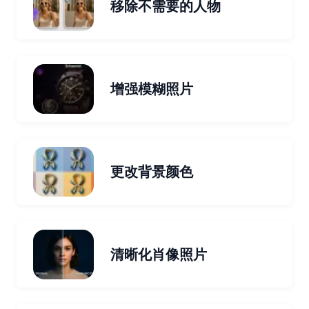
移除不需要的人物
增强模糊照片
更改背景颜色
清晰化肖像照片