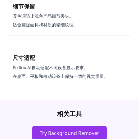
细节保留
暖色调防止浅色产品细节丢失。
适合捕捉面料和材质的精细纹理。
尺寸适配
Pixflux.AI自动适配不同设备显示要求。
在桌面、平板和移动设备上保持一致的视觉质量。
相关工具
Try Background Remover