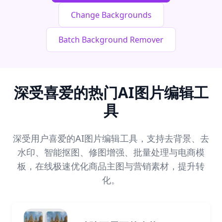
Change Backgrounds
Batch Background Remover
深受喜爱的热门AI图片编辑工
具
深受用户喜爱的AI图片编辑工具，支持去背景、去
水印、智能抠图、修图增强、批量处理与电商模
板，在线极速优化商品主图与营销素材，提升转
化。