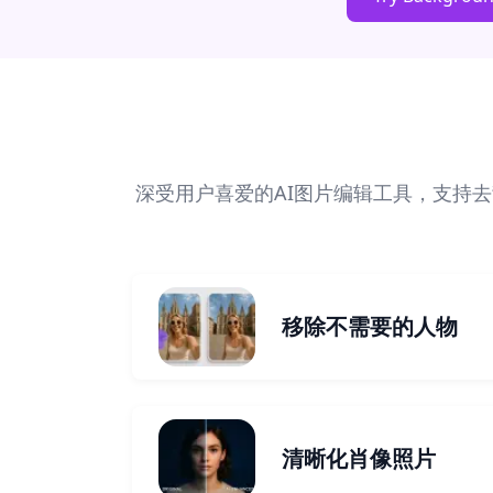
深受用户喜爱的AI图片编辑工具，支持
移除不需要的人物
清晰化肖像照片