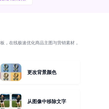
模板，在线极速优化商品主图与营销素材，
更改背景颜色
从图像中移除文字