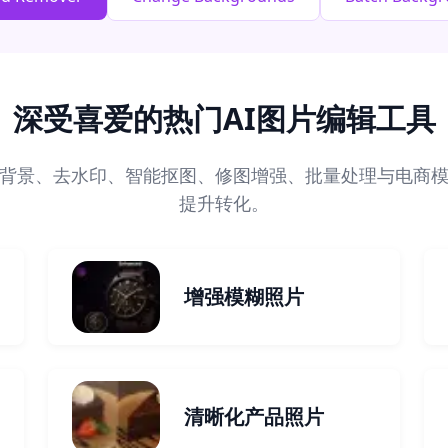
深受喜爱的热门AI图片编辑工具
去背景、去水印、智能抠图、修图增强、批量处理与电商
提升转化。
增强模糊照片
清晰化产品照片