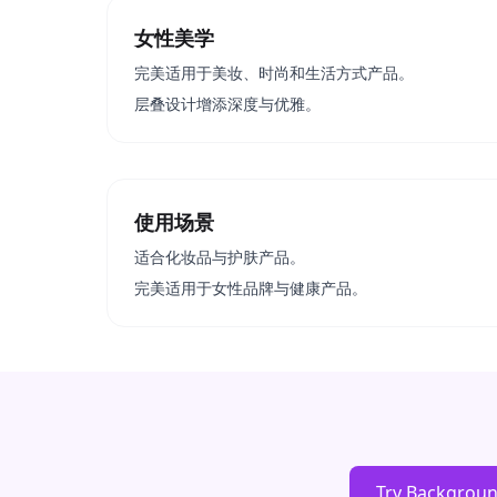
女性美学
完美适用于美妆、时尚和生活方式产品。
层叠设计增添深度与优雅。
使用场景
适合化妆品与护肤产品。
完美适用于女性品牌与健康产品。
Try Backgrou