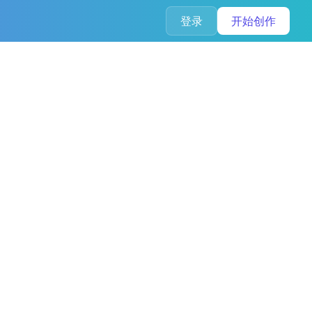
登录
开始创作