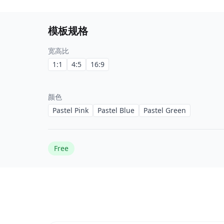
模板规格
宽高比
1:1
4:5
16:9
颜色
Pastel Pink
Pastel Blue
Pastel Green
Free