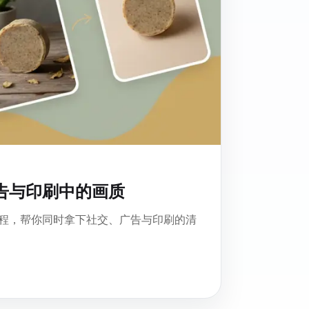
告与印刷中的画质
程，帮你同时拿下社交、广告与印刷的清