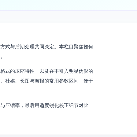
缩方式与后期处理共同决定。本栏目聚焦如何
度。
不同格式的压缩特性，以及在不引入明显伪影的
图、社媒、长图与海报的常用参数区间，便于
式与压缩率，最后用适度锐化校正细节对比