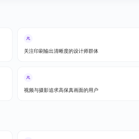
关注印刷输出清晰度的设计师群体
视频与摄影追求高保真画面的用户