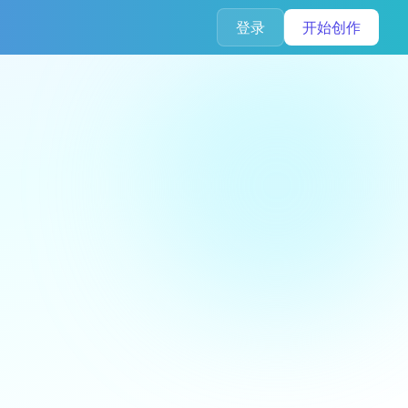
登录
开始创作