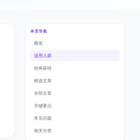
本页导航
概览
适用人群
你将获得
精选文章
全部文章
关键要点
常见问题
相关分类