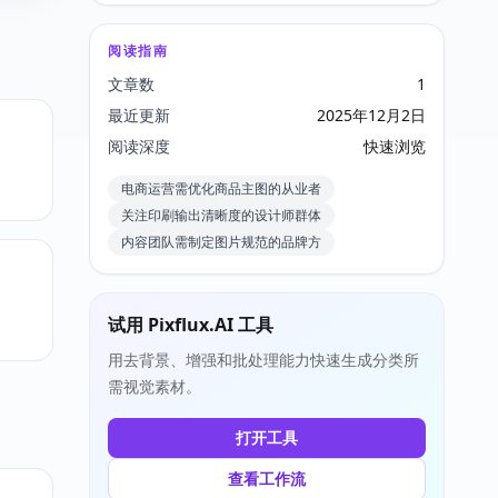
阅读指南
文章数
1
最近更新
2025年12月2日
阅读深度
快速浏览
电商运营需优化商品主图的从业者
关注印刷输出清晰度的设计师群体
内容团队需制定图片规范的品牌方
试用 Pixflux.AI 工具
用去背景、增强和批处理能力快速生成分类所
需视觉素材。
打开工具
查看工作流