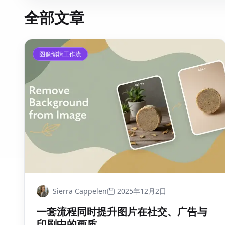
全部文章
图像编辑工作流
Sierra Cappelen
2025年12月2日
一套流程同时提升图片在社交、广告与
印刷中的画质