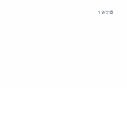
1
篇文章