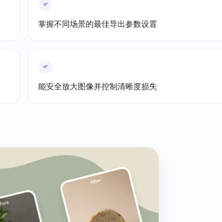
✓
掌握不同场景的最佳导出参数设置
✓
能安全放大图像并控制清晰度损失