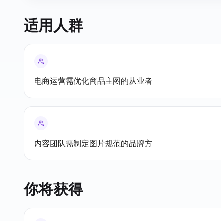
适用人群
电商运营需优化商品主图的从业者
内容团队需制定图片规范的品牌方
你将获得