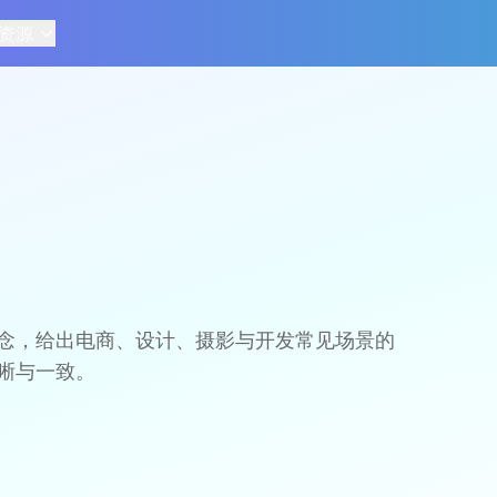
资源
念，给出电商、设计、摄影与开发常见场景的
晰与一致。