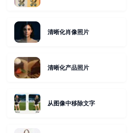
清晰化肖像照片
清晰化产品照片
从图像中移除文字