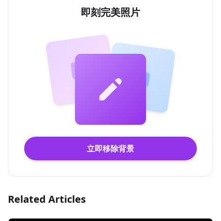
即刻完美照片
立即移除背景
Related Articles