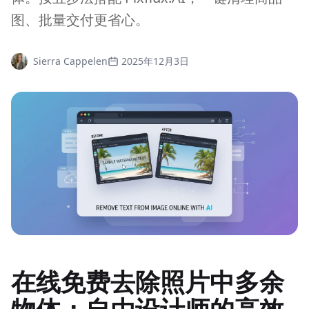
图、批量交付更省心。
Sierra Cappelen
2025年12月3日
在线免费去除照片中多余