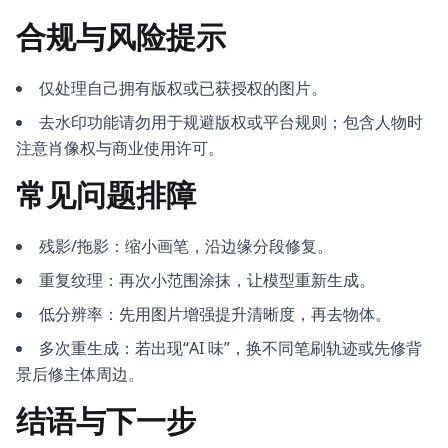
合规与风险提示
仅处理自己拥有版权或已获授权的图片。
去水印功能请勿用于规避版权或平台规则；包含人物时
注意肖像权与商业使用许可。
常见问题排障
残影/拖影：缩小画笔，沿边缘分段修复。
重复纹理：再次小范围涂抹，让模型重新生成。
低分辨率：先用图片增强提升清晰度，再去物体。
多次重生成：若出现“AI 味”，换不同笔刷轨迹或先修背
景后修主体周边。
结语与下一步