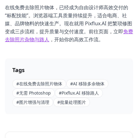
在线免费去除照片物体，已经成为自由设计师高效交付的
“标配技能”。浏览器端工具质量持续提升，适合电商、社
媒、品牌物料的快速生产。现在就用 Pixflux.AI 把繁琐修图
变成三步流程，提升质量与交付速度。前往页面，立即
免费
去除照片杂物与路人
，开始你的高效工作流。
Tags
#
在线免费去除照片物体
#
AI 移除多余物体
#
无需 Photoshop
#
Pixflux.AI 移除路人
#
图片增强与清理
#
批量处理图片