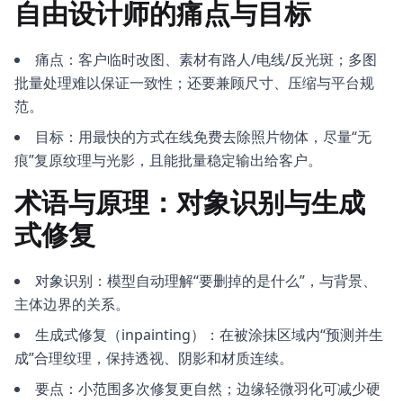
自由设计师的痛点与目标
痛点：客户临时改图、素材有路人/电线/反光斑；多图
批量处理难以保证一致性；还要兼顾尺寸、压缩与平台规
范。
目标：用最快的方式在线免费去除照片物体，尽量“无
痕”复原纹理与光影，且能批量稳定输出给客户。
术语与原理：对象识别与生成
式修复
对象识别：模型自动理解“要删掉的是什么”，与背景、
主体边界的关系。
生成式修复（inpainting）：在被涂抹区域内“预测并生
成”合理纹理，保持透视、阴影和材质连续。
要点：小范围多次修复更自然；边缘轻微羽化可减少硬