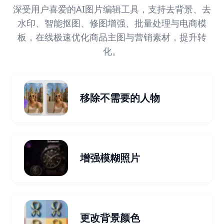
深受用户喜爱的AI图片编辑工具，支持去背景、去
水印、智能抠图、修图增强、批量处理与电商模
板，在线极速优化商品主图与营销素材，提升转
化。
移除不需要的人物
增强模糊照片
更改背景颜色