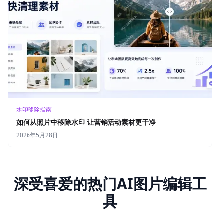
水印移除指南
如何从照片中移除水印 让营销活动素材更干净
2026年5月28日
深受喜爱的热门AI图片编辑工
具