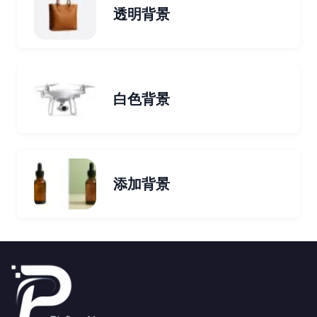
透明背景
白色背景
添加背景