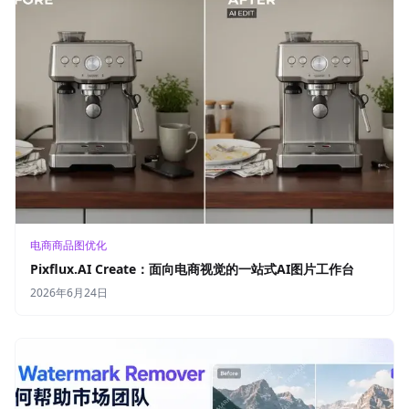
电商商品图优化
Pixflux.AI Create：面向电商视觉的一站式AI图片工作台
2026年6月24日