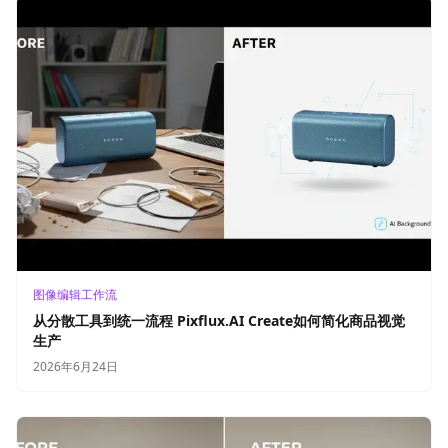
图像编辑工作流
从分散工具到统一流程 Pixflux.AI Create如何简化商品视觉
生产
2026年6月24日