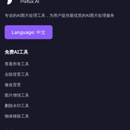
专业的AI图片处理工具，为用户提供最优质的AI图片处理服务
Language:
中文
免费AI工具
查看所有工具
去除背景工具
修改背景
图片增强工具
删除水印工具
物体移除工具