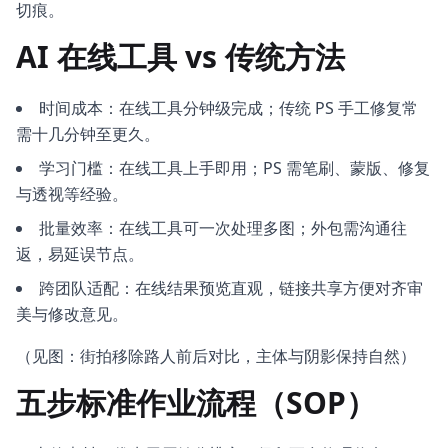
切痕。
AI 在线工具 vs 传统方法
时间成本：在线工具分钟级完成；传统 PS 手工修复常
需十几分钟至更久。
学习门槛：在线工具上手即用；PS 需笔刷、蒙版、修复
与透视等经验。
批量效率：在线工具可一次处理多图；外包需沟通往
返，易延误节点。
跨团队适配：在线结果预览直观，链接共享方便对齐审
美与修改意见。
（见图：街拍移除路人前后对比，主体与阴影保持自然）
五步标准作业流程（SOP）