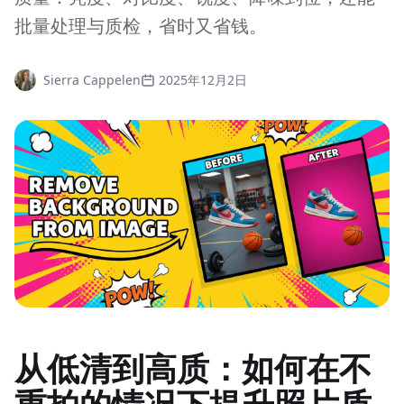
批量处理与质检，省时又省钱。
Sierra Cappelen
2025年12月2日
从低清到高质：如何在不