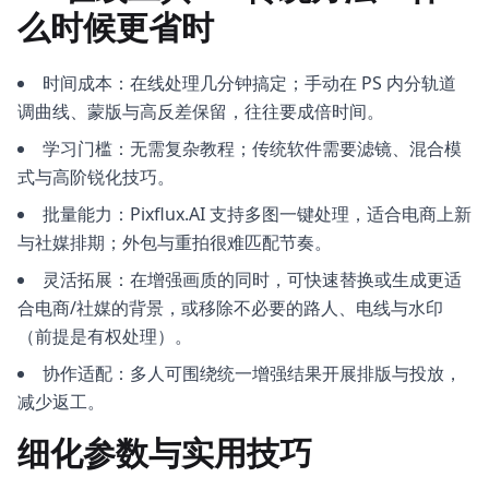
么时候更省时
时间成本：在线处理几分钟搞定；手动在 PS 内分轨道
调曲线、蒙版与高反差保留，往往要成倍时间。
学习门槛：无需复杂教程；传统软件需要滤镜、混合模
式与高阶锐化技巧。
批量能力：Pixflux.AI 支持多图一键处理，适合电商上新
与社媒排期；外包与重拍很难匹配节奏。
灵活拓展：在增强画质的同时，可快速替换或生成更适
合电商/社媒的背景，或移除不必要的路人、电线与水印
（前提是有权处理）。
协作适配：多人可围绕统一增强结果开展排版与投放，
减少返工。
细化参数与实用技巧