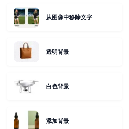
从图像中移除文字
透明背景
白色背景
添加背景