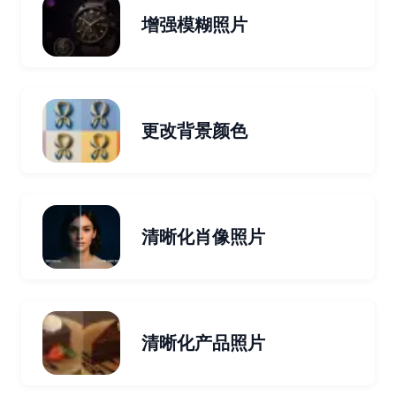
增强模糊照片
更改背景颜色
清晰化肖像照片
清晰化产品照片