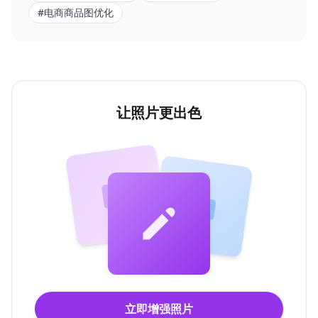
#
电商商品图优化
让照片更出色
立即增强照片