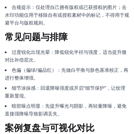
合规提示：仅处理自己拥有版权或已获授权的图片；去
水印功能仅用于移除自有或授权素材中的标记，不得用于规
避平台与版权规则。
常见问题与排障
过度锐化出现光晕：降低锐化半径与强度，适当提升微
对比补偿层次。
色偏（偏绿/偏品红）：先做白平衡与肤色基准校正，再
进行整体增强。
细节涂抹感：回退降噪强度或开启“细节保护”，让纹理
重新显现。
暗部噪点明显：先提升曝光与阴影，再轻量降噪，避免
直接强降噪导致影调丢失。
案例复盘与可视化对比