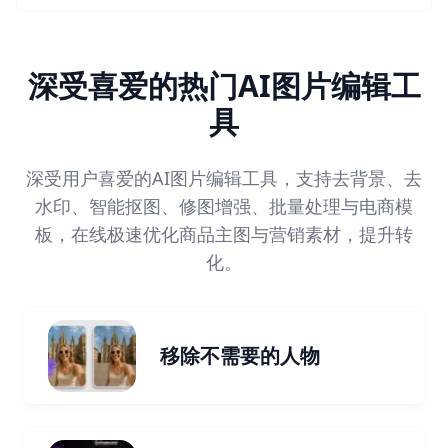
深受喜爱的热门AI图片编辑工
具
深受用户喜爱的AI图片编辑工具，支持去背景、去
水印、智能抠图、修图增强、批量处理与电商模
板，在线极速优化商品主图与营销素材，提升转
化。
移除不需要的人物