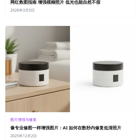
网红救图指南 增强模糊照片 低光也能自然不假
2026年3月5日
图片增强与修复
像专业修图一样增强图片：AI 如何在数秒内修复低清照片
2025年12月2日