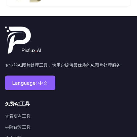
专业的AI图片处理工具，为用户提供最优质的AI图片处理服务
Language:
中文
免费AI工具
查看所有工具
去除背景工具