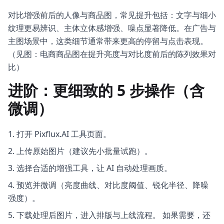
对比增强前后的人像与商品图，常见提升包括：文字与细小
纹理更易辨识、主体立体感增强、噪点显著降低。在广告与
主图场景中，这类细节通常带来更高的停留与点击表现。
（见图：电商商品图在提升亮度与对比度前后的陈列效果对
比）
进阶：更细致的 5 步操作（含
微调）
打开 Pixflux.AI 工具页面。
上传原始图片（建议先小批量试跑）。
选择合适的增强工具，让 AI 自动处理画质。
预览并微调（亮度曲线、对比度阈值、锐化半径、降噪
强度）。
下载处理后图片，进入排版与上线流程。 如果需要，还