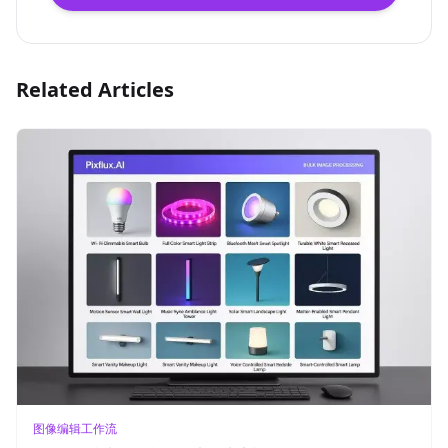
Related Articles
图像编辑工作流