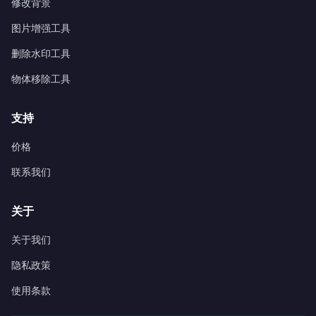
修改背景
图片增强工具
删除水印工具
物体移除工具
支持
价格
联系我们
关于
关于我们
隐私政策
使用条款