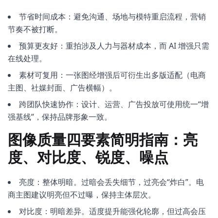
节省时间成本：避免沟通、场地与模特重启流程，营销
节奏不被打断。
预算更友好：重拍涉及人力与器材成本，而 AI 增强只需
在线处理。
素材可复用：一张图经增强后可衍生出多版适配（电商
主图、社媒封面、广告横幅）。
跨团队快速协作：设计、运营、广告投放可使用统一“增
强基线”，保持品牌形象一致。
图像质量四要素简明指南：亮
度、对比度、锐度、噪点
亮度：整体明暗。过暗会丢失细节，过亮会“炸白”。电
商主图建议明亮但不过曝，保持主体层次。
对比度：明暗差异。适度提升能强化轮廓，但过高会压