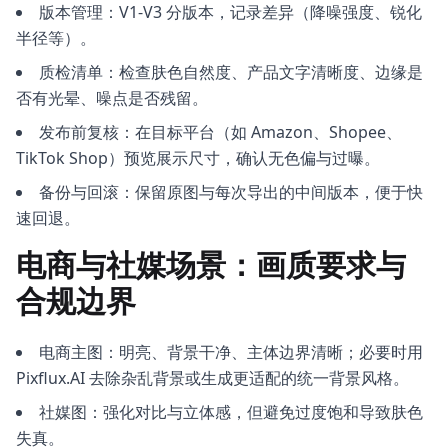
版本管理：V1-V3 分版本，记录差异（降噪强度、锐化
半径等）。
质检清单：检查肤色自然度、产品文字清晰度、边缘是
否有光晕、噪点是否残留。
发布前复核：在目标平台（如 Amazon、Shopee、
TikTok Shop）预览展示尺寸，确认无色偏与过曝。
备份与回滚：保留原图与每次导出的中间版本，便于快
速回退。
电商与社媒场景：画质要求与
合规边界
电商主图：明亮、背景干净、主体边界清晰；必要时用
Pixflux.AI 去除杂乱背景或生成更适配的统一背景风格。
社媒图：强化对比与立体感，但避免过度饱和导致肤色
失真。