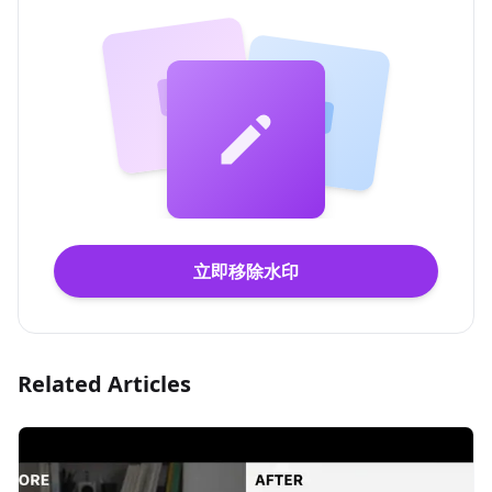
立即移除水印
Related Articles