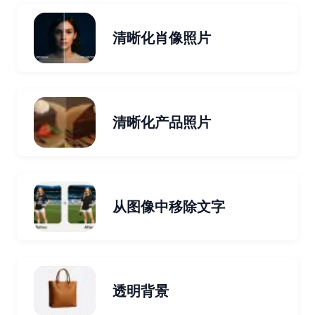
清晰化肖像照片
清晰化产品照片
从图像中移除文字
透明背景