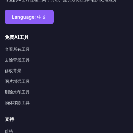
Language:
中文
免费AI工具
查看所有工具
去除背景工具
修改背景
图片增强工具
删除水印工具
物体移除工具
支持
价格