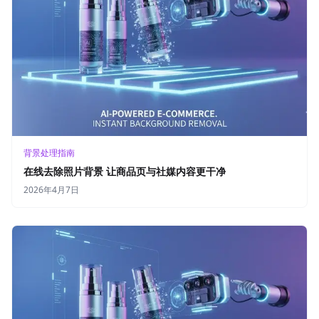
背景处理指南
在线去除照片背景 让商品页与社媒内容更干净
2026年4月7日