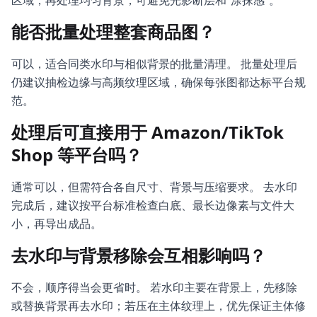
区域，再处理均匀背景，可避免光影断层和“涂抹感”。
能否批量处理整套商品图？
可以，适合同类水印与相似背景的批量清理。 批量处理后
仍建议抽检边缘与高频纹理区域，确保每张图都达标平台规
范。
处理后可直接用于 Amazon/TikTok
Shop 等平台吗？
通常可以，但需符合各自尺寸、背景与压缩要求。 去水印
完成后，建议按平台标准检查白底、最长边像素与文件大
小，再导出成品。
去水印与背景移除会互相影响吗？
不会，顺序得当会更省时。 若水印主要在背景上，先移除
或替换背景再去水印；若压在主体纹理上，优先保证主体修