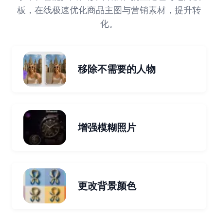
板，在线极速优化商品主图与营销素材，提升转
化。
移除不需要的人物
增强模糊照片
更改背景颜色