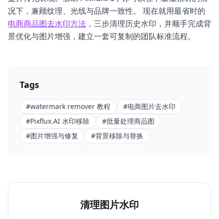
况下，兼顾纹理、光线与品牌一致性。 现在就用最省时的
电商商品图去水印方法
，三步清理历史水印，并顺手完成背
景优化与图片增强，建立一套可复制的团队标准流程。
Tags
#
watermark remover 教程
#
电商图片去水印
#
Pixflux.AI 水印移除
#
批量处理商品图
#
图片增强与修复
#
背景移除与替换
清理图片水印