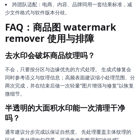
跨团队适配：电商、内容、品牌同用一套结果标准，减
少文件格式与软件版本分歧。
FAQ：商品图 watermark
remover 使用与排障
去水印会破坏商品纹理吗？
不会，只要按分区与边缘优先的方式处理。 生成式修复会
同时参考语义与纹理信息；高频表面建议缩小处理范围、分
两次完成，并在结束后做一次轻量“图片增强与修复”以恢复
微细节。
半透明的大面积水印能一次清理干净
吗？
通常建议分步完成以保证自然度。 先处理覆盖主体纹理的