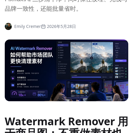
品牌一致性，还能批量省时。
Emily Cremer
2026年5月28日
Watermark Remover 用