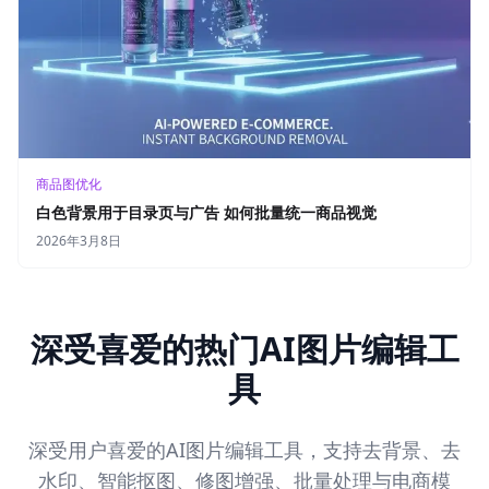
商品图优化
白色背景用于目录页与广告 如何批量统一商品视觉
2026年3月8日
深受喜爱的热门AI图片编辑工
具
深受用户喜爱的AI图片编辑工具，支持去背景、去
水印、智能抠图、修图增强、批量处理与电商模