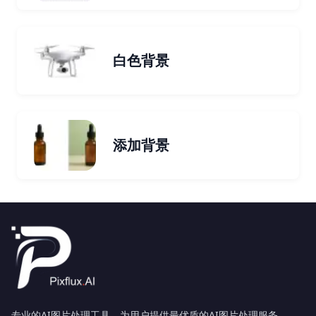
白色背景
添加背景
专业的AI图片处理工具，为用户提供最优质的AI图片处理服务