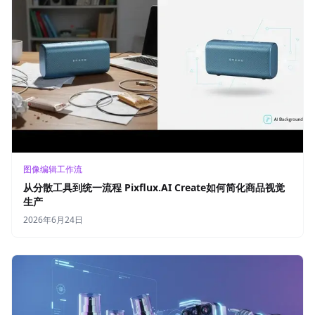
图像编辑工作流
从分散工具到统一流程 Pixflux.AI Create如何简化商品视觉
生产
2026年6月24日