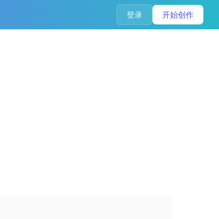
登录
开始创作