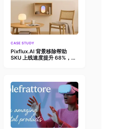
CASE STUDY
Pixflux.AI 背景移除帮助
SKU 上线速度提升 68%，单
月营收飙升 110%