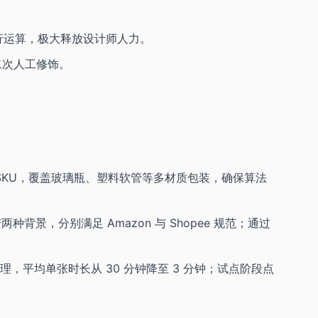
并行运算，极大释放设计师人力。
二次人工修饰。
 SKU，覆盖玻璃瓶、塑料软管等多材质包装，确保算法
种背景，分别满足 Amazon 与 Shopee 规范；通过
。
处理，平均单张时长从 30 分钟降至 3 分钟；试点阶段点
。