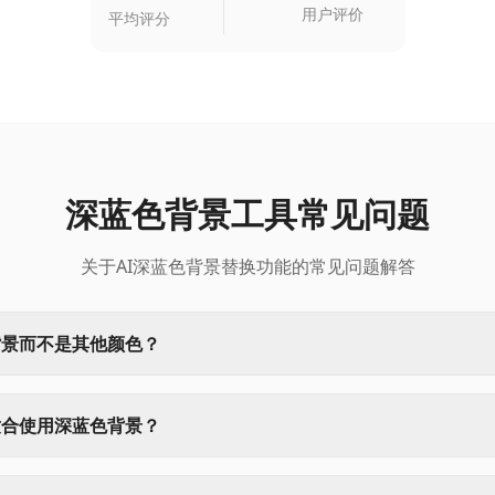
用户评价
平均评分
深蓝色背景工具常见问题
关于AI深蓝色背景替换功能的常见问题解答
背景而不是其他颜色？
适合使用深蓝色背景？