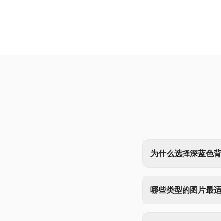
为什么选择深蓝色
哪些类型的图片最