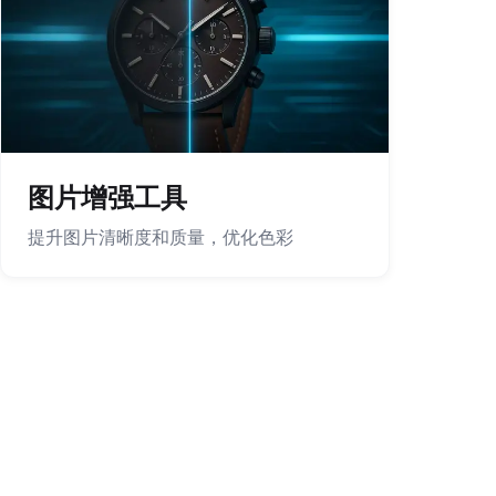
图片增强工具
提升图片清晰度和质量，优化色彩