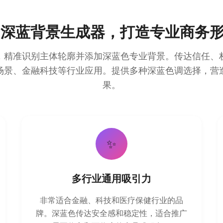
I深蓝背景生成器，打造专业商务
，精准识别主体轮廓并添加深蓝色专业背景。传达信任、
场景、金融科技等行业应用。提供多种深蓝色调选择，营
果。
✨
多行业通用吸引力
非常适合金融、科技和医疗保健行业的品
牌。深蓝色传达安全感和稳定性，适合推广