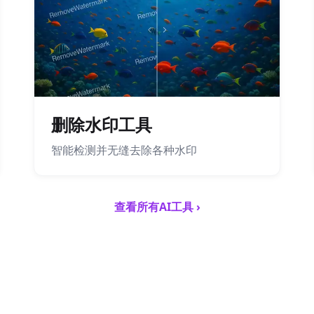
删除水印工具
智能检测并无缝去除各种水印
查看所有AI工具 ›