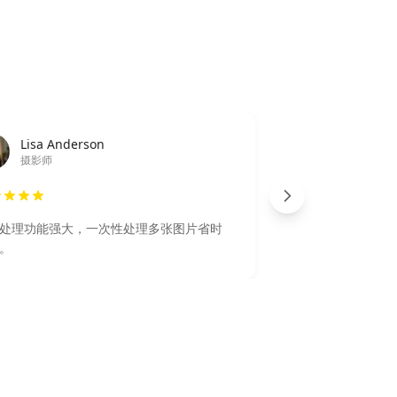
Lisa Anderson
摄影师
处理功能强大，一次性处理多张图片省时
。