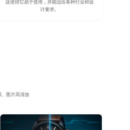
这使得它易于使用，并能适应各种行业和设
计要求。
I、图片高清放