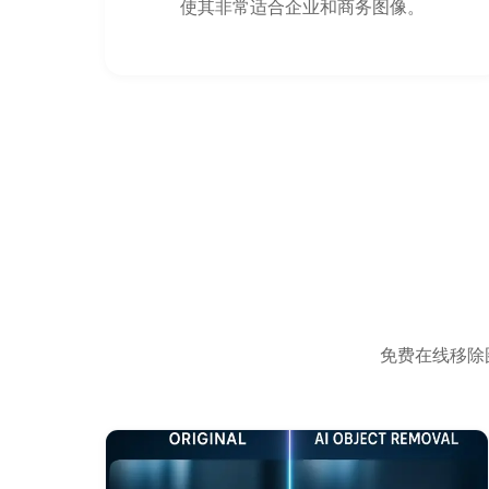
使其非常适合企业和商务图像。
免费在线移除