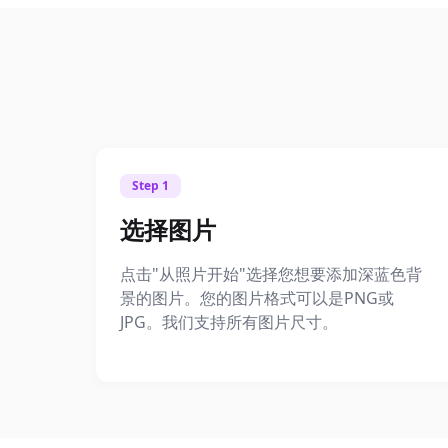
Step 1
选择图片
点击"从照片开始"选择您想要添加深蓝色背
景的图片。您的图片格式可以是PNG或
JPG。我们支持所有图片尺寸。