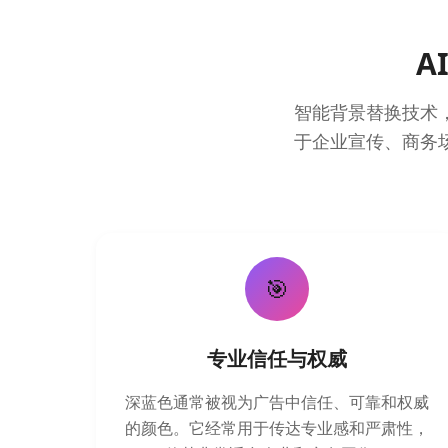
A
智能背景替换技术
于企业宣传、商务
🎯
专业信任与权威
深蓝色通常被视为广告中信任、可靠和权威
的颜色。它经常用于传达专业感和严肃性，