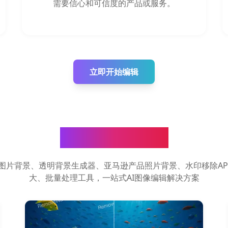
需要信心和可信度的产品或服务。
立即开始编辑
AI图像处理工具
图片背景、透明背景生成器、亚马逊产品照片背景、水印移除AP
大、批量处理工具，一站式AI图像编辑解决方案