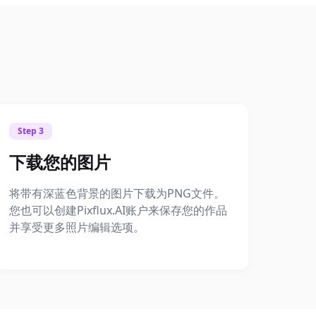
Step 3
下载您的图片
将带有深蓝色背景的图片下载为PNG文件。
您也可以创建Pixflux.AI账户来保存您的作品
并享受更多照片编辑选项。