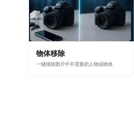
物体移除
一键移除图片中不需要的人物或物体