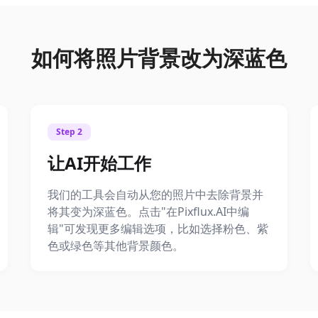
如何将照片背景改为深蓝色
Step 2
让AI开始工作
我们的工具会自动从您的照片中去除背景并
将其变为深蓝色。点击"在Pixflux.AI中编
辑"可发现更多编辑选项，比如选择粉色、紫
色或绿色等其他背景颜色。