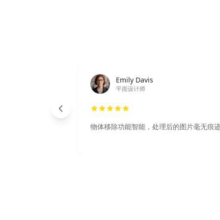
Emily Davis
平面设计师
物体移除功能智能，处理后的图片毫无痕