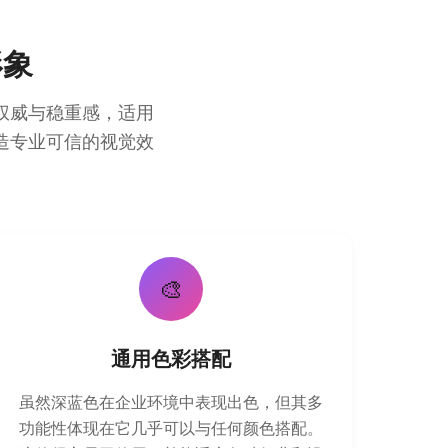
形象
权威与稳重感，适用
造专业可信的视觉效
🎨
通用色彩搭配
虽然深蓝色在企业环境中表现出色，但其多
功能性体现在它几乎可以与任何颜色搭配。