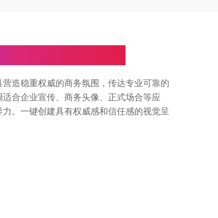
具打造专业商务形象
具营造稳重权威的商务氛围，传达专业可靠的
调适合企业宣传、商务头像、正式场合等应
导力。一键创建具有权威感和信任感的视觉呈