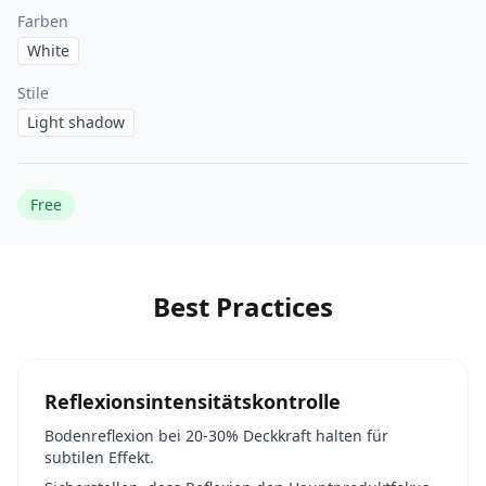
Farben
White
Stile
Light shadow
Free
Best Practices
Reflexionsintensitätskontrolle
Bodenreflexion bei 20-30% Deckkraft halten für
subtilen Effekt.