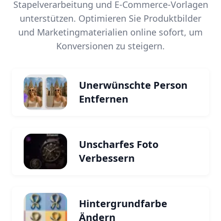
Stapelverarbeitung und E-Commerce-Vorlagen
unterstützen. Optimieren Sie Produktbilder
und Marketingmaterialien online sofort, um
Konversionen zu steigern.
Unerwünschte Person
Entfernen
Unscharfes Foto
Verbessern
Hintergrundfarbe
Ändern