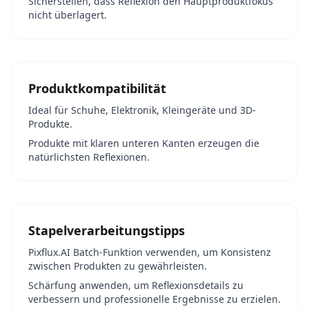
Sicherstellen, dass Reflexion den Hauptproduktfokus
nicht überlagert.
Produktkompatibilität
Ideal für Schuhe, Elektronik, Kleingeräte und 3D-
Produkte.
Produkte mit klaren unteren Kanten erzeugen die
natürlichsten Reflexionen.
Stapelverarbeitungstipps
Pixflux.AI Batch-Funktion verwenden, um Konsistenz
zwischen Produkten zu gewährleisten.
Schärfung anwenden, um Reflexionsdetails zu
verbessern und professionelle Ergebnisse zu erzielen.