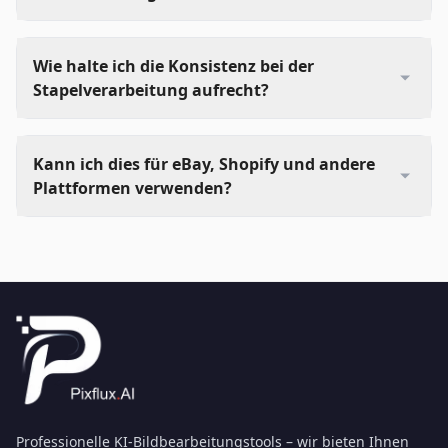
Wie halte ich die Konsistenz bei der
Stapelverarbeitung aufrecht?
Kann ich dies für eBay, Shopify und andere
Plattformen verwenden?
Professionelle KI-Bildbearbeitungstools – wir bieten Ihnen