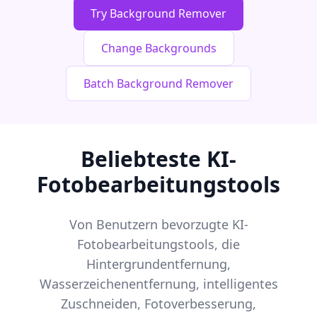
Try Background Remover
Change Backgrounds
Batch Background Remover
Beliebteste KI-
Fotobearbeitungstools
Von Benutzern bevorzugte KI-
Fotobearbeitungstools, die
Hintergrundentfernung,
Wasserzeichenentfernung, intelligentes
Zuschneiden, Fotoverbesserung,