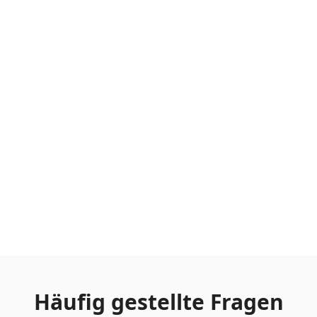
Häufig gestellte Fragen