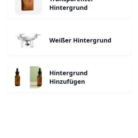
Hintergrund
Weißer Hintergrund
Hintergrund
Hinzufügen