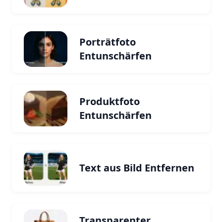
Porträtfoto
Entunschärfen
Produktfoto
Entunschärfen
Text aus Bild Entfernen
Transparenter