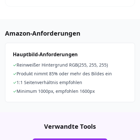
Amazon-Anforderungen
Hauptbild-Anforderungen
✓
Reinweißer Hintergrund RGB(255, 255, 255)
✓
Produkt nimmt 85% oder mehr des Bildes ein
✓
1:1 Seitenverhältnis empfohlen
✓
Minimum 1000px, empfohlen 1600px
Verwandte Tools