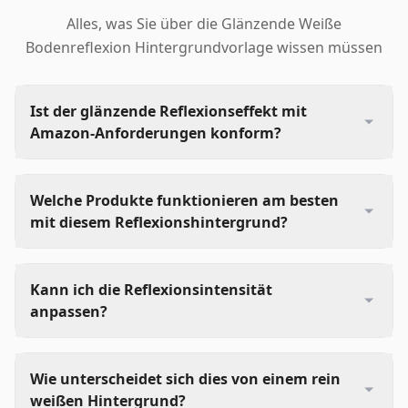
Alles, was Sie über die Glänzende Weiße
Bodenreflexion Hintergrundvorlage wissen müssen
Ist der glänzende Reflexionseffekt mit
Amazon-Anforderungen konform?
Welche Produkte funktionieren am besten
mit diesem Reflexionshintergrund?
Kann ich die Reflexionsintensität
anpassen?
Wie unterscheidet sich dies von einem rein
weißen Hintergrund?