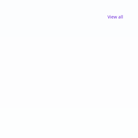
View all