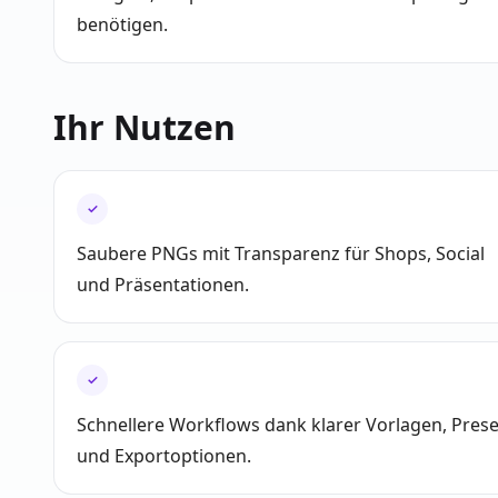
benötigen.
Ihr Nutzen
✓
Saubere PNGs mit Transparenz für Shops, Social
und Präsentationen.
✓
Schnellere Workflows dank klarer Vorlagen, Prese
und Exportoptionen.