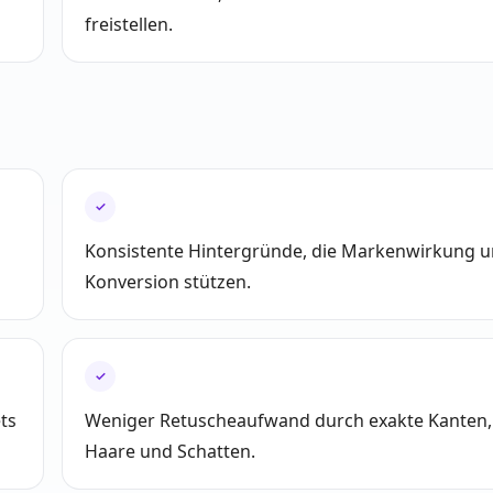
freistellen.
✓
Konsistente Hintergründe, die Markenwirkung 
Konversion stützen.
✓
ts
Weniger Retuscheaufwand durch exakte Kanten,
Haare und Schatten.