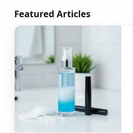
Featured Articles