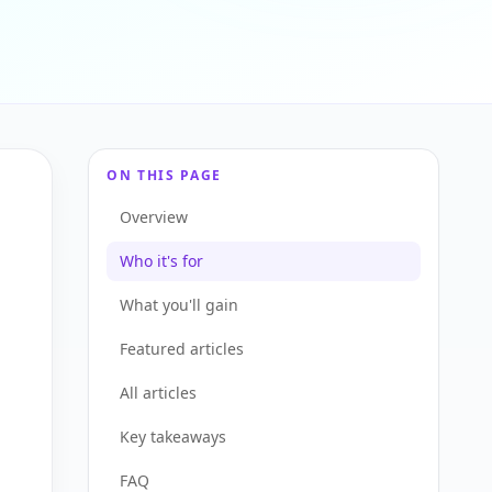
ON THIS PAGE
Overview
Who it's for
What you'll gain
Featured articles
All articles
Key takeaways
FAQ