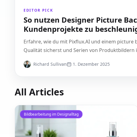
EDITOR PICK
So nutzen Designer Picture B
Kundenprojekte zu beschleuni
Erfahre, wie du mit Pixflux.AI und einem picture
Qualität sicherst und Serien von Produktbildern i
Richard Sullivan
1. Dezember 2025
All Articles
Bildbearbeitung im Designalltag