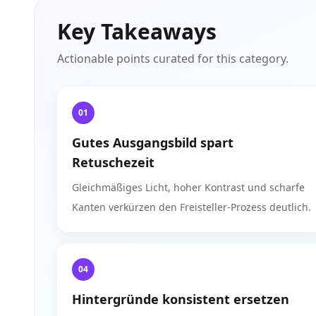
Key Takeaways
Actionable points curated for this category.
01
Gutes Ausgangsbild spart
Retuschezeit
Gleichmäßiges Licht, hoher Kontrast und scharfe
Kanten verkürzen den Freisteller‑Prozess deutlich.
04
Hintergründe konsistent ersetzen