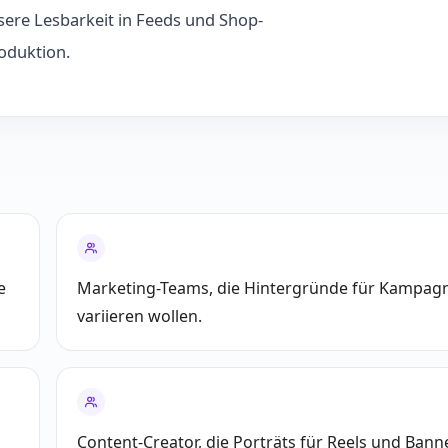
ere Lesbarkeit in Feeds und Shop-
oduktion.
e
Marketing-Teams, die Hintergründe für Kampag
variieren wollen.
Content-Creator, die Porträts für Reels und Bann