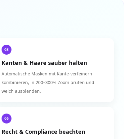
03
Kanten & Haare sauber halten
Automatische Masken mit Kante‑verfeinern
kombinieren, in 200–300% Zoom prüfen und
weich ausblenden.
06
Recht & Compliance beachten