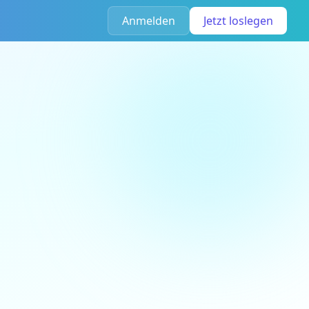
Anmelden
Jetzt loslegen