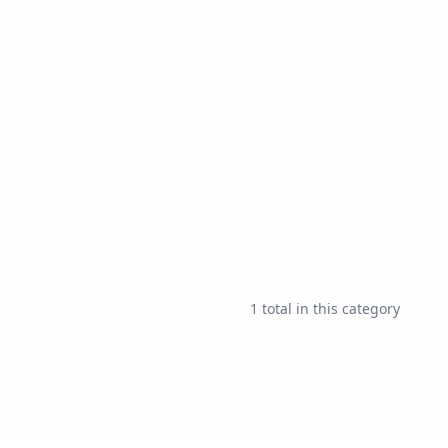
1
total in this category