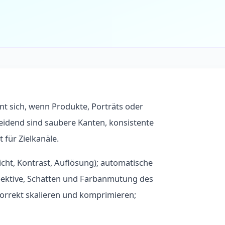
nt sich, wenn Produkte, Porträts oder
idend sind saubere Kanten, konsistente
für Zielkanäle.
cht, Kontrast, Auflösung); automatische
ektive, Schatten und Farbanmutung des
orrekt skalieren und komprimieren;