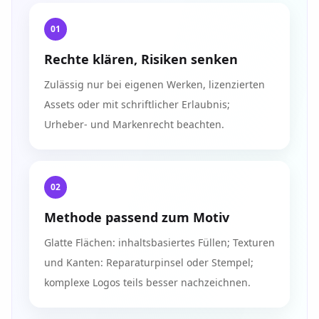
01
Rechte klären, Risiken senken
Zulässig nur bei eigenen Werken, lizenzierten
Assets oder mit schriftlicher Erlaubnis;
Urheber- und Markenrecht beachten.
02
Methode passend zum Motiv
Glatte Flächen: inhaltsbasiertes Füllen; Texturen
und Kanten: Reparaturpinsel oder Stempel;
komplexe Logos teils besser nachzeichnen.