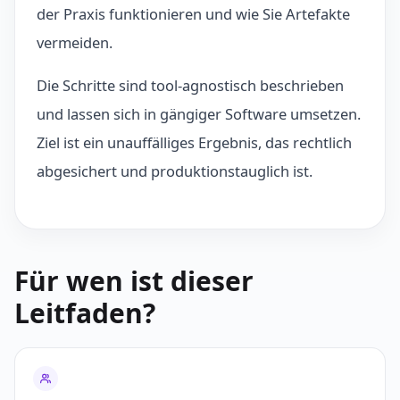
der Praxis funktionieren und wie Sie Artefakte
vermeiden.
Die Schritte sind tool-agnostisch beschrieben
und lassen sich in gängiger Software umsetzen.
Ziel ist ein unauffälliges Ergebnis, das rechtlich
abgesichert und produktionstauglich ist.
Für wen ist dieser
Leitfaden?