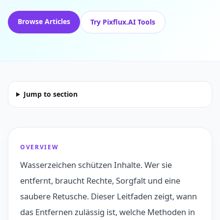
Browse Articles
Try Pixflux.AI Tools
Jump to section
OVERVIEW
Wasserzeichen schützen Inhalte. Wer sie
entfernt, braucht Rechte, Sorgfalt und eine
saubere Retusche. Dieser Leitfaden zeigt, wann
das Entfernen zulässig ist, welche Methoden in