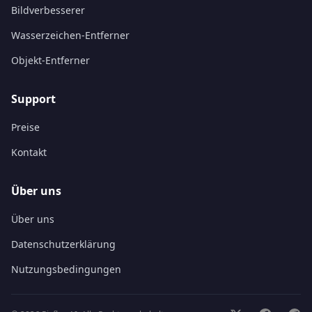
Bildverbesserer
Wasserzeichen-Entferner
Objekt-Entferner
Support
Preise
Kontakt
Über uns
Über uns
Datenschutzerklärung
Nutzungsbedingungen