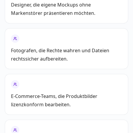
Designer, die eigene Mockups ohne
Markenstörer präsentieren möchten.
Fotografen, die Rechte wahren und Dateien
rechtssicher aufbereiten.
E-Commerce-Teams, die Produktbilder
lizenzkonform bearbeiten.