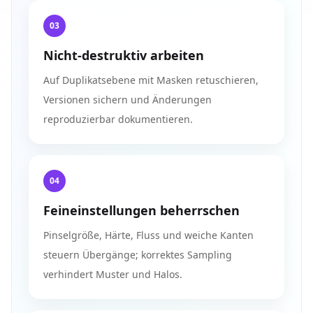
03
Nicht-destruktiv arbeiten
Auf Duplikatsebene mit Masken retuschieren,
Versionen sichern und Änderungen
reproduzierbar dokumentieren.
04
Feineinstellungen beherrschen
Pinselgröße, Härte, Fluss und weiche Kanten
steuern Übergänge; korrektes Sampling
verhindert Muster und Halos.