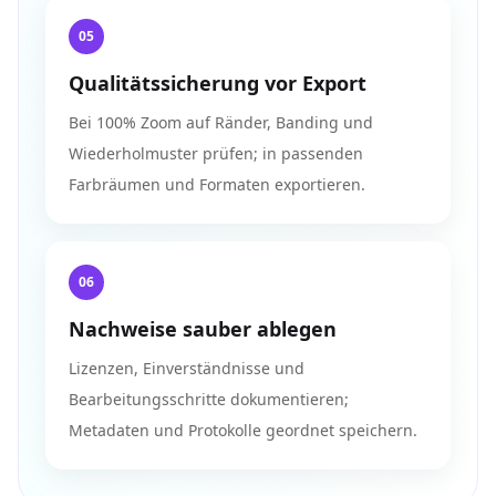
05
Qualitätssicherung vor Export
Bei 100% Zoom auf Ränder, Banding und
Wiederholmuster prüfen; in passenden
Farbräumen und Formaten exportieren.
06
Nachweise sauber ablegen
Lizenzen, Einverständnisse und
Bearbeitungsschritte dokumentieren;
Metadaten und Protokolle geordnet speichern.