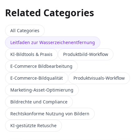
Related Categories
All Categories
Leitfaden zur Wasserzeichenentfernung
KI-Bildtools & Praxis
Produktbild-Workflow
E‑Commerce Bildbearbeitung
E-Commerce-Bildqualität
Produktvisuals-Workflow
Marketing-Asset-Optimierung
Bildrechte und Compliance
Rechtskonforme Nutzung von Bildern
KI-gestützte Retusche