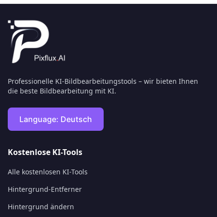
Professionelle KI-Bildbearbeitungstools – wir bieten Ihnen
die beste Bildbearbeitung mit KI.
Language:
Deutsch
Kostenlose KI-Tools
Alle kostenlosen KI-Tools
Hintergrund-Entferner
Hintergrund ändern