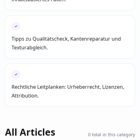
✓
Tipps zu Qualitätscheck, Kantenreparatur und
Texturabgleich.
✓
Rechtliche Leitplanken: Urheberrecht, Lizenzen,
Attribution.
All Articles
0
total in this category