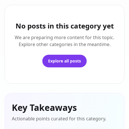
No posts in this category yet
We are preparing more content for this topic.
Explore other categories in the meantime.
Explore all posts
Key Takeaways
Actionable points curated for this category.