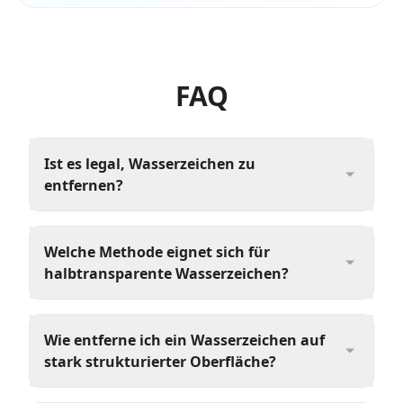
FAQ
Ist es legal, Wasserzeichen zu
entfernen?
Welche Methode eignet sich für
halbtransparente Wasserzeichen?
Wie entferne ich ein Wasserzeichen auf
stark strukturierter Oberfläche?