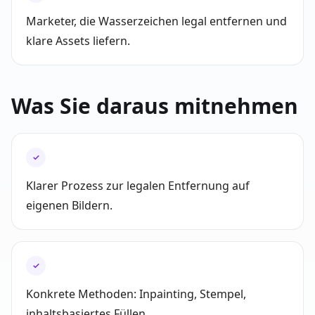
Marketer, die Wasserzeichen legal entfernen und
klare Assets liefern.
Was Sie daraus mitnehmen
✓
Klarer Prozess zur legalen Entfernung auf
eigenen Bildern.
✓
Konkrete Methoden: Inpainting, Stempel,
inhaltsbasiertes Füllen.