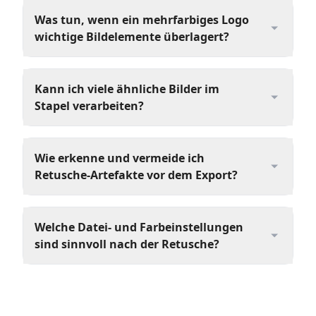
Was tun, wenn ein mehrfarbiges Logo
wichtige Bildelemente überlagert?
Kann ich viele ähnliche Bilder im
Stapel verarbeiten?
Wie erkenne und vermeide ich
Retusche-Artefakte vor dem Export?
Welche Datei- und Farbeinstellungen
sind sinnvoll nach der Retusche?