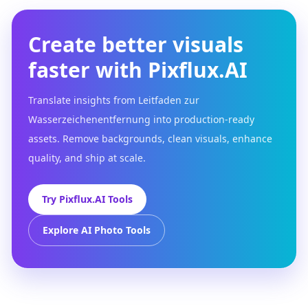
Create better visuals
faster with Pixflux.AI
Translate insights from Leitfaden zur
Wasserzeichenentfernung into production-ready
assets. Remove backgrounds, clean visuals, enhance
quality, and ship at scale.
Try Pixflux.AI Tools
Explore AI Photo Tools