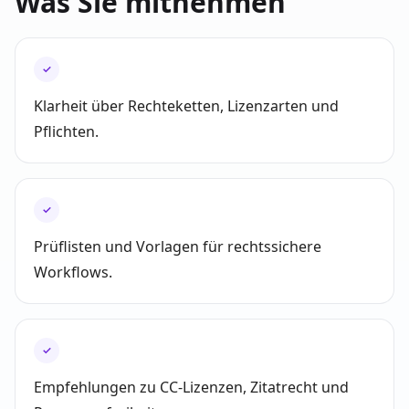
Was Sie mitnehmen
✓
Klarheit über Rechteketten, Lizenzarten und
Pflichten.
✓
Prüflisten und Vorlagen für rechtssichere
Workflows.
✓
Empfehlungen zu CC-Lizenzen, Zitatrecht und