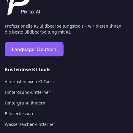
Professionelle KI-Bildbearbeitungstools – wir bieten Ihnen
die beste Bildbearbeitung mit KI.
Language:
Deutsch
Kostenlose KI-Tools
Alle kostenlosen KI-Tools
Hintergrund-Entferner
Hintergrund ändern
Bildverbesserer
Wasserzeichen-Entferner