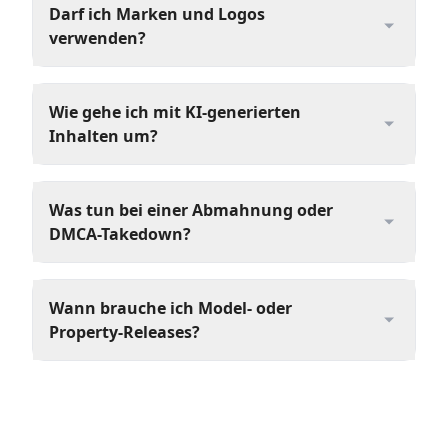
Darf ich Marken und Logos
verwenden?
Wie gehe ich mit KI-generierten
Inhalten um?
Was tun bei einer Abmahnung oder
DMCA-Takedown?
Wann brauche ich Model- oder
Property-Releases?