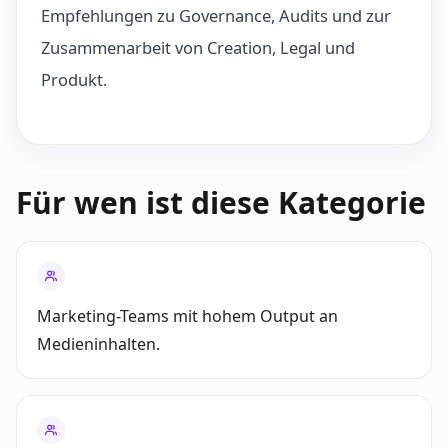
Empfehlungen zu Governance, Audits und zur
Zusammenarbeit von Creation, Legal und
Produkt.
Für wen ist diese Kategorie
Marketing-Teams mit hohem Output an
Medieninhalten.