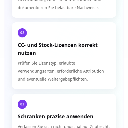
dokumentieren Sie belastbare Nachweise.
02
CC- und Stock-Lizenzen korrekt
nutzen
Prüfen Sie Lizenztyp, erlaubte
Verwendungsarten, erforderliche Attribution
und eventuelle Weitergabepflichten.
03
Schranken präzise anwenden
Verlassen Sie sich nicht pauschal auf Zitatrecht,