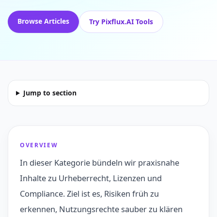
Browse Articles
Try Pixflux.AI Tools
Jump to section
OVERVIEW
In dieser Kategorie bündeln wir praxisnahe
Inhalte zu Urheberrecht, Lizenzen und
Compliance. Ziel ist es, Risiken früh zu
erkennen, Nutzungsrechte sauber zu klären