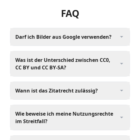
FAQ
Darf ich Bilder aus Google verwenden?
Was ist der Unterschied zwischen CC0,
CC BY und CC BY-SA?
Wann ist das Zitatrecht zulässig?
Wie beweise ich meine Nutzungsrechte
im Streitfall?