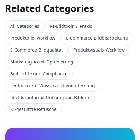
Related Categories
All Categories
KI-Bildtools & Praxis
Produktbild-Workflow
E‑Commerce Bildbearbeitung
E-Commerce-Bildqualität
Produktvisuals-Workflow
Marketing-Asset-Optimierung
Bildrechte und Compliance
Leitfaden zur Wasserzeichenentfernung
Rechtskonforme Nutzung von Bildern
KI-gestützte Retusche