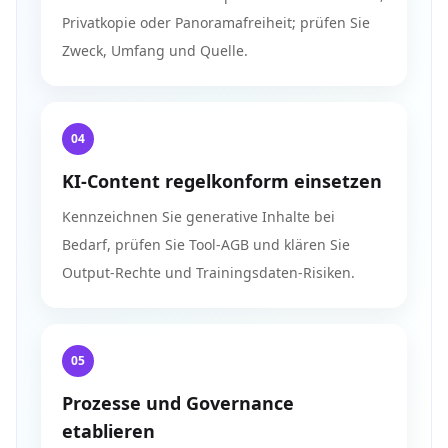
Privatkopie oder Panoramafreiheit; prüfen Sie
Zweck, Umfang und Quelle.
04
KI-Content regelkonform einsetzen
Kennzeichnen Sie generative Inhalte bei
Bedarf, prüfen Sie Tool-AGB und klären Sie
Output-Rechte und Trainingsdaten-Risiken.
05
Prozesse und Governance
etablieren