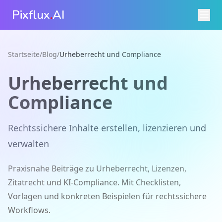
Pixflux
.
AI
Startseite
/
Blog
/
Urheberrecht und Compliance
Urheberrecht und
Compliance
Rechtssichere Inhalte erstellen, lizenzieren und
verwalten
Praxisnahe Beiträge zu Urheberrecht, Lizenzen,
Zitatrecht und KI-Compliance. Mit Checklisten,
Vorlagen und konkreten Beispielen für rechtssichere
Workflows.