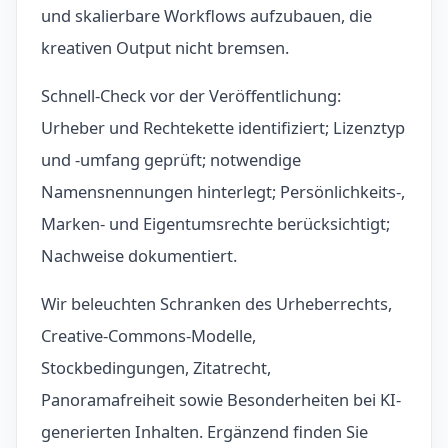
und skalierbare Workflows aufzubauen, die
kreativen Output nicht bremsen.
Schnell-Check vor der Veröffentlichung:
Urheber und Rechtekette identifiziert; Lizenztyp
und -umfang geprüft; notwendige
Namensnennungen hinterlegt; Persönlichkeits-,
Marken- und Eigentumsrechte berücksichtigt;
Nachweise dokumentiert.
Wir beleuchten Schranken des Urheberrechts,
Creative-Commons-Modelle,
Stockbedingungen, Zitatrecht,
Panoramafreiheit sowie Besonderheiten bei KI-
generierten Inhalten. Ergänzend finden Sie