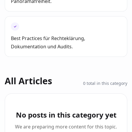
Panoramafreiheit.
✓
Best Practices für Rechteklärung,
Dokumentation und Audits.
All Articles
0
total in this category
No posts in this category yet
We are preparing more content for this topic.