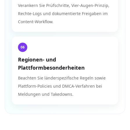
Verankern Sie Prüfschritte, Vier-Augen-Prinzip,
Rechte-Logs und dokumentierte Freigaben im
Content-Workflow.
06
Regionen- und
Plattformbesonderheiten
Beachten Sie länderspezifische Regeln sowie
Plattform-Policies und DMCA-Verfahren bei
Meldungen und Takedowns.