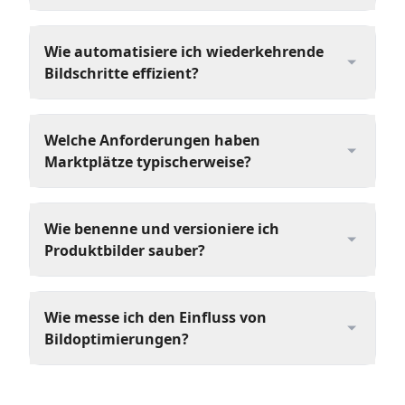
Wie automatisiere ich wiederkehrende
Bildschritte effizient?
Welche Anforderungen haben
Marktplätze typischerweise?
Wie benenne und versioniere ich
Produktbilder sauber?
Wie messe ich den Einfluss von
Bildoptimierungen?