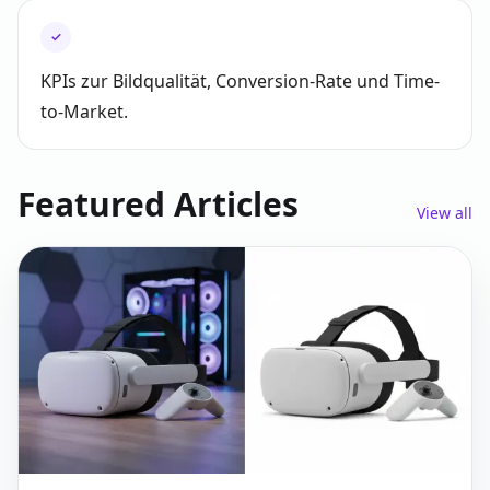
✓
KPIs zur Bildqualität, Conversion-Rate und Time-
to-Market.
Featured Articles
View all