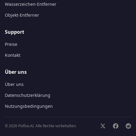
Wasserzeichen-Entferner
Objekt-Entferner
Support
Preise
Kontakt
Über uns
Über uns
Datenschutzerklärung
Nutzungsbedingungen
©
2026
Pixflux.AI.
Alle Rechte vorbehalten.