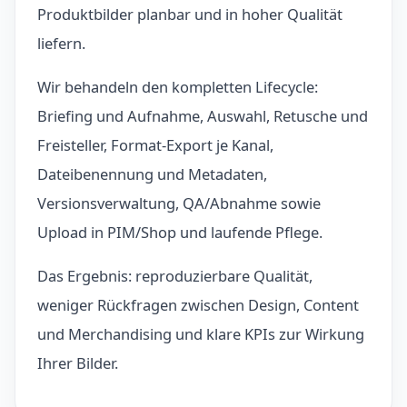
Produktbilder planbar und in hoher Qualität
liefern.
Wir behandeln den kompletten Lifecycle:
Briefing und Aufnahme, Auswahl, Retusche und
Freisteller, Format-Export je Kanal,
Dateibenennung und Metadaten,
Versionsverwaltung, QA/Abnahme sowie
Upload in PIM/Shop und laufende Pflege.
Das Ergebnis: reproduzierbare Qualität,
weniger Rückfragen zwischen Design, Content
und Merchandising und klare KPIs zur Wirkung
Ihrer Bilder.