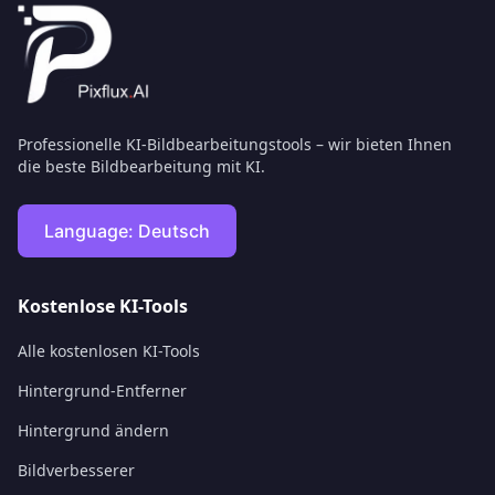
Professionelle KI-Bildbearbeitungstools – wir bieten Ihnen
die beste Bildbearbeitung mit KI.
Language:
Deutsch
Kostenlose KI-Tools
Alle kostenlosen KI-Tools
Hintergrund-Entferner
Hintergrund ändern
Bildverbesserer