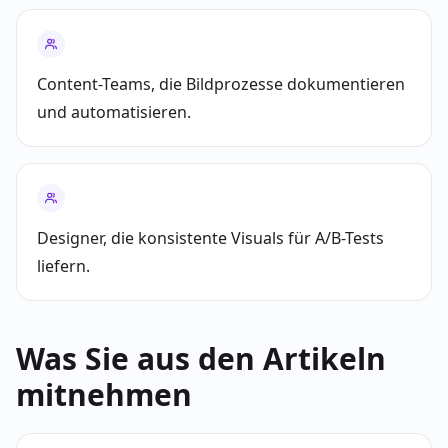
Content-Teams, die Bildprozesse dokumentieren
und automatisieren.
Designer, die konsistente Visuals für A/B-Tests
liefern.
Was Sie aus den Artikeln
mitnehmen