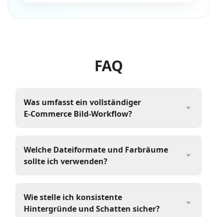
FAQ
Was umfasst ein vollständiger
E‑Commerce Bild-Workflow?
Welche Dateiformate und Farbräume
sollte ich verwenden?
Wie stelle ich konsistente
Hintergründe und Schatten sicher?