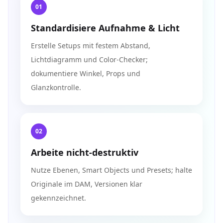
01
Standardisiere Aufnahme & Licht
Erstelle Setups mit festem Abstand,
Lichtdiagramm und Color‑Checker;
dokumentiere Winkel, Props und
Glanzkontrolle.
02
Arbeite nicht-destruktiv
Nutze Ebenen, Smart Objects und Presets; halte
Originale im DAM, Versionen klar
gekennzeichnet.