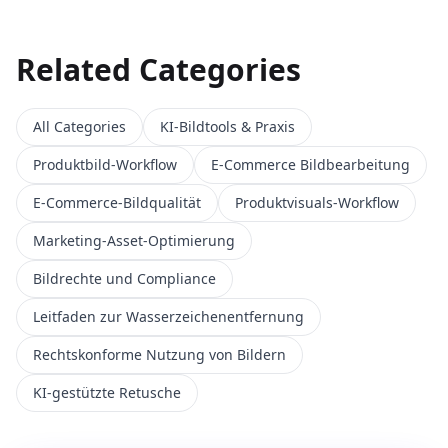
Related Categories
All Categories
KI-Bildtools & Praxis
Produktbild-Workflow
E‑Commerce Bildbearbeitung
E-Commerce-Bildqualität
Produktvisuals-Workflow
Marketing-Asset-Optimierung
Bildrechte und Compliance
Leitfaden zur Wasserzeichenentfernung
Rechtskonforme Nutzung von Bildern
KI-gestützte Retusche