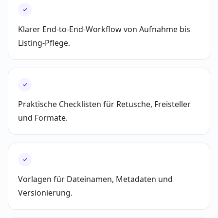
✓
Klarer End-to-End-Workflow von Aufnahme bis
Listing-Pflege.
✓
Praktische Checklisten für Retusche, Freisteller
und Formate.
✓
Vorlagen für Dateinamen, Metadaten und
Versionierung.