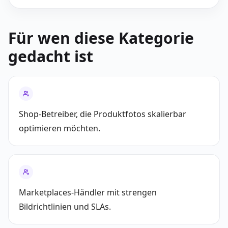
Für wen diese Kategorie
gedacht ist
Shop-Betreiber, die Produktfotos skalierbar
optimieren möchten.
Marketplaces-Händler mit strengen
Bildrichtlinien und SLAs.