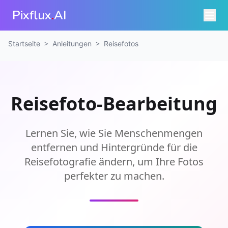
Pixflux
.
AI
>
>
Startseite
Anleitungen
Reisefotos
Reisefoto-Bearbeitung
Lernen Sie, wie Sie Menschenmengen
entfernen und Hintergründe für die
Reisefotografie ändern, um Ihre Fotos
perfekter zu machen.