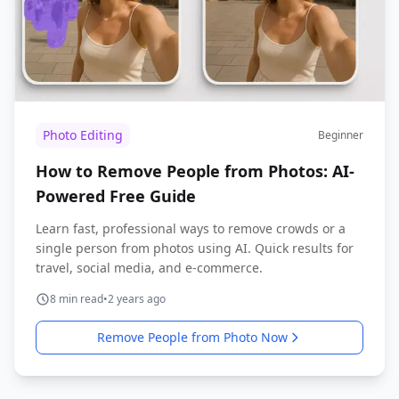
Photo Editing
Beginner
How to Remove People from Photos: AI-
Powered Free Guide
Learn fast, professional ways to remove crowds or a
single person from photos using AI. Quick results for
travel, social media, and e-commerce.
8
min read
•
2 years ago
Remove People from Photo Now