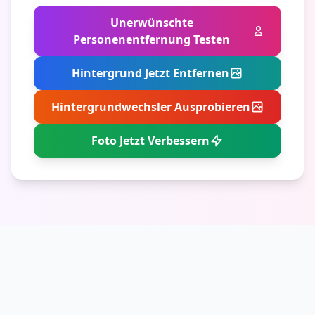
Unerwünschte
Personenentfernung Testen
Hintergrund Jetzt Entfernen
Hintergrundwechsler Ausprobieren
Foto Jetzt Verbessern