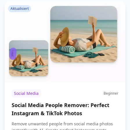
Aktualisiert
Social Media
Beginner
Social Media People Remover: Perfect
Instagram & TikTok Photos
Remove unwanted people from social media photos