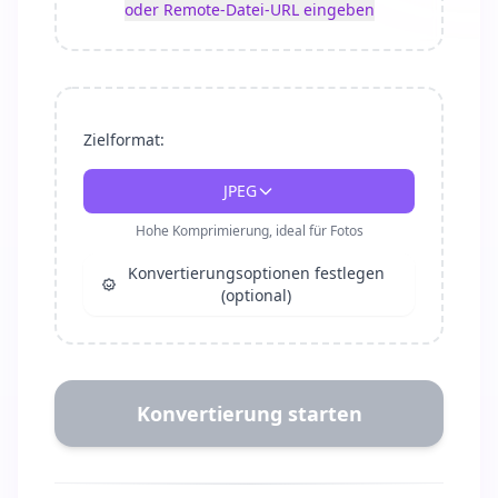
oder Remote-Datei-URL eingeben
Zielformat:
JPEG
Hohe Komprimierung, ideal für Fotos
Konvertierungsoptionen festlegen
(optional)
Konvertierung starten