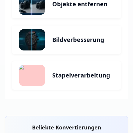
Objekte entfernen
Bildverbesserung
Stapelverarbeitung
Beliebte Konvertierungen