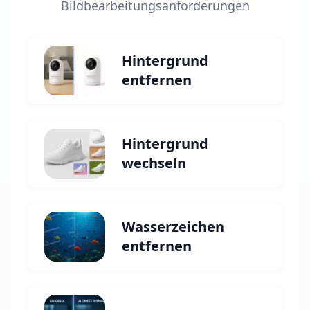
Bildbearbeitungsanforderungen
Hintergrund
entfernen
Hintergrund
wechseln
Wasserzeichen
entfernen