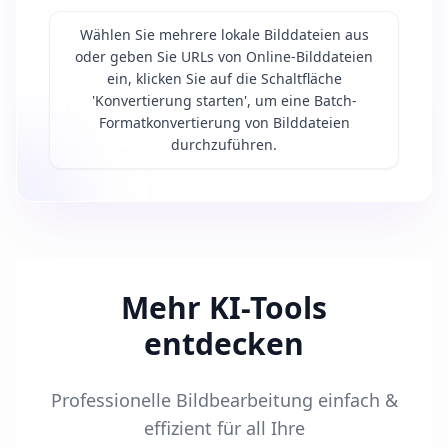
Wählen Sie mehrere lokale Bilddateien aus
oder geben Sie URLs von Online-Bilddateien
ein, klicken Sie auf die Schaltfläche
'Konvertierung starten', um eine Batch-
Formatkonvertierung von Bilddateien
durchzuführen.
Mehr KI-Tools
entdecken
Professionelle Bildbearbeitung einfach &
effizient für all Ihre