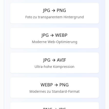
JPG
→
PNG
Foto zu transparentem Hintergrund
JPG
→
WEBP
Moderne Web-Optimierung
JPG
→
AVIF
Ultra-hohe Kompression
WEBP
→
PNG
Modernes zu Standard-Format