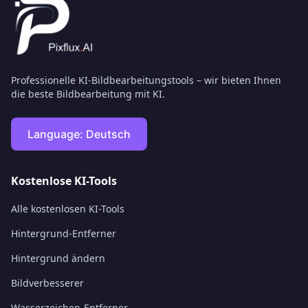
Professionelle KI-Bildbearbeitungstools – wir bieten Ihnen
die beste Bildbearbeitung mit KI.
Language:
Deutsch
Kostenlose KI-Tools
Alle kostenlosen KI-Tools
Hintergrund-Entferner
Hintergrund ändern
Bildverbesserer
Wasserzeichen-Entferner