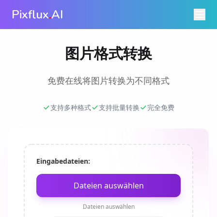
Pixflux
.
AI
图片格式转换
免费在线将图片转换为不同格式
支持多种格式
支持批量转换
完全免费
Eingabedateien:
Dateien auswählen
Dateien auswählen