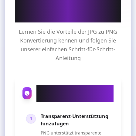
konvertieren &
Anwendung
Lernen Sie die Vorteile der JPG zu PNG
Konvertierung kennen und folgen Sie
unserer einfachen Schritt-für-Schritt-
Anleitung
Warum JPG zu PNG
konvertieren?
Transparenz-Unterstützung
1
hinzufügen
PNG unterstützt transparente