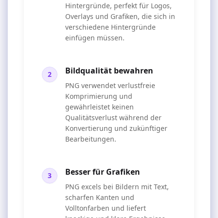
Hintergründe, perfekt für Logos,
Overlays und Grafiken, die sich in
verschiedene Hintergründe
einfügen müssen.
Bildqualität bewahren
2
PNG verwendet verlustfreie
Komprimierung und
gewährleistet keinen
Qualitätsverlust während der
Konvertierung und zukünftiger
Bearbeitungen.
Besser für Grafiken
3
PNG excels bei Bildern mit Text,
scharfen Kanten und
Volltonfarben und liefert