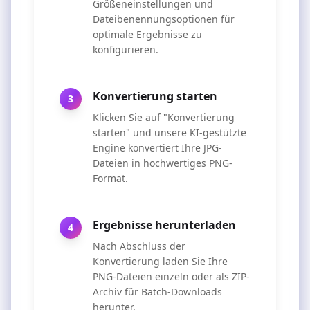
Größeneinstellungen und
Dateibenennungsoptionen für
optimale Ergebnisse zu
konfigurieren.
Konvertierung starten
3
Klicken Sie auf "Konvertierung
starten" und unsere KI-gestützte
Engine konvertiert Ihre JPG-
Dateien in hochwertiges PNG-
Format.
Ergebnisse herunterladen
4
Nach Abschluss der
Konvertierung laden Sie Ihre
PNG-Dateien einzeln oder als ZIP-
Archiv für Batch-Downloads
herunter.