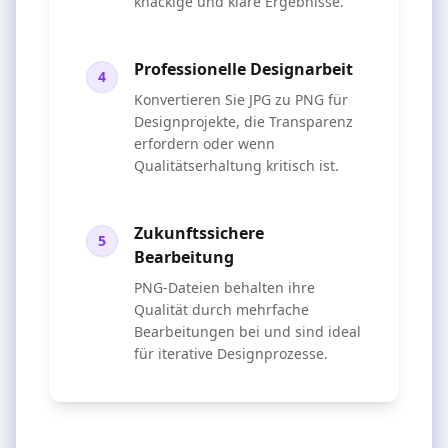
knackige und klare Ergebnisse.
Professionelle Designarbeit
4
Konvertieren Sie JPG zu PNG für
Designprojekte, die Transparenz
erfordern oder wenn
Qualitätserhaltung kritisch ist.
Zukunftssichere
5
Bearbeitung
PNG-Dateien behalten ihre
Qualität durch mehrfache
Bearbeitungen bei und sind ideal
für iterative Designprozesse.