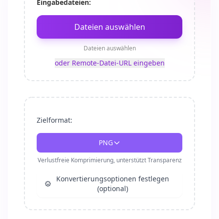
Eingabedateien:
Dateien auswählen
Dateien auswählen
oder Remote-Datei-URL eingeben
Zielformat:
PNG
Verlustfreie Komprimierung, unterstützt Transparenz
Konvertierungsoptionen festlegen
(optional)