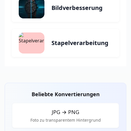
Bildverbesserung
Stapelverarbeitung
Beliebte Konvertierungen
JPG
→
PNG
Foto zu transparentem Hintergrund