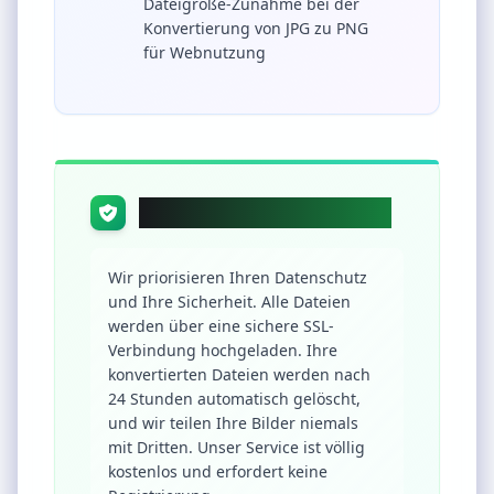
Dateigröße-Zunahme bei der
Konvertierung von JPG zu PNG
für Webnutzung
Datenschutz & Sicherheit
Wir priorisieren Ihren Datenschutz
und Ihre Sicherheit. Alle Dateien
werden über eine sichere SSL-
Verbindung hochgeladen. Ihre
konvertierten Dateien werden nach
24 Stunden automatisch gelöscht,
und wir teilen Ihre Bilder niemals
mit Dritten. Unser Service ist völlig
kostenlos und erfordert keine