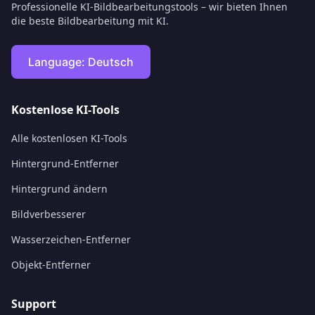
Professionelle KI-Bildbearbeitungstools – wir bieten Ihnen
die beste Bildbearbeitung mit KI.
Language:
Deutsch
Kostenlose KI-Tools
Alle kostenlosen KI-Tools
Hintergrund-Entferner
Hintergrund ändern
Bildverbesserer
Wasserzeichen-Entferner
Objekt-Entferner
Support