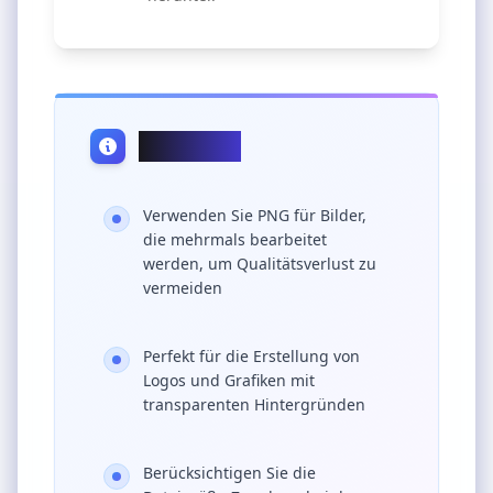
Profi-Tipps
Verwenden Sie PNG für Bilder,
die mehrmals bearbeitet
werden, um Qualitätsverlust zu
vermeiden
Perfekt für die Erstellung von
Logos und Grafiken mit
transparenten Hintergründen
Berücksichtigen Sie die