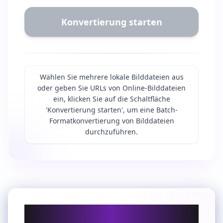
Konvertierung starten
Wählen Sie mehrere lokale Bilddateien aus
oder geben Sie URLs von Online-Bilddateien
ein, klicken Sie auf die Schaltfläche
'Konvertierung starten', um eine Batch-
Formatkonvertierung von Bilddateien
durchzuführen.
Warum JPG zu PNG