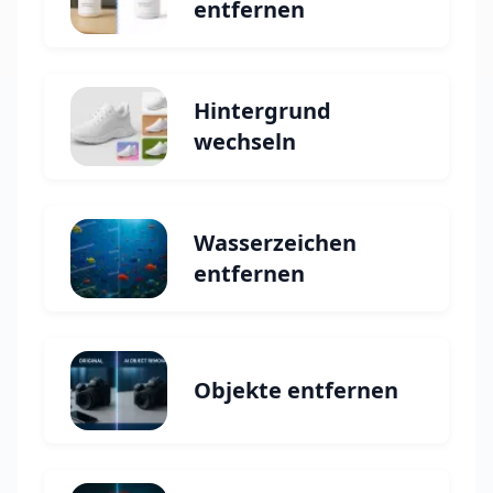
entfernen
Hintergrund
wechseln
Wasserzeichen
entfernen
Objekte entfernen