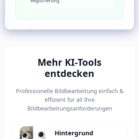
Registrierung.
Mehr KI-Tools
entdecken
Professionelle Bildbearbeitung einfach &
effizient für all Ihre
Bildbearbeitungsanforderungen
Hintergrund